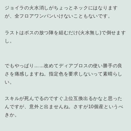
ジョイラの火水消しがちょっとネックにはなります
が、全フロアワンパンいけないこともないです。
ラストはボスの放つ陣を組むだけ(火水無し)で倒せます
し。
でもやっぱり……改めてディアブロスの使い勝手の良
さを痛感しますね。指定色を要求しないって素晴らし
い。
スキルが死んでるのですぐ上位互換出るかなと思った
んですが、意外と出ませんね。さすが10個産というべ
きか。