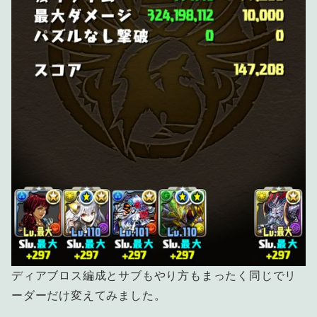
ディアブロス編成とサブもやり方もまったく同じでリ
ーダーだけ変えてみました。