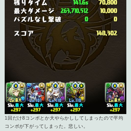
1回だけ8コンボとか大やらかししてしまったので平均
コンボが下がってしまった。悲しい。