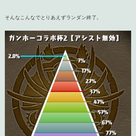
そんなこんなでとりあえずランダン終了。