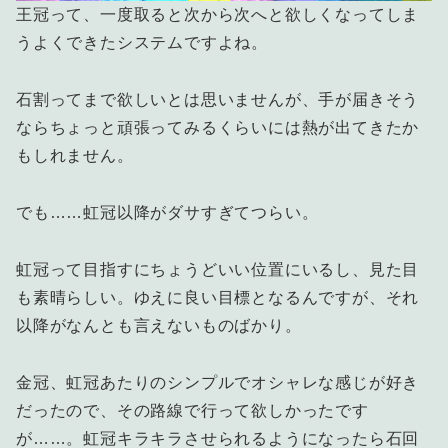
王冠って、一度取ると次から次へと欲しくなってしま
うよくできたシステムですよね。
石割ってまで欲しいとは思いませんが、手が届きそう
ならちょっと頑張ってみるくらいには熱が出てきたか
もしれません。
でも……虹冠以降がダサすぎてつらい。
虹冠って目指すにちょうどいい位置にいるし、見た目
も素晴らしい。ゆえに良い目標となるんですが、それ
以降がなんとも言えないものばかり。
金冠、虹冠あたりのシンプルでオシャレな感じが好き
だったので、その路線で行って欲しかったです
が……。虹冠キラキラさせられるようになったら石回