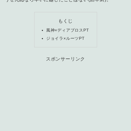
もくじ
風神×ディアブロスPT
ジョイラ×ルーツPT
スポンサーリンク