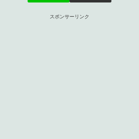
スポンサーリンク