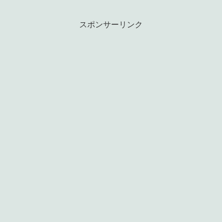
スポンサーリンク