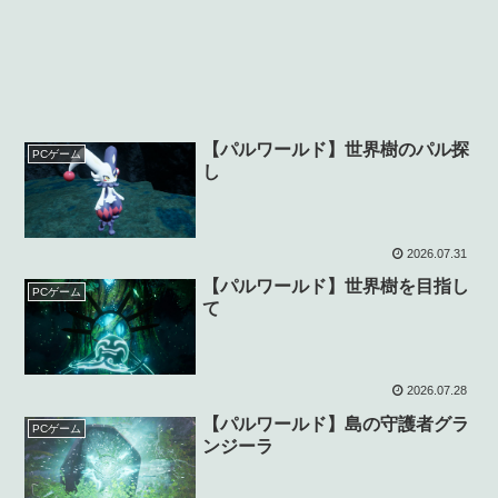
【パルワールド】世界樹のパル探
PCゲーム
し
2026.07.31
【パルワールド】世界樹を目指し
PCゲーム
て
2026.07.28
【パルワールド】島の守護者グラ
PCゲーム
ンジーラ