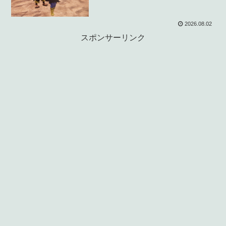
2026.08.02
スポンサーリンク