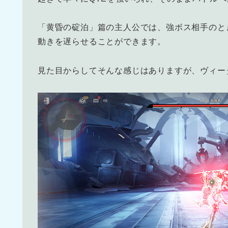
「黄昏の碇泊」篇の主人公では、強ボス相手のと
動きを遅らせることができます。
見た目からしてそんな感じはありますが、ヴィー