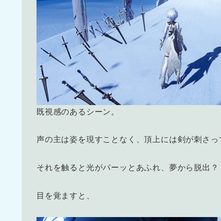
既視感のあるシーン。
声の主は姿を現すことなく、頂上には剣が刺さっ
それを触ると光がパーッとあふれ、夢から脱出？
目を覚ますと、