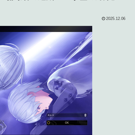
2025.12.06