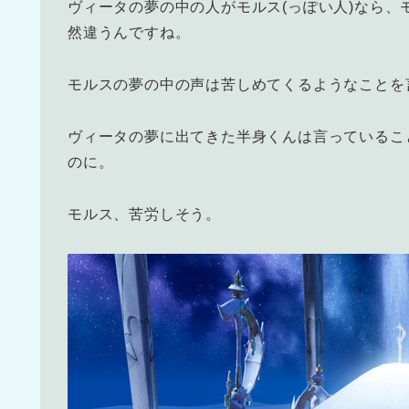
ヴィータの夢の中の人がモルス(っぽい人)なら、
然違うんですね。
モルスの夢の中の声は苦しめてくるようなことを
ヴィータの夢に出てきた半身くんは言っているこ
のに。
モルス、苦労しそう。