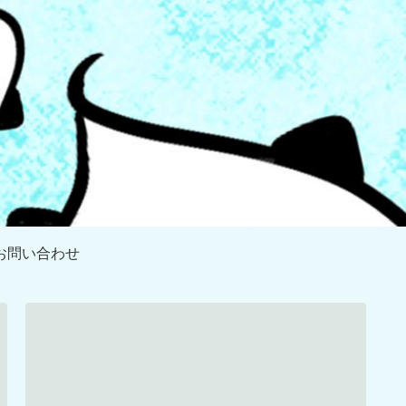
お問い合わせ