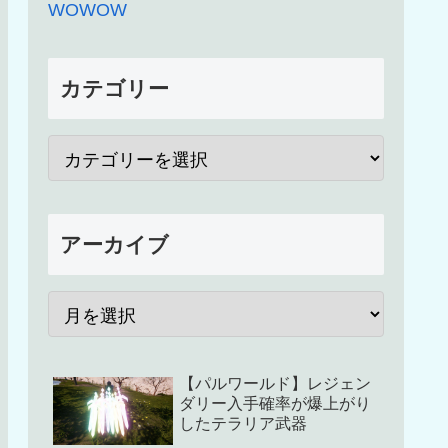
WOWOW
カテゴリー
アーカイブ
【パルワールド】レジェン
ダリー入手確率が爆上がり
したテラリア武器