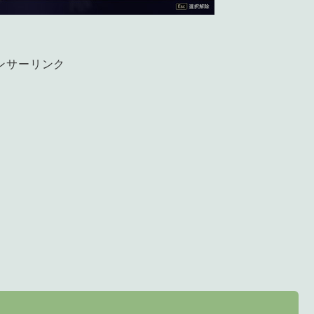
ンサーリンク