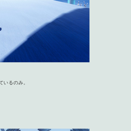
ているのみ。