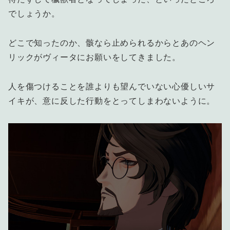
でしょうか。
どこで知ったのか、骸なら止められるからとあのヘン
リックがヴィータにお願いをしてきました。
人を傷つけることを誰よりも望んでいない心優しいサ
イキが、意に反した行動をとってしまわないように。