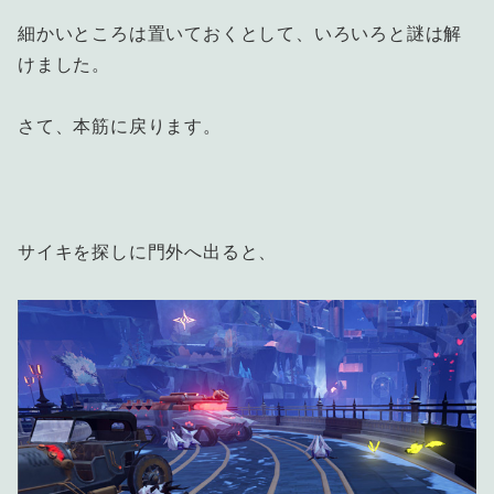
細かいところは置いておくとして、いろいろと謎は解
けました。
さて、本筋に戻ります。
サイキを探しに門外へ出ると、