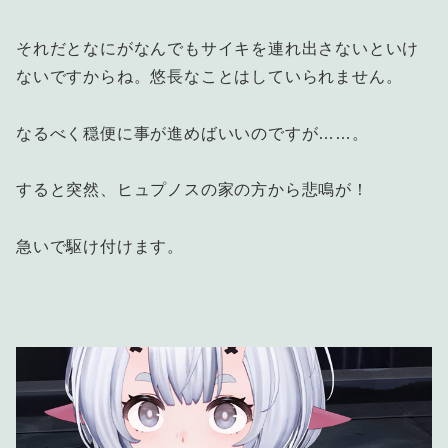
それだとなにがなんでもサイキを連れ出さないといけ
ないですからね。悠長なことはしていられません。
なるべく穏便に事が進めばいいのですが……。
すると突然、ヒュプノスの家の方から悲鳴が！
急いで駆け付けます。