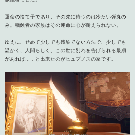
運命の捨て子であり、その先に待つのは冷たい弾丸の
み。穢蝕者の家族はその運命に心が耐えられない。
ゆえに、せめて少しでも残酷でない方法で、少しでも
温かく、人間らしく、この世に別れを告げられる最期
があれば……と出来たのがヒュプノスの家です。