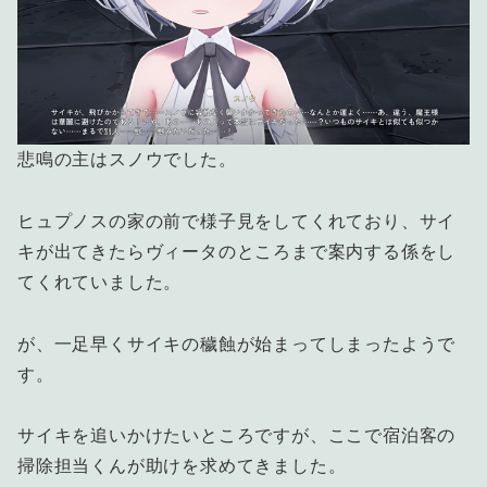
悲鳴の主はスノウでした。
ヒュプノスの家の前で様子見をしてくれており、サイ
キが出てきたらヴィータのところまで案内する係をし
てくれていました。
が、一足早くサイキの穢蝕が始まってしまったようで
す。
サイキを追いかけたいところですが、ここで宿泊客の
掃除担当くんが助けを求めてきました。