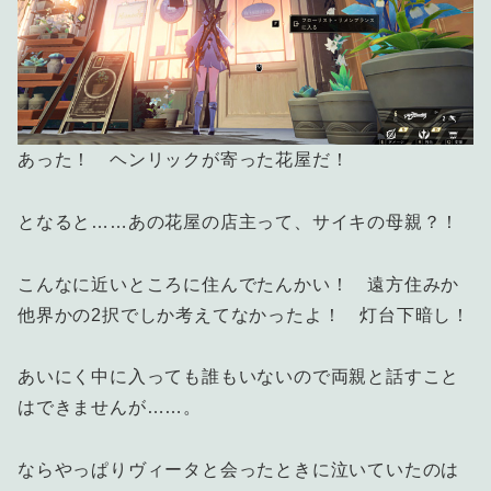
あった！ ヘンリックが寄った花屋だ！
となると……あの花屋の店主って、サイキの母親？！
こんなに近いところに住んでたんかい！ 遠方住みか
他界かの2択でしか考えてなかったよ！ 灯台下暗し！
あいにく中に入っても誰もいないので両親と話すこと
はできませんが……。
ならやっぱりヴィータと会ったときに泣いていたのは