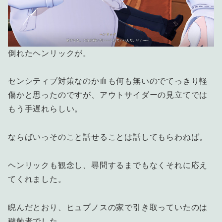
倒れたヘンリックが。
センシティブ対策なのか血も何も無いのでてっきり軽
傷かと思ったのですが、アウトサイダーの見立てでは
もう手遅れらしい。
ならばいっそのこと話せることは話してもらわねば。
ヘンリックも観念し、尋問するまでもなくそれに応え
てくれました。
睨んだとおり、ヒュプノスの家で引き取っていたのは
穢蝕者でした。