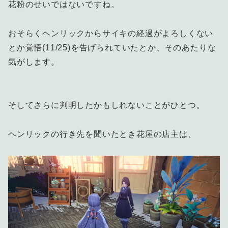
花粉のせいではないですね。
おそらくヘンリックからサイキの経過がよろしくない
とか覚悟(11/25)を告げられていたとか、そのあたりな
気がします。
そしてさらに判明したかもしれないことがひとつ。
ヘンリックの行き先を聞いたとき花屋の店主は、