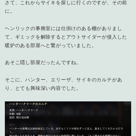
さて、これからサイキを探しに行くのですが、その前
に。
ヘンリックの事務室には仕掛けのある棚がありまし
て、ギミックを解除するとアウトサイダーが侵入した
暖炉のある部屋へと繋がっていました。
あそこ隠し部屋だったんですね。
そこに、ハンター、エリーザ、サイキのカルテがあ
り、とても興味深い内容でした。