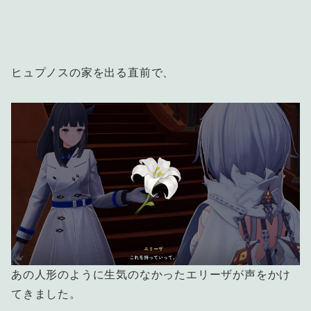
ヒュプノスの家を出る直前で、
あの人形のように生気のなかったエリーザが声をかけ
てきました。