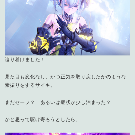
辿り着けました！
見た目も変化なし、かつ正気を取り戻したかのような
素振りをするサイキ。
まだセーフ？ あるいは症状が少し治まった？
かと思って駆け寄ろうとしたら、