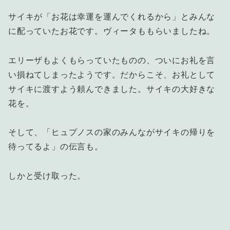
サイキが「お花は幸運を運んでくれるから」とみんな
に配っていたお花です。ヴィータももらいましたね。
エリーザもよくもらっていたものの、ついにお礼を言
い損ねてしまったようです。だからこそ、お礼として
サイキに渡すよう頼んできました。サイキの大好きな
花を。
そして、「ヒュプノスの家のみんながサイキの帰りを
待ってるよ」の伝言も。
しかと受け取った。