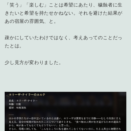
「笑う」「楽しむ」ことは希望にあたり、穢蝕者に生
きたいと希望を持たせかねない。それを避けた結果が
あの宿屋の雰囲気、と。
疎かにしていたわけではなく、考えあってのことだっ
たとは。
少し見方が変わりました。