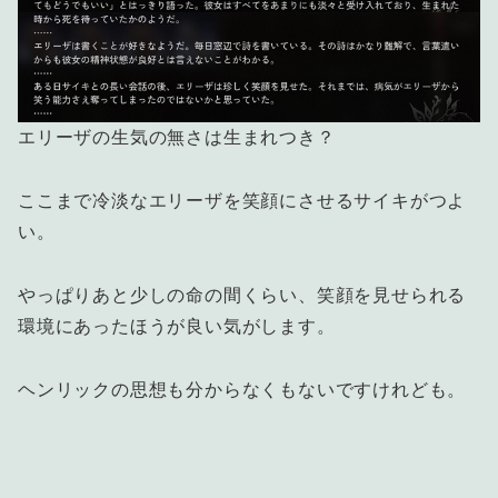
エリーザの生気の無さは生まれつき？
ここまで冷淡なエリーザを笑顔にさせるサイキがつよ
い。
やっぱりあと少しの命の間くらい、笑顔を見せられる
環境にあったほうが良い気がします。
ヘンリックの思想も分からなくもないですけれども。