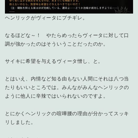
ヘンリックがヴィータにブチギレ。
なるほどな～！ やたらめったらヴィータに対して口
調が強かったのはそういうことだったのか。
サイキに希望を与えるヴィータ憎し、と。
とはいえ、内情など知る由もない人間にそれは八つ当
たりもいいところでは。みんながみんなヘンリックの
ように他人に辛辣ではいられないのですよ。
とにかくヘンリックの喧嘩腰の理由が分かってスッキ
リしました。