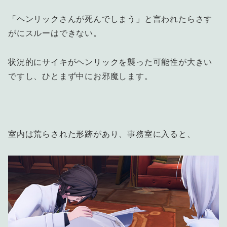
「ヘンリックさんが死んでしまう」と言われたらさす
がにスルーはできない。
状況的にサイキがヘンリックを襲った可能性が大きい
ですし、ひとまず中にお邪魔します。
室内は荒らされた形跡があり、事務室に入ると、