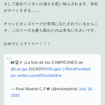
そして改めてジダンの凄さを思い知らされます。存在
がチートすぎる……。
チャンピオンズリーグが苦境に立たされているからこ
そ、このリーガを勝ち取れたのは本当に大きいです。
おめでとうマドリー！！！
📸🏆🎉 ¡La foto de los CAMPEONES de
@LaLiga
2019/20!
#34Ligas
|
#RealFootball
pic.twitter.com/k0Ss0xk6Kw
— Real Madrid C.F.⚽ (@realmadrid)
July 16,
2020