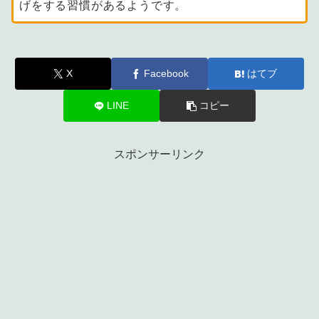
げをする習慣があるようです。
X
Facebook
はてブ
LINE
コピー
スポンサーリンク