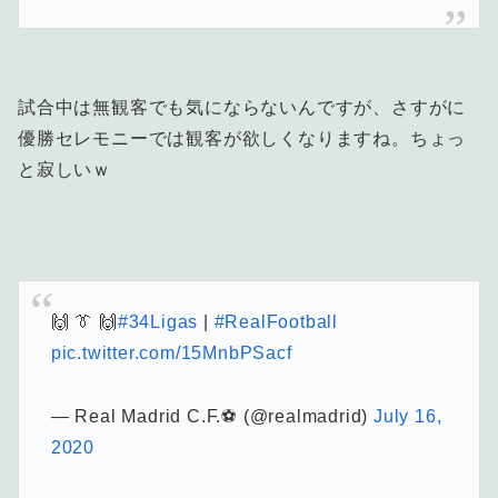
試合中は無観客でも気にならないんですが、さすがに
優勝セレモニーでは観客が欲しくなりますね。ちょっ
と寂しいｗ
🙌 👔 🙌
#34Ligas
|
#RealFootball
pic.twitter.com/15MnbPSacf
— Real Madrid C.F.⚽ (@realmadrid)
July 16,
2020