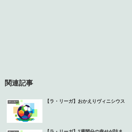
関連記事
【ラ・リーガ】おかえりヴィニシウス
サッカー
【ラ・リーガ】1週間分の幸せが詰ま