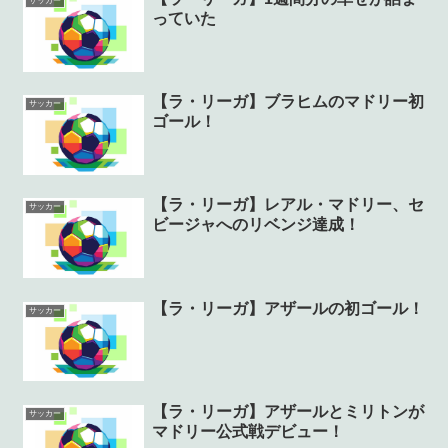
サッカー
っていた
【ラ・リーガ】ブラヒムのマドリー初
サッカー
ゴール！
【ラ・リーガ】レアル・マドリー、セ
サッカー
ビージャへのリベンジ達成！
【ラ・リーガ】アザールの初ゴール！
サッカー
【ラ・リーガ】アザールとミリトンが
サッカー
マドリー公式戦デビュー！