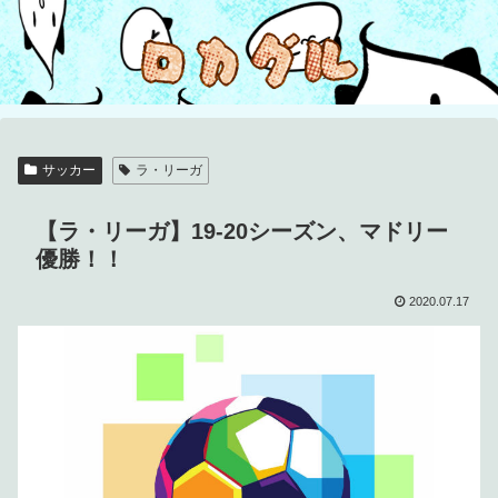
サッカー
ラ・リーガ
【ラ・リーガ】19-20シーズン、マドリー
優勝！！
2020.07.17