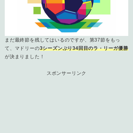
まだ最終節を残してはいるのですが、第37節をもっ
て、マドリーの
3シーズンぶり34回目のラ・リーガ優勝
が決まりました！
スポンサーリンク