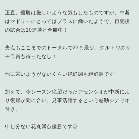
正直、優勝は厳しいような気もしたものですが、中断
はマドリーにとってはプラスに働いたようで、再開後
の試合は10連勝と全勝中！
失点もここまでのトータルで23と最少。クルトワのサ
モラ賞も待ったなし！
他に言いようがないくらい絶好調も絶好調です！
加えて、今シーズン絶望だったアセンシオが中断によ
り復帰が間に合い、見事活躍するという感動シナリオ
付き。
申し分ない花丸満点優勝です◎