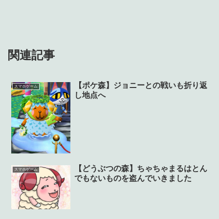
関連記事
【ポケ森】ジョニーとの戦いも折り返
スマホゲーム
し地点へ
【どうぶつの森】ちゃちゃまるはとん
スマホゲーム
でもないものを盗んでいきました