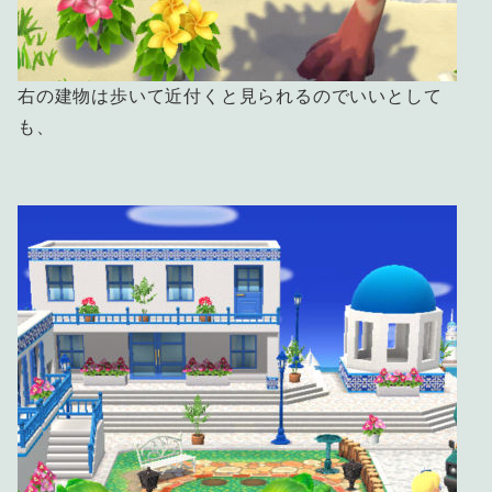
右の建物は歩いて近付くと見られるのでいいとして
も、