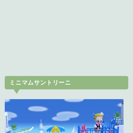
ミニマムサントリーニ