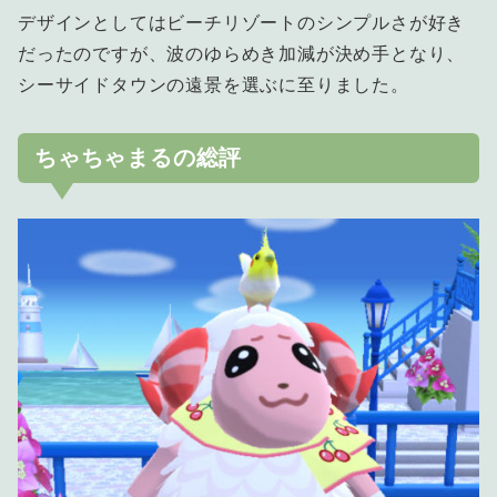
デザインとしてはビーチリゾートのシンプルさが好き
だったのですが、波のゆらめき加減が決め手となり、
シーサイドタウンの遠景を選ぶに至りました。
ちゃちゃまるの総評