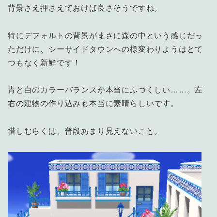
背景さえ押さえておけば良さそうですね。
特にデフォルトの背景がまさに森の中という感じだっ
ただけに、シーサイドタウンへの様変わりようはとて
つもなく新鮮です！
青と白のカラーバランスが本当にふつくしい……。左
右の建物の作り込みも本当に素晴らしいです。
惜しむらくは、普段あまり見えないこと。