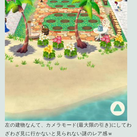
左の建物なんて、カメラモード(最大限の引き)にしてわ
ざわざ見に行かないと見られない謎のレア感ｗ