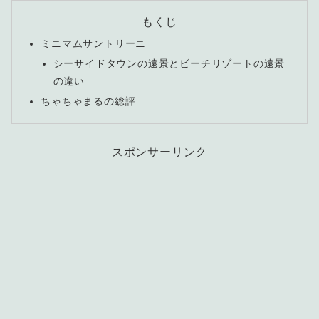
もくじ
ミニマムサントリーニ
シーサイドタウンの遠景とビーチリゾートの遠景
の違い
ちゃちゃまるの総評
スポンサーリンク