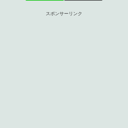
スポンサーリンク