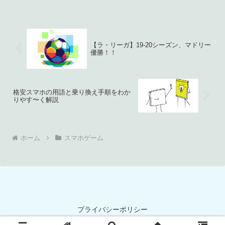
【ラ・リーガ】19-20シーズン、マドリー
優勝！！
格安スマホの用語と乗り換え手順をわか
りやす〜く解説
ホーム
スマホゲーム
プライバシーポリシー