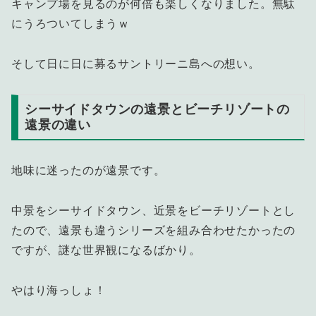
キャンプ場を見るのが何倍も楽しくなりました。無駄
にうろついてしまうｗ
そして日に日に募るサントリーニ島への想い。
シーサイドタウンの遠景とビーチリゾートの
遠景の違い
地味に迷ったのが遠景です。
中景をシーサイドタウン、近景をビーチリゾートとし
たので、遠景も違うシリーズを組み合わせたかったの
ですが、謎な世界観になるばかり。
やはり海っしょ！