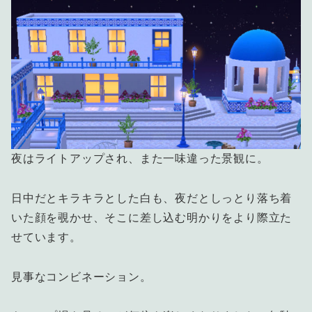
夜はライトアップされ、また一味違った景観に。
日中だとキラキラとした白も、夜だとしっとり落ち着
いた顔を覗かせ、そこに差し込む明かりをより際立た
せています。
見事なコンビネーション。