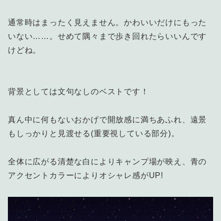
通常時はまったく見えません。かわいいだけにもった
いない……。せめて隅々まで歩き回れたらいいんです
けどね。
背景としては文句なしのベストです！
真ん中に何もないおかげで開放感に満ちあふれ、遠景
もしっかりと見渡せる(重要視している部分)。
全体に広がる清楚な白によりキャンプ場が映え、青の
アクセントカラーによりオシャレ感がUP!