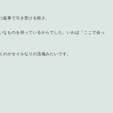
。
つ返事で引き受ける軽さ。
いなものを持っているからでした。いわば「ここで会っ
くのがセイルなりの流儀みたいです。
。