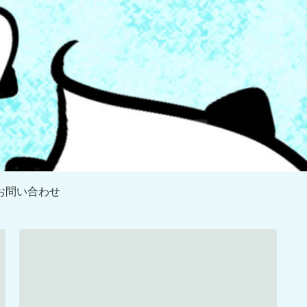
お問い合わせ