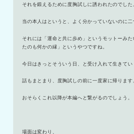
それを鍛えるために度胸試しに誘われたのでした
当の本人はというと、よく分かっていないのに二
それには「運命と共に歩め」というモットーみた
たのも何かの縁」というやつですね。
今日はきっとそういう日、と受け入れて生きてい
話もまとまり、度胸試しの前に一度家に帰ります
おそらくこれ以降が本編へと繋がるのでしょう。
場面は変わり、