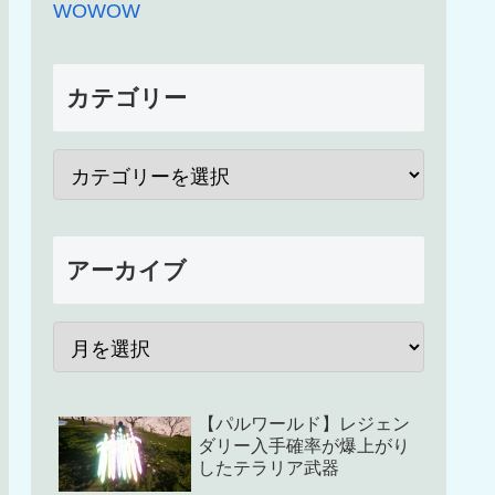
WOWOW
カテゴリー
アーカイブ
【パルワールド】レジェン
ダリー入手確率が爆上がり
したテラリア武器