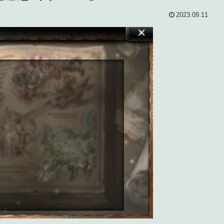
2023.09.11