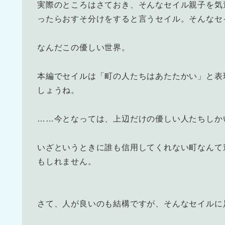
実際のところはさておき、そんなセイル親子を気
ったらおすそ分けをすると言うセイル。そんなセ
なんだこの優しい世界。
本編でセイルは「町の人たちはあたたかい」と表
しょうね。
……今となっては、上辺だけの優しい人たちしか
いざというときに誰も信用してくれない町なんて
もしれません。
さて、人が良いのも結構ですが、そんなセイルに