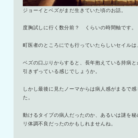
ジョーイとベズがまだ生きていた頃のお話。
度胸試しに行く数分前？ くらいの時間軸です。
町医者のところにでも行っていたらしいセイルは
ベズの口ぶりからすると、長年抱えている持病と
引きずっている感じでしょうか。
しかし最後に見たノーマからは病人感がまるで感
た。
動けるタイプの病人だったのか、あるいは謎を秘
リ体調不良だったのかもしれませんね。