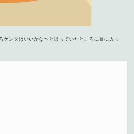
ろケンタはいいかな〜と思っていたところに目に入っ