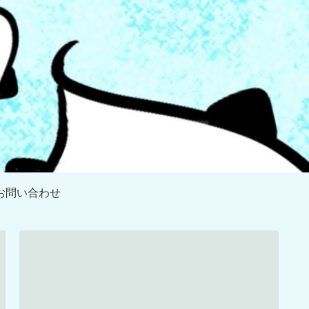
お問い合わせ