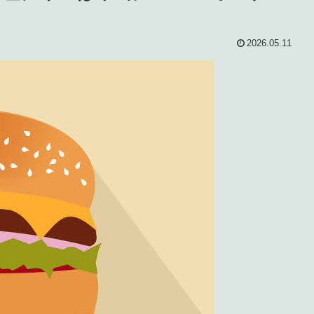
2026.05.11