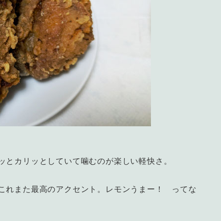
ッとカリッとしていて噛むのが楽しい軽快さ。
これまた最高のアクセント。レモンうまー！ ってな