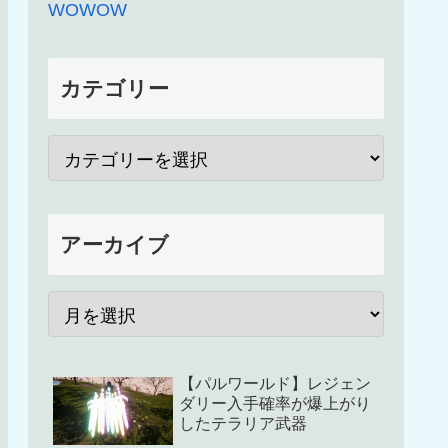
WOWOW
カテゴリー
アーカイブ
【パルワールド】レジェン
ダリー入手確率が爆上がり
したテラリア武器