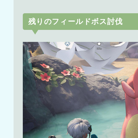
残りのフィールドボス討伐