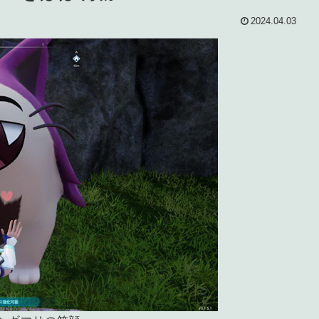
2024.04.03