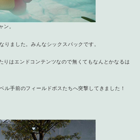
ャン。
になりました。みんなシックスパックです。
たりはエンドコンテンツなので無くてもなんとかなるは
レベル手前のフィールドボスたちへ突撃してきました！