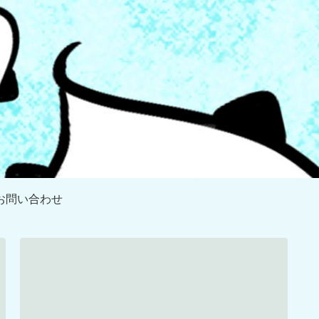
お問い合わせ