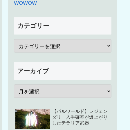
WOWOW
カテゴリー
アーカイブ
【パルワールド】レジェン
ダリー入手確率が爆上がり
したテラリア武器