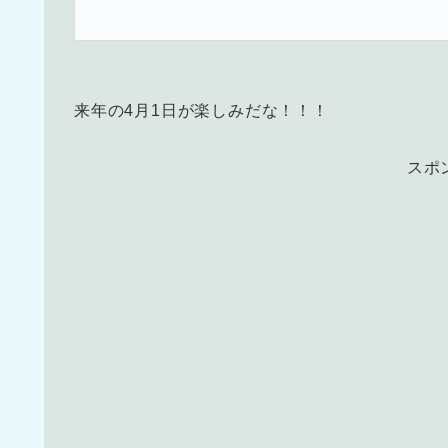
来年の4月1日が楽しみだな！！！
スポ