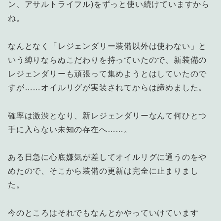
ン、アサルトライフル)をずっと使い続けていますから
ね。
なんとなく「レジェンダリー装備以外は使わない」と
いう縛りならぬこだわりを持っていたので、新装備の
レジェンダリーも頑張って集めようとはしていたので
すが……オイルリグが実装されてからは諦めました。
確率は激渋となり、新レジェンダリーなんて何ひとつ
手に入らない未知の存在へ……。
ある日急に心底嫌気が差してオイルリグに通うのをや
めたので、そこから装備の更新は完全に止まりまし
た。
今のところはそれでもなんとかやっていけています