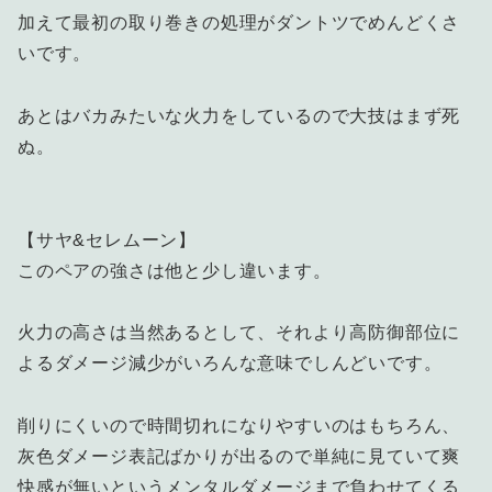
加えて最初の取り巻きの処理がダントツでめんどくさ
いです。
あとはバカみたいな火力をしているので大技はまず死
ぬ。
【サヤ&セレムーン】
このペアの強さは他と少し違います。
火力の高さは当然あるとして、それより高防御部位に
よるダメージ減少がいろんな意味でしんどいです。
削りにくいので時間切れになりやすいのはもちろん、
灰色ダメージ表記ばかりが出るので単純に見ていて爽
快感が無いというメンタルダメージまで負わせてくる