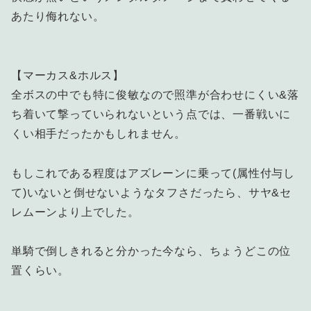
あたり侮れない。
【マーカス&ホルス】
全ボスの中でも特に俊敏なので照準が合わせにくい&落
ち着いて撃っていられないという点では、一番戦いに
くい相手だったかもしれません。
もしこれである程度はアズレーンに乗って(属性付与し
て)いないと倒せないようなタフさだったら、サヤ&セ
レムーンより上でした。
単騎で倒しきれると分かった今なら、ちょうどこの位
置くらい。