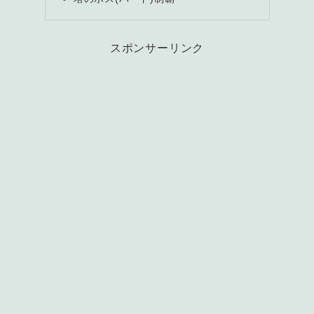
スポンサーリンク