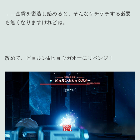
……金貨を密造し始めると、そんなケチケチする必要
も無くなりますけれどね。
改めて、ビョルン&ヒョウガオーにリベンジ！