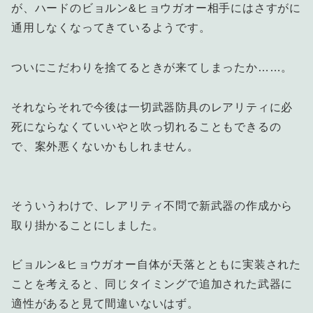
が、ハードのビョルン&ヒョウガオー相手にはさすがに
通用しなくなってきているようです。
ついにこだわりを捨てるときが来てしまったか……。
それならそれで今後は一切武器防具のレアリティに必
死にならなくていいやと吹っ切れることもできるの
で、案外悪くないかもしれません。
そういうわけで、レアリティ不問で新武器の作成から
取り掛かることにしました。
ビョルン&ヒョウガオー自体が天落とともに実装された
ことを考えると、同じタイミングで追加された武器に
適性があると見て間違いないはず。