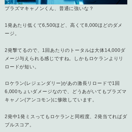
プラズマキャノンくん、普通に強いな？
1発あたり低くて6,500ほど、高くて8,000ほどのダメ
ージ。
2発撃てるので、1回あたりのトータルは大体14,000ダ
メージ与えられる感じですね。しかもロケランよりリ
ロードが短い。
ロケラン(レジェンダリー)があの激長リロードで1回
6,000ちょいダメージなので、どうあがいてもプラズマ
キャノン(アンコモン)に惨敗しています。
2発中1発ミスってもロケランと同程度、2発当てればダ
ブルスコア。