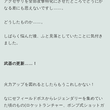
アクセサリを全部攻撃特化にさせたところでどうにか
なる差にも思えないですし……。
どうしたものか……。
しばらく悩んだ後、ふと見落としていたことに気付き
ました。
武器の更新……！
火力アップを図れるとしたらもうこれしかない！
なにせフィールドボスからレジェンダリーを集めてい
た頃のもの(ロケットランチャー、ポンプ式ショットガ