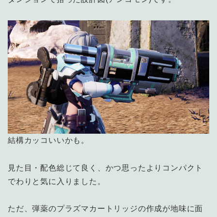
結構カッコいいかも。
見た目・配色総じて良く、かつ思ったよりコンパクト
でわりと気に入りました。
ただ、弾薬のプラズマカートリッジの作成が地味に面