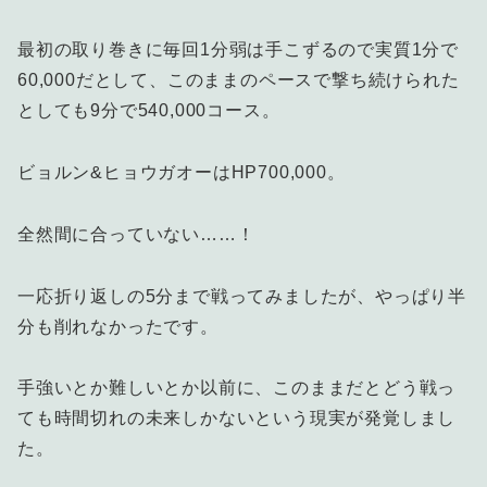
最初の取り巻きに毎回1分弱は手こずるので実質1分で
60,000だとして、このままのペースで撃ち続けられた
としても9分で540,000コース。
ビョルン&ヒョウガオーはHP700,000。
全然間に合っていない……！
一応折り返しの5分まで戦ってみましたが、やっぱり半
分も削れなかったです。
手強いとか難しいとか以前に、このままだとどう戦っ
ても時間切れの未来しかないという現実が発覚しまし
た。