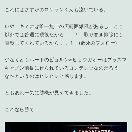
これにはさすがのロケランくんも泣いている。
いや、キミには唯一無二の広範囲爆風があるし、ここ
以外では普通に現役だから……！ 取り巻き排除にも
貢献してくれているから……！ (必死のフォロー)
少なくともハードのビョルン&ヒョウガオーはプラズマ
キャノン前提に作られているコンテンツなのだろう
な〜というのはヒシヒシと感じます。
ともあれ一気に勝機が見えてきました。
これなら勝て