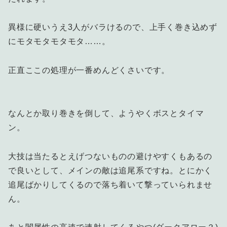
異様に硬いうえ3人がバラけるので、上手く巻き込めず
にモタモタモタモタ……。
正直ここの処理が一番めんどくさいです。
なんとか取り巻きを倒して、ようやくボスとタイマ
ン。
大技は当たるとえげつないものの避けやすくもあるの
で良いとして、メインの敵は追尾系ですね。とにかく
追尾ばかりしてくるので落ち着いて撃っていられませ
ん。