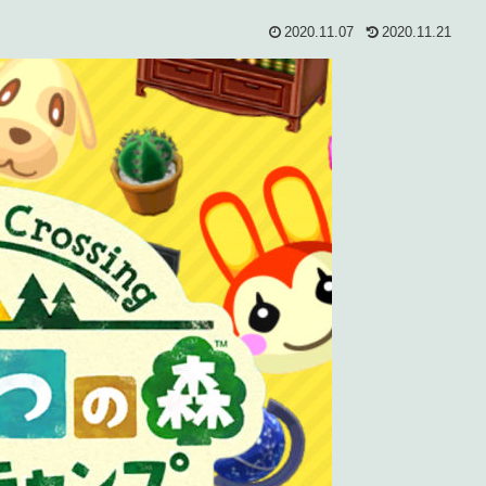
2020.11.07
2020.11.21