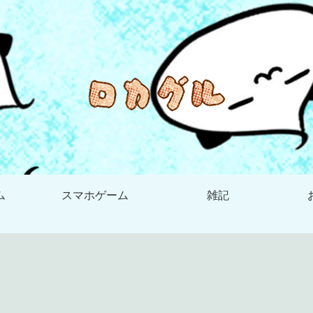
ム
スマホゲーム
雑記