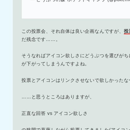
この投票会、それ自体は良い企画なんですが、
投
だ残念です……。
そうなればアイコン欲しさにどうぶつを選びがち
が下がってしまうんですよね。
投票とアイコンはリンクさせないで欲しかったな
……と思うところはありますが、
正直な回答 vs アイコン欲しさ
の狭間で葛藤しながら投票してきました(アイコン