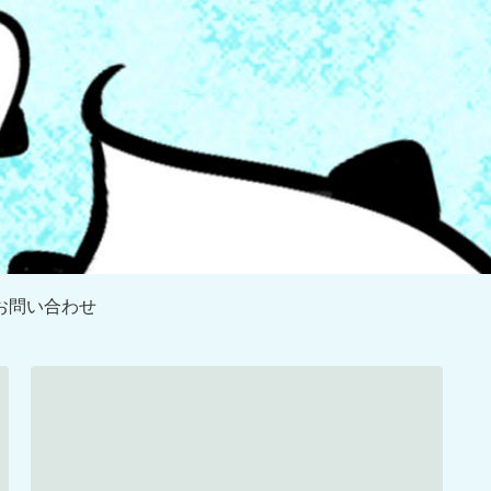
お問い合わせ