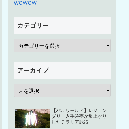
WOWOW
カテゴリー
アーカイブ
【パルワールド】レジェン
ダリー入手確率が爆上がり
したテラリア武器