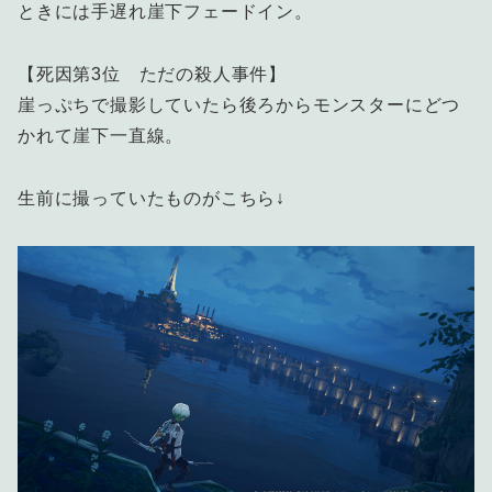
ときには手遅れ崖下フェードイン。
【死因第3位 ただの殺人事件】
崖っぷちで撮影していたら後ろからモンスターにどつ
かれて崖下一直線。
生前に撮っていたものがこちら↓