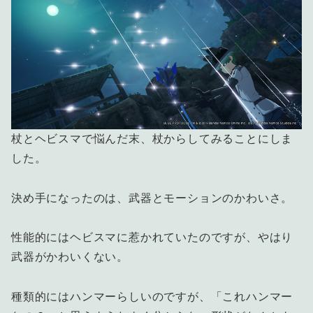
杖とヘビスマで悩んだ末、杖からしてみることにしま
した。
決め手になったのは、武器とモーションのかわいさ。
性能的にはヘビスマに惹かれていたのですが、やはり
武器がかわいくない。
種類的にはハンマーらしいのですが、「これハンマー