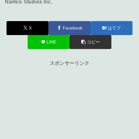
Namco Studios Inc.
X
Facebook
はてブ
LINE
コピー
スポンサーリンク