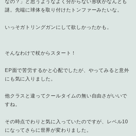
なの？」と思うようなよく分からない形状がなんとも
謎。先端に球体を取り付けたトンファーみたいな。
いっそガトリングガンにして欲しかったかも。
そんなわけで杖からスタート！
EP面で苦労するかと心配でしたが、やってみると意外
にも気に入りました。
他クラスと違ってクールタイムの無い自由さがいいで
すね。
その時点でわりと気に入っていたのですが、レベル10
になってさらに世界が変わりました。