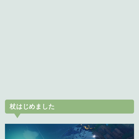
杖はじめました