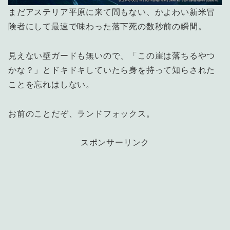
まだアステリア平原に来て間もない、かよわい新米冒
険者にして最速で味わった落下死の数秒前の瞬間。
見えない壁ガードも無いので、「この崖は落ちるやつ
かな？」とドキドキしていたら身を持って知らされた
ことを忘れはしない。
お前のことだぞ、ランドフォックス。
スポンサーリンク