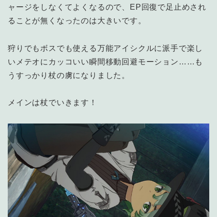
ャージをしなくてよくなるので、EP回復で足止めされ
ることが無くなったのは大きいです。
狩りでもボスでも使える万能アイシクルに派手で楽し
いメテオにカッコいい瞬間移動回避モーション……も
うすっかり杖の虜になりました。
メインは杖でいきます！