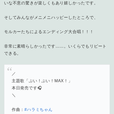
いな不意の驚きが楽しくもあり嬉しかったです。
そしてみんながメニメニハッピーしたところで、
モルカーたちによるエンディング大合唱！！！
非常に素晴らしかったです……。いくらでもリピート
できる。
／
主題歌「ぷい！ぷい！MAX！」
本日発売です🎧
＼
作曲：
#ハラミちゃん