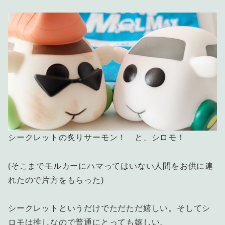
シークレットの炙りサーモン！ と、シロモ！
(そこまでモルカーにハマってはいない人間をお供に連
れたので片方をもらった)
シークレットというだけでただただ嬉しい。そしてシ
ロモは推しなので普通にとっても嬉しい。