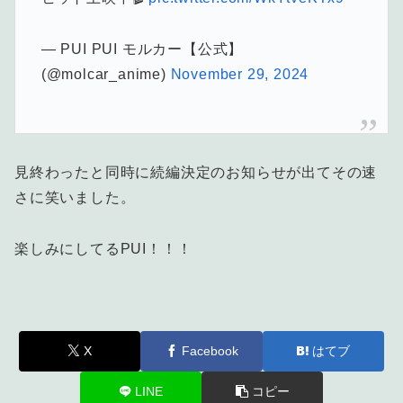
— PUI PUI モルカー【公式】
(@molcar_anime)
November 29, 2024
見終わったと同時に続編決定のお知らせが出てその速
さに笑いました。
楽しみにしてるPUI！！！
X
Facebook
はてブ
LINE
コピー