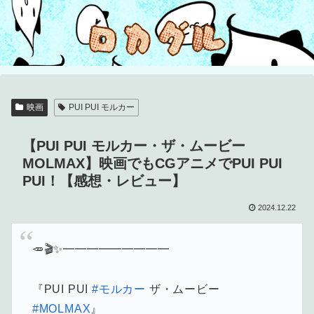
映画
PUI PUI モルカー
【PUI PUI モルカー・ザ・ムービー
MOLMAX】映画でもCGアニメでPUI PUI
PUI！【感想・レビュー】
2024.12.22
🥕🎬✨━━━━━━━━━
『PUI PUI
#モルカー
ザ・ムービー
#MOLMAX
』