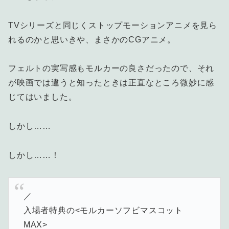
TVシリーズと同じくストップモーションアニメを見ら
れるのかと思いきや、まさかのCGアニメ。
フェルトの実写感もモルカーの良さだったので、それ
が映画では違うと知ったときは正直なところ微妙に感
じてはいました。
しかし……
しかし……！
／
入場者特典の<モルカーソフビマスコット
MAX>