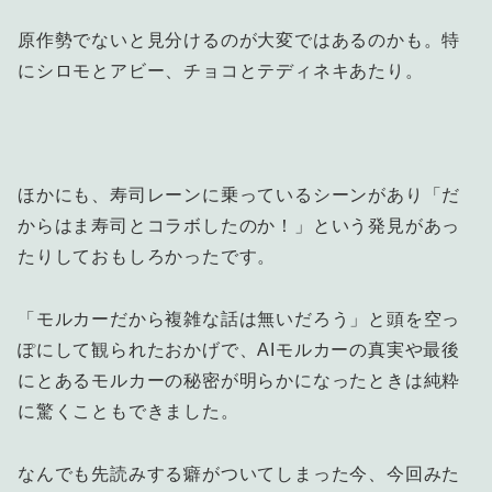
原作勢でないと見分けるのが大変ではあるのかも。特
にシロモとアビー、チョコとテディネキあたり。
ほかにも、寿司レーンに乗っているシーンがあり「だ
からはま寿司とコラボしたのか！」という発見があっ
たりしておもしろかったです。
「モルカーだから複雑な話は無いだろう」と頭を空っ
ぽにして観られたおかげで、AIモルカーの真実や最後
にとあるモルカーの秘密が明らかになったときは純粋
に驚くこともできました。
なんでも先読みする癖がついてしまった今、今回みた