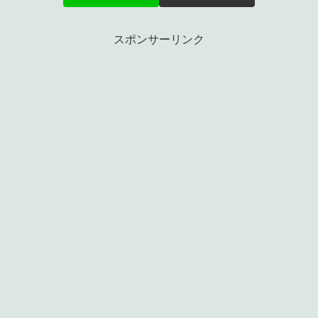
スポンサーリンク