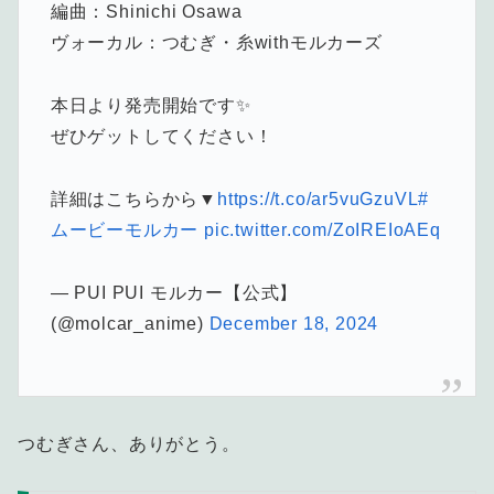
編曲：Shinichi Osawa
ヴォーカル：つむぎ・糸withモルカーズ
本日より発売開始です✨
ぜひゲットしてください！
詳細はこちらから▼
https://t.co/ar5vuGzuVL
#
ムービーモルカー
pic.twitter.com/ZoIREIoAEq
— PUI PUI モルカー【公式】
(@molcar_anime)
December 18, 2024
つむぎさん、ありがとう。