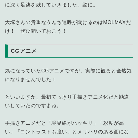
に深く足跡を残していきました。謎に。
大塚さんの貴重なうんち連呼が聞けるのはMOLMAXだ
け！ ぜひ聞いておこう！
CGアニメ
気になっていたCGアニメですが、実際に観ると全然気
になりませんでした！
といいますか、最初てっきり手描きアニメ化だと勘違
いしていたのですよね。
手描きアニメだと「境界線がハッキリ」「彩度が高
い」「コントラストも強い」とメリハリのある画にな