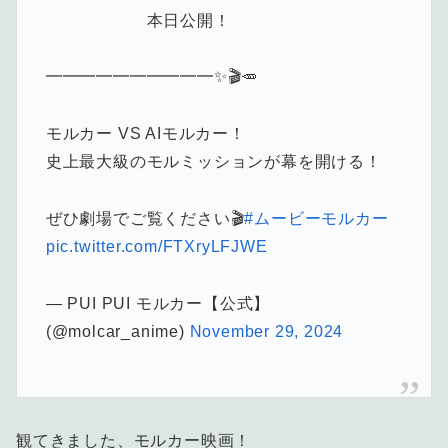
本日公開！
━━━━━━━━━━✨🎬🥕
モルカー VS AIモルカー！
史上最大級のモルミッションが幕を開ける！
ぜひ劇場でご覧ください🎬
#ムービーモルカー
pic.twitter.com/FTXryLFJWE
— PUI PUI モルカー【公式】
(@molcar_anime)
November 29, 2024
観てきました、モルカー映画！