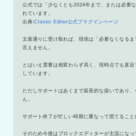
公式では「少なくとも2024年まで、または必要
れています。
出典:
Classic Editor公式プラグインページ
文面通りに受け取れば、現状は「必要なくなるま
言えません。
とはいえ需要は相変わらず高く、現時点でも直近での
しています。
ただしサポートはあくまで延長的な扱いであり、
ん。
サポート終了が忙しい時期に重なって慌てること
そのため今後はブロックエディターが主流になっ