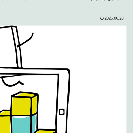
2026.06.28