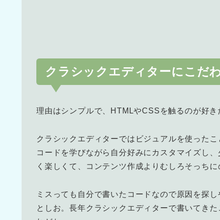
クラシックエディターにこだ
理由はシンプルで、HTMLやCSSを触るのが好
クラシックエディターではビジュアルを使ったこと
コードを学びながら自分好みにカスタマイズし、
く楽しくて、コンテンツ作成よりむしろそっちに
ミスっても自分で書いたコードなので原因を探し
としお。長年クラシックエディターで書いてきた