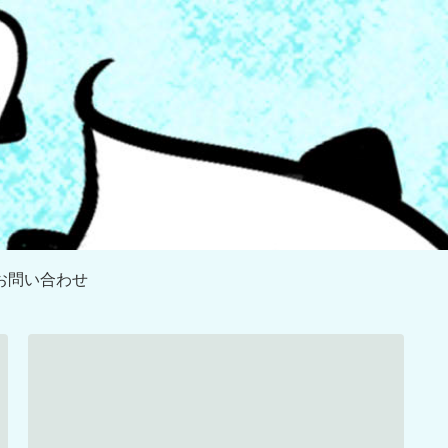
お問い合わせ