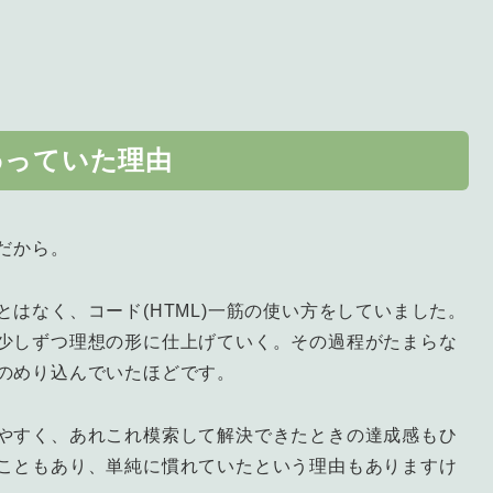
わっていた理由
きだから。
はなく、コード(HTML)一筋の使い方をしていました。
少しずつ理想の形に仕上げていく。その過程がたまらな
のめり込んでいたほどです。
やすく、あれこれ模索して解決できたときの達成感もひ
こともあり、単純に慣れていたという理由もありますけ