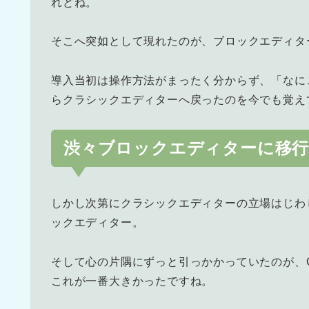
れどね。
そこへ突如として現れたのが、ブロックエディタ
導入当初は操作方法がまったく分からず、「なに
らクラシックエディターへ戻ったのを今でも覚え
渋々ブロックエディターに移行
しかし次第にクラシックエディターの立場はじわ
ックエディター。
そして心の片隅にずっと引っかかっていたのが、Cla
これが一番大きかったですね。