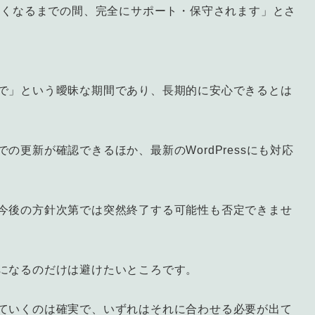
なくなるまでの間、完全にサポート・保守されます」とさ
で」という曖昧な期間であり、長期的に安心できるとは
更新が確認できるほか、最新のWordPressにも対応
今後の方針次第では突然終了する可能性も否定できませ
になるのだけは避けたいところです。
ていくのは確実で、いずれはそれに合わせる必要が出て