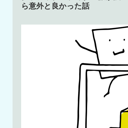
ら意外と良かった話