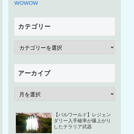
WOWOW
カテゴリー
アーカイブ
【パルワールド】レジェン
ダリー入手確率が爆上がり
したテラリア武器