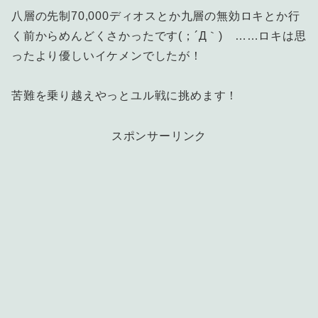
八層の先制70,000ディオスとか九層の無効ロキとか行
く前からめんどくさかったです(；´Д｀) ……ロキは思
ったより優しいイケメンでしたが！
苦難を乗り越えやっとユル戦に挑めます！
スポンサーリンク