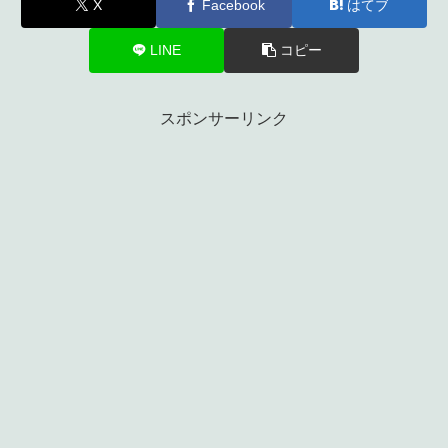
X
Facebook
はてブ
LINE
コピー
スポンサーリンク