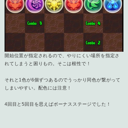
開始位置が指定されるので、やりにくい場所を指定さ
れてしまうと困りもの。そこは根性で！
それと1色が6個ずつあるのでうっかり同色が繋がって
しまいやすい。配色には注意！
4回目と5回目を思えばボーナスステージでした！