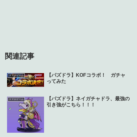
関連記事
【パズドラ】KOFコラボ！ ガチャ
スマホゲーム
ってみた
【パズドラ】ネイガチャドラ、最強の
スマホゲーム
引き強がこちら！！！