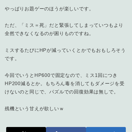
やっぱりお題ゲーのほうが楽しいです。
ただ、「ミス＝死」だと緊張してしまっていつもより
全然できなくなるのが困りものですね。
ミスするたびにHPが減っていくとかでもおもしろそう
です。
今回でいうとHP600で固定なので、ミス1回につき
HP200減るとか。もちろん毒を消してもダメージを受
けないのと同じで、パズルでの回復効果は無しで。
残機という甘えが欲しいｗ