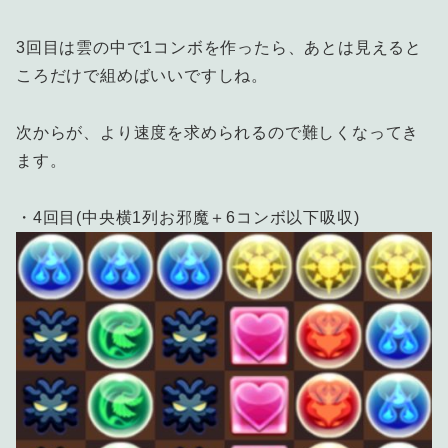
3回目は雲の中で1コンボを作ったら、あとは見えると
ころだけで組めばいいですしね。
次からが、より速度を求められるので難しくなってき
ます。
・4回目(中央横1列お邪魔＋6コンボ以下吸収)