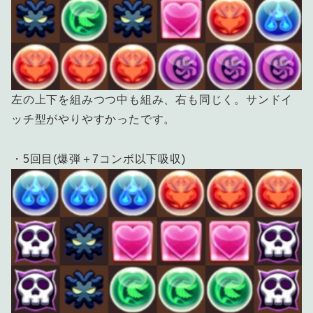
左の上下を組みつつ中も組み、右も同じく。サンドイ
ッチ型がやりやすかったです。
・5回目(爆弾＋7コンボ以下吸収)