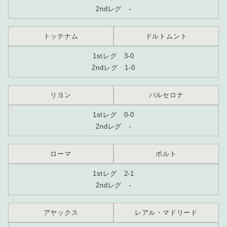
2ndレグ -
トッテナム
ドルトムント
1stレグ 3-0
2ndレグ 1-0
リヨン
バルセロナ
1stレグ 0-0
2ndレグ -
ローマ
ポルト
1stレグ 2-1
2ndレグ -
アヤックス
レアル・マドリード