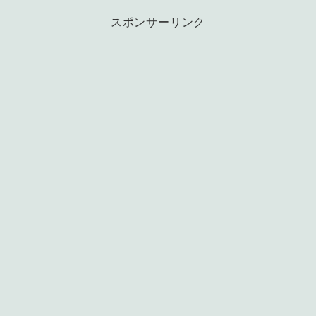
スポンサーリンク