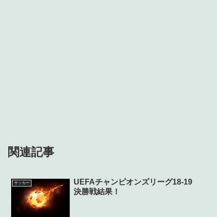
関連記事
UEFAチャンピオンズリーグ18-19
サッカー
決勝戦結果！