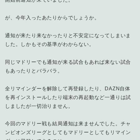
が、今年入ったあたりからでしょうか。
通知が来たり来なかったりと不安定になってしまいま
した。しかもその基準がわからない。
同じマドリーでも通知が来る試合もあれば来ない試合
もあったりとバラバラ。
全リマインダーを解除して再登録したり、DAZN自体
を再インストールしたり端末の再起動など一通りは試
しましたが一切治りません。
今回のマドリー戦も結局通知は来ませんでした。チャ
ンピオンズリーグとしてもマドリーとしてもリマイン