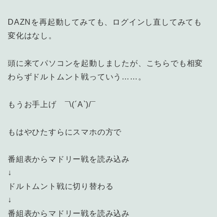
DAZNを再起動してみても、ログインし直してみても
変化はなし。
頭に来てパソコンを起動しましたが、こちらでも相変
わらずドルトムント戦っていう……。
もうお手上げ ¯\(´A`)/¯
もはやひたすらにスマホの方で
番組表からマドリー戦を読み込み
↓
ドルトムント戦に切り替わる
↓
番組表からマドリー戦を読み込み