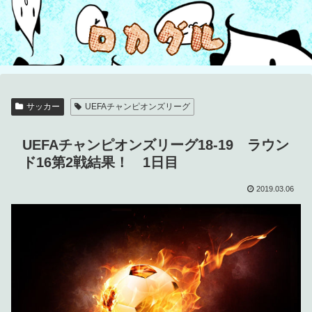
サッカー
UEFAチャンピオンズリーグ
UEFAチャンピオンズリーグ18-19 ラウン
ド16第2戦結果！ 1日目
2019.03.06