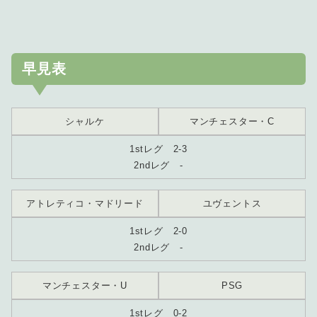
早見表
シャルケ
マンチェスター・C
1stレグ 2-3
2ndレグ -
アトレティコ・マドリード
ユヴェントス
1stレグ 2-0
2ndレグ -
マンチェスター・U
PSG
1stレグ 0-2