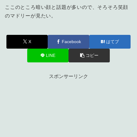
ここのところ暗い顔と話題が多いので、そろそろ笑顔
のマドリーが見たい。
X
Facebook
はてブ
LINE
コピー
スポンサーリンク