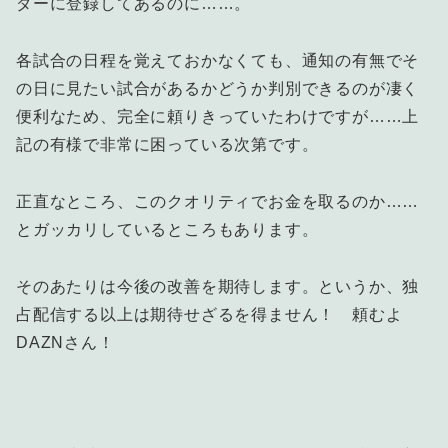
ダーに登録してあるのに……。
各試合の日程を覚えておかなくても、通知の有無でそ
の日に見たい試合があるかどうか判別できるのが凄く
便利なため、完全に頼りきっていたわけですが……上
記の有様で非常に困っている次第です。
正直なところ、このクオリティでお金を取るのか……
とガッカリしているところもあります。
そのあたりは今後の改善を期待します。というか、独
占配信する以上は期待せざるを得ません！ 頼むよ
DAZNさん！