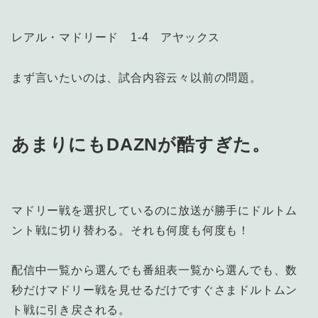
レアル・マドリード 1-4 アヤックス
まず言いたいのは、試合内容云々以前の問題。
あまりにもDAZNが酷すぎた。
マドリー戦を選択しているのに放送が勝手にドルトム
ント戦に切り替わる。それも何度も何度も！
配信中一覧から選んでも番組表一覧から選んでも、数
秒だけマドリー戦を見せるだけですぐさまドルトムン
ト戦に引き戻される。