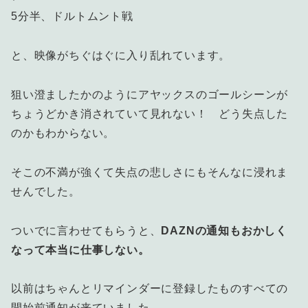
5分半、ドルトムント戦
と、映像がちぐはぐに入り乱れています。
狙い澄ましたかのようにアヤックスのゴールシーンが
ちょうどかき消されていて見れない！ どう失点した
のかもわからない。
そこの不満が強くて失点の悲しさにもそんなに浸れま
せんでした。
ついでに言わせてもらうと、
DAZNの通知もおかしく
なって本当に仕事しない。
以前はちゃんとリマインダーに登録したものすべての
開始前通知が来ていました。