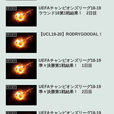
UEFAチャンピオンズリーグ18-19
サッカー
ラウンド16第1戦結果！ 2日目
【UCL19-20】RODRYGOOOAL！
サッカー
UEFAチャンピオンズリーグ18-19
サッカー
準々決勝第1戦結果！ 1日目
UEFAチャンピオンズリーグ18-19
サッカー
準々決勝第1戦結果！ 2日目
UEFAチャンピオンズリーグ18-19
サッカー