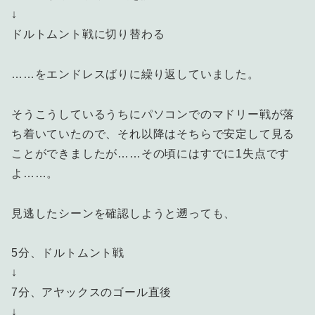
↓
ドルトムント戦に切り替わる
……をエンドレスばりに繰り返していました。
そうこうしているうちにパソコンでのマドリー戦が落
ち着いていたので、それ以降はそちらで安定して見る
ことができましたが……その頃にはすでに1失点です
よ……。
見逃したシーンを確認しようと遡っても、
5分、ドルトムント戦
↓
7分、アヤックスのゴール直後
↓