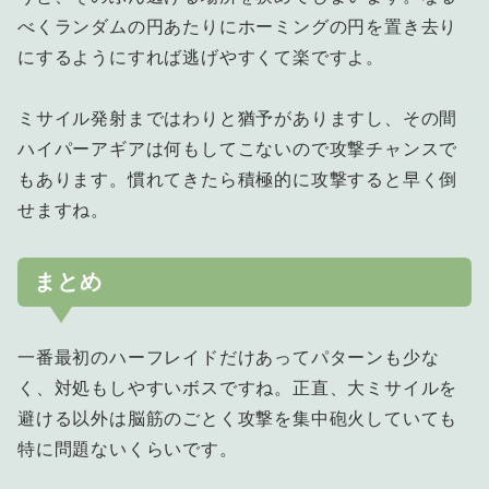
べくランダムの円あたりにホーミングの円を置き去り
にするようにすれば逃げやすくて楽ですよ。
ミサイル発射まではわりと猶予がありますし、その間
ハイパーアギアは何もしてこないので攻撃チャンスで
もあります。慣れてきたら積極的に攻撃すると早く倒
せますね。
まとめ
一番最初のハーフレイドだけあってパターンも少な
く、対処もしやすいボスですね。正直、大ミサイルを
避ける以外は脳筋のごとく攻撃を集中砲火していても
特に問題ないくらいです。