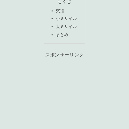
もくじ
突進
小ミサイル
大ミサイル
まとめ
スポンサーリンク