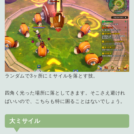
ランダムで3ヶ所にミサイルを落とす技。
四角く光った場所に落としてきます。そこさえ避けれ
ばいいので、こちらも特に困ることはないでしょう。
大ミサイル