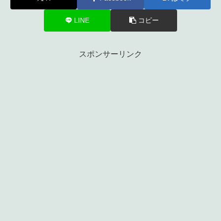
LINE
コピー
スポンサーリンク