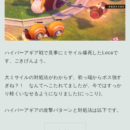
ハイパーアギア戦で見事にミサイル爆死したLocaで
す、ごきげんよう。
大ミサイルの対処法がわからず、初っ端からボス強す
ぎね？！ なんてへこたれてましたが、今ではすっか
り軽くいなせるようになりました(にっこり)。
ハイパーアギアの攻撃パターンと対処法は以下です。