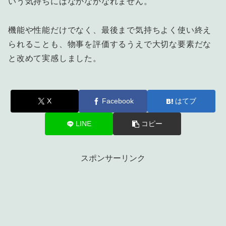
いう気持ちにはなかなかなれません。
機能や性能だけでなく、最後まで気持ちよく使い終え
られることも、物事を評価するうえで大切な要素だな
と改めて実感しました。
X
Facebook
はてブ
LINE
コピー
スポンサーリンク