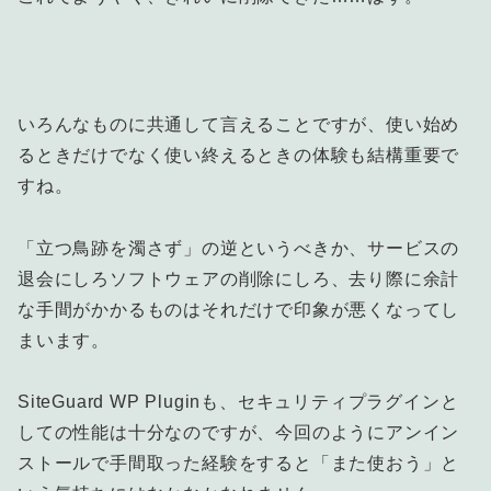
いろんなものに共通して言えることですが、使い始め
るときだけでなく使い終えるときの体験も結構重要で
すね。
「立つ鳥跡を濁さず」の逆というべきか、サービスの
退会にしろソフトウェアの削除にしろ、去り際に余計
な手間がかかるものはそれだけで印象が悪くなってし
まいます。
SiteGuard WP Pluginも、セキュリティプラグインと
しての性能は十分なのですが、今回のようにアンイン
ストールで手間取った経験をすると「また使おう」と