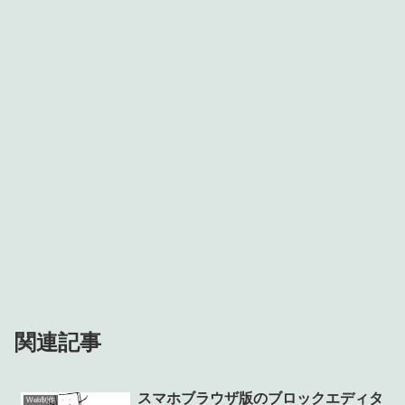
関連記事
スマホブラウザ版のブロックエディタ
Web制作