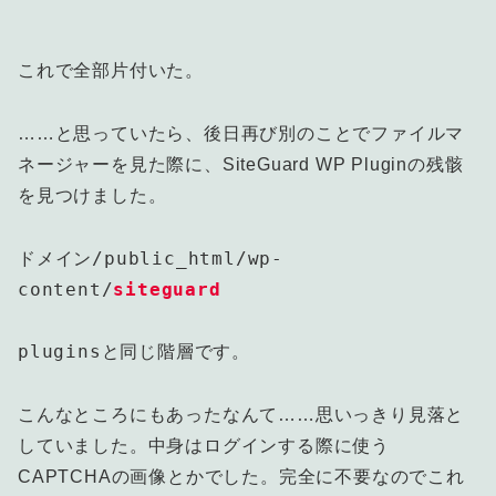
これで全部片付いた。
……と思っていたら、後日再び別のことでファイルマ
ネージャーを見た際に、SiteGuard WP Pluginの残骸
を見つけました。
ドメイン/public_html/wp-
content/
siteguard
plugins
と同じ階層です。
こんなところにもあったなんて……思いっきり見落と
していました。中身はログインする際に使う
CAPTCHAの画像とかでした。完全に不要なのでこれ