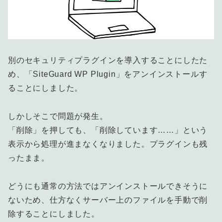
別のセキュリティプラグインを導入することにしたた
め、「SiteGuard WP Plugin」をアンインストールす
ることにしました。
しかしそこで問題が発生。
「削除」を押しても、「削除しています……」という
表示から処理が進まなくなりました。プラグインも残
ったまま。
どうにも通常の方法ではアンインストールできそうに
ないため、仕方なくサーバー上のファイルを手動で削
除することにしました。