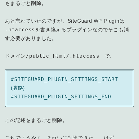
もまるごと削除。
あと忘れていたのですが、SiteGuard WP Pluginは
.htaccess
を書き換えるプラグインなのでそこも消
す必要がありました。
ドメイン/public_html/.htaccess
で、
#SITEGUARD_PLUGIN_SETTINGS_START
(省略)
#SITEGUARD_PLUGIN_SETTINGS_END
この記述をまるごと削除。
これでようやく、きれいに削除できた……はず。