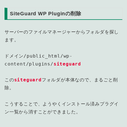
SiteGuard WP Pluginの削除
サーバーのファイルマネージャーからフォルダを探し
ます。
ドメイン/public_html/wp-
content/plugins/
siteguard
siteguard
この
フォルダが本体なので、まるごと削
除。
こうすることで、ようやくインストール済みプラグイ
ン一覧から消すことができました。