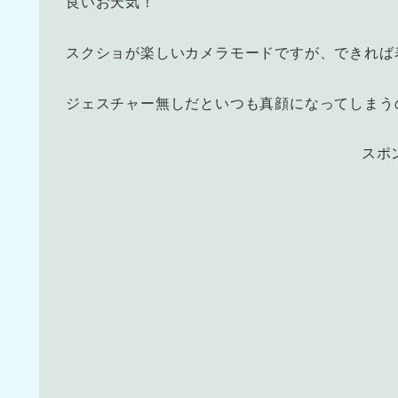
良いお天気！
スクショが楽しいカメラモードですが、できれば
ジェスチャー無しだといつも真顔になってしまう
スポ