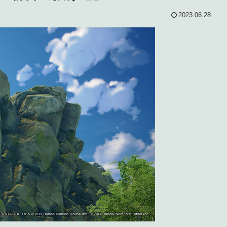
2023.06.28