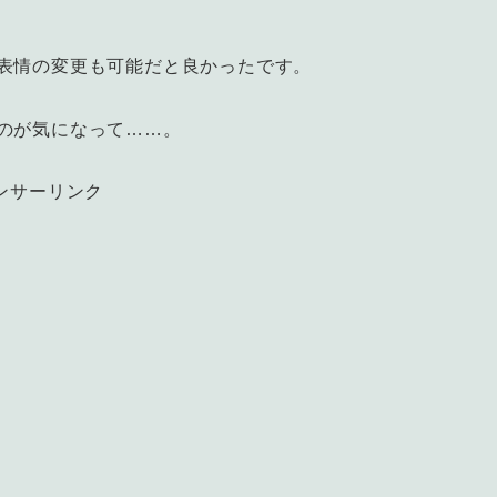
表情の変更も可能だと良かったです。
のが気になって……。
ンサーリンク