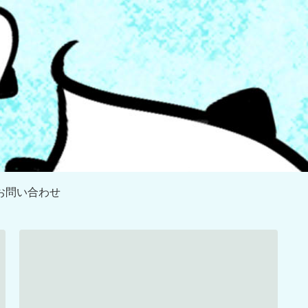
お問い合わせ