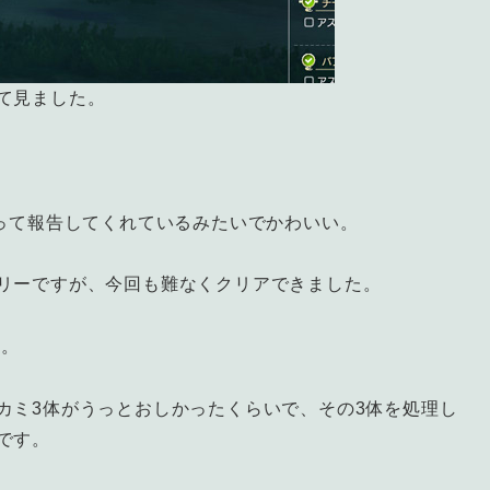
て見ました。
切って報告してくれているみたいでかわいい。
リーですが、今回も難なくクリアできました。
ね。
カミ3体がうっとおしかったくらいで、その3体を処理し
です。