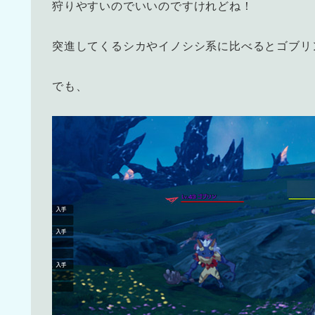
狩りやすいのでいいのですけれどね！
突進してくるシカやイノシシ系に比べるとゴブリ
でも、