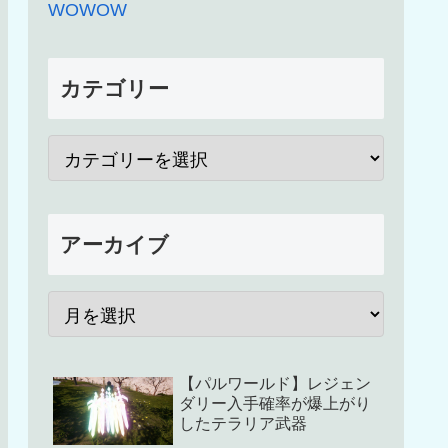
WOWOW
カテゴリー
アーカイブ
【パルワールド】レジェン
ダリー入手確率が爆上がり
したテラリア武器