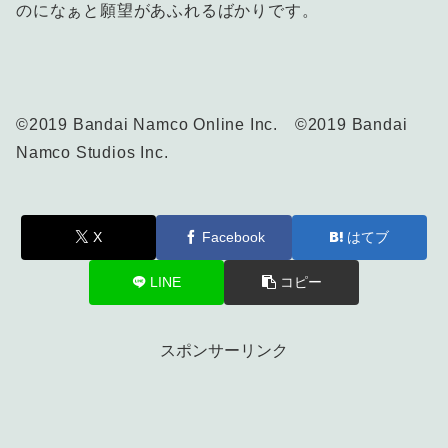
のになぁと願望があふれるばかりです。
©2019 Bandai Namco Online Inc. ©2019 Bandai
Namco Studios Inc.
X
Facebook
はてブ
LINE
コピー
スポンサーリンク