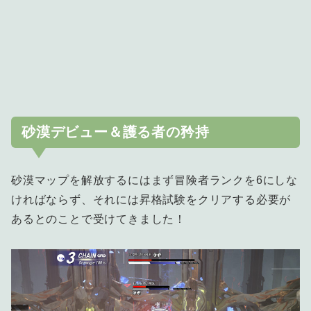
砂漠デビュー＆護る者の矜持
砂漠マップを解放するにはまず冒険者ランクを6にしな
ければならず、それには昇格試験をクリアする必要が
あるとのことで受けてきました！