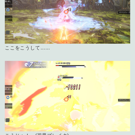
ここをこうして……