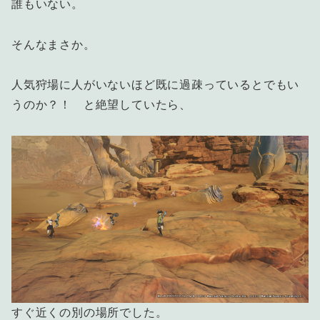
誰もいない。
そんなまさか。
人気狩場に人がいないほど既に過疎っているとでもい
うのか？！ と絶望していたら、
すぐ近くの別の場所でした。