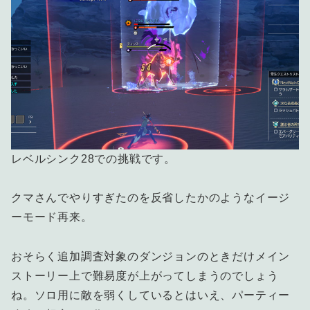
レベルシンク28での挑戦です。
クマさんでやりすぎたのを反省したかのようなイージ
ーモード再来。
おそらく追加調査対象のダンジョンのときだけメイン
ストーリー上で難易度が上がってしまうのでしょう
ね。ソロ用に敵を弱くしているとはいえ、パーティー