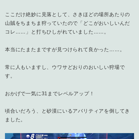
ここだけ絶妙に見落として、さきほどの場所あたりの
山賊をちまちま狩っていたので「どこがおいしいんだ
コレ……」と打ちひしがれていました……。
本当にたまたまですが見つけられて良かった……。
常に人もいますし、ウワサどおりのおいしい狩場で
す。
おかげで一気に31までレベルアップ！
頃合いだろう、と砂漠にいるアバリティアを倒してき
ました。