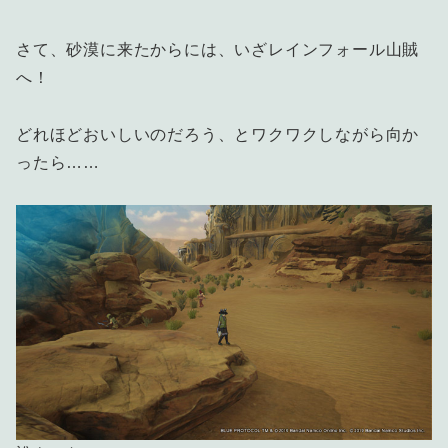
さて、砂漠に来たからには、いざレインフォール山賊
へ！
どれほどおいしいのだろう、とワクワクしながら向か
ったら……