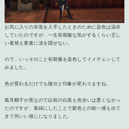
お気に入りの衣装を入手したときのために染色は温存
していたのですが、一生初期服な気がするくらい乏し
い着替え要素に涙を隠せない。
ので、いっそのこと初期服を染色してイメチェンして
みました。
色が変わるだけでも随分と印象が変わりますね。
狐耳帽子が黒なので以前の白黒も色合いは悪くなかっ
たのですが、黄緑にしたことで髪色との統一感も出て
きて尚いい感じになりました。