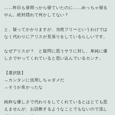
……昨日も昼間っから寝ていたのに……めっちゃ寝る
やん。絶対隠れて何かしてない？
と、疑ってかかりますが、当然フリーというわけでは
なく代わりにアリスが見張りをしているらしいです。
なぜアリスが？ と疑問に思うサラに対し、単純に優
しさでやってくれていると思い込んでいるカンナ。
【選択肢】
→カンタンに信用しちゃダメだ
→そうか良かったな
純粋な優しさで代わりをしてくれているとはとても思
えませんが、お説教するようなことでもないので流し