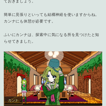
ておきましょう。
簡単に見張りといっても結構神経を使いますからね。
カンナにも休憩が必要です。
ふいにカンナは、探索中に気になる所を見つけたと知
らせてきました。