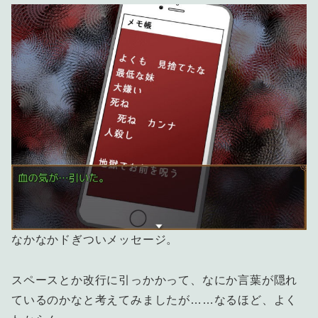
なかなかドぎついメッセージ。
スペースとか改行に引っかかって、なにか言葉が隠れ
ているのかなと考えてみましたが……なるほど、よく