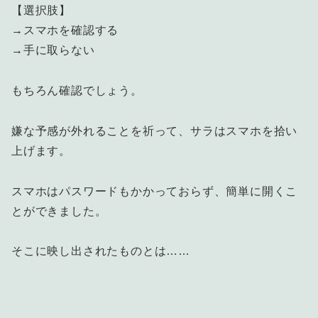
【選択肢】
→スマホを確認する
→手に取らない
もちろん確認でしょう。
嫌な予感が外れることを祈って、サラはスマホを拾い
上げます。
スマホはパスワードもかかっておらず、簡単に開くこ
とができました。
そこに映し出されたものとは……