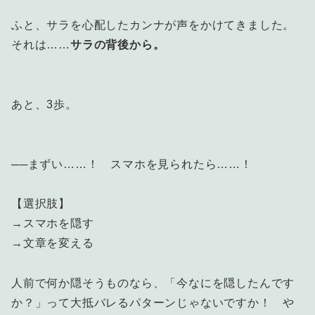
ふと、サラを心配したカンナが声をかけてきました。
それは……
サラの背後から。
あと、3歩。
──まずい……！ スマホを見られたら……！
【選択肢】
→スマホを隠す
→文章を変える
人前で何か隠そうものなら、「今なにを隠したんです
か？」って大抵バレるパターンじゃないですか！ や