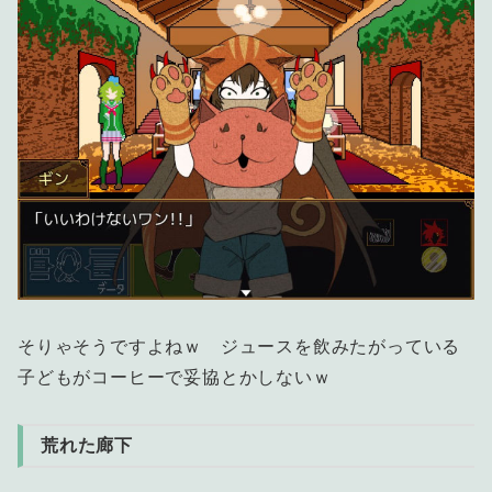
そりゃそうですよねｗ ジュースを飲みたがっている
子どもがコーヒーで妥協とかしないｗ
荒れた廊下