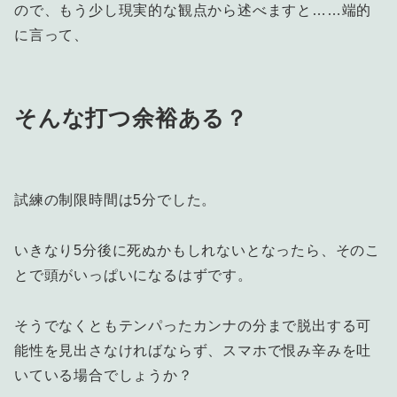
ので、もう少し現実的な観点から述べますと……端的
に言って、
そんな打つ余裕ある？
試練の制限時間は5分でした。
いきなり5分後に死ぬかもしれないとなったら、そのこ
とで頭がいっぱいになるはずです。
そうでなくともテンパったカンナの分まで脱出する可
能性を見出さなければならず、スマホで恨み辛みを吐
いている場合でしょうか？