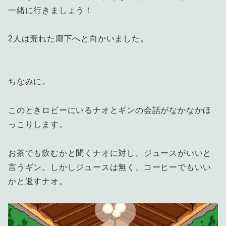
一緒に行きましょう！
2人は荒れた廊下へと向かいました。
ちなみに。
このときロビーにいるナオとギンの会話がなかなかほ
っこりします。
お茶でも飲むかと聞くナオに対し、ジュースがいいと
言うギン。しかしジュースは無く、コーヒーでもいい
かと返すナオ。