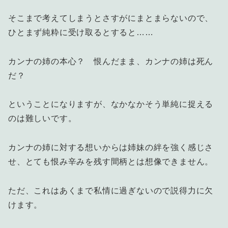
そこまで考えてしまうとさすがにまとまらないので、
ひとまず純粋に受け取るとすると……
カンナの姉の本心？ 恨んだまま、カンナの姉は死ん
だ？
ということになりますが、なかなかそう単純に捉える
のは難しいです。
カンナの姉に対する想いからは姉妹の絆を強く感じさ
せ、とても恨み辛みを残す間柄とは想像できません。
ただ、これはあくまで私情に過ぎないので説得力に欠
けます。