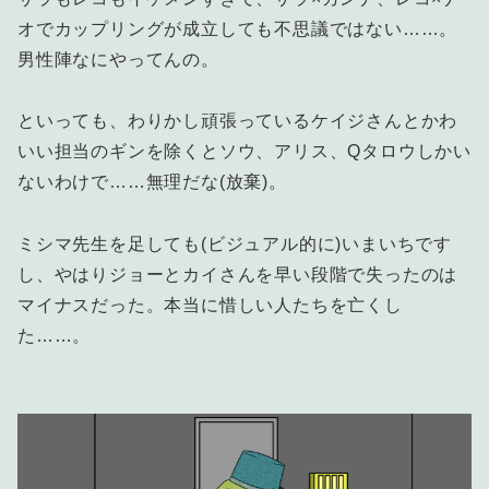
オでカップリングが成立しても不思議ではない……。
男性陣なにやってんの。
といっても、わりかし頑張っているケイジさんとかわ
いい担当のギンを除くとソウ、アリス、Qタロウしかい
ないわけで……無理だな(放棄)。
ミシマ先生を足しても(ビジュアル的に)いまいちです
し、やはりジョーとカイさんを早い段階で失ったのは
マイナスだった。本当に惜しい人たちを亡くし
た……。