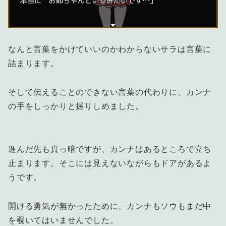
なんと言葉をかけていいのかわからないサラは言葉に
詰まります。
そして伝えることのできない言葉の代わりに、カンナ
の手をしっかりと握りしめました。
進んだ先も真っ暗ですが、カンナはあるところで立ち
止まります。そこには見えないながらもドアがあるよ
うです。
開ける勇気が無かったために、カンナもソウもまだ中
を覗いてはいませんでした。