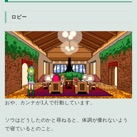
ロビー
おや、カンナが1人で行動しています。
ソウはどうしたのかと尋ねると、体調が優れないよう
で寝ているとのこと。