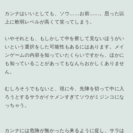
カンナはいいとしても、ソウ……お前……。思った以
上に軟弱レベルが高くて笑ってしまう。
いやそれとも、もしかして中を察して見ないほうがい
いという選択をした可能性もあるにはあります。メイ
ンゲームの内容を知っていたくらいですから、ほかに
も知っていることがあってもなんらおかしくありませ
ん。
むしろそうでもないと、現に今、先陣を切って中に入
ろうとするサラがイケメンすぎてソウがミジンコにな
っちゃう。
カンナには危険が無かったら来るように促し、サラは