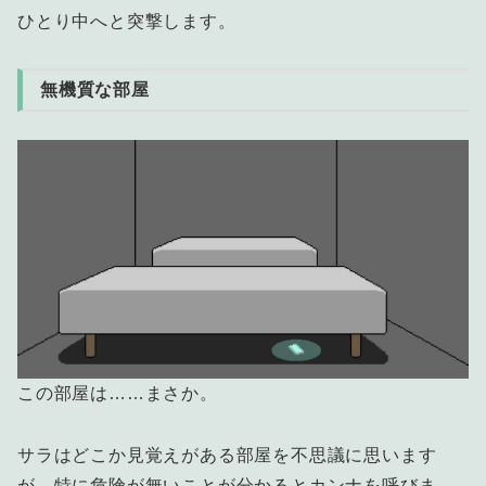
ひとり中へと突撃します。
無機質な部屋
この部屋は……まさか。
サラはどこか見覚えがある部屋を不思議に思います
が、特に危険が無いことが分かるとカンナを呼びま