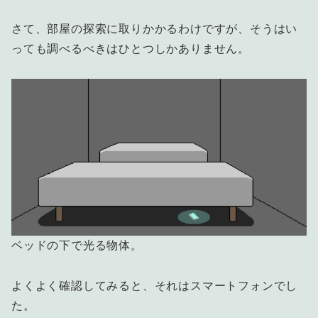
さて、部屋の探索に取りかかるわけですが、そうはい
っても調べるべきはひとつしかありません。
ベッドの下で光る物体。
よくよく確認してみると、それはスマートフォンでし
た。