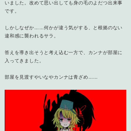
いました。改めて思い出しても身の毛のよだつ出来事
です。
しかしなぜか……何かが違う気がする、と根拠のない
違和感に襲われるサラ。
答えを導き出そうと考え込む一方で、カンナが部屋に
入ってきました。
部屋を見渡すやいなやカンナは青ざめ……