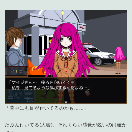
「背中にも目が付いてるのかも……」
たぶん付いてる(大嘘)。それくらい感覚が鋭いのは確か