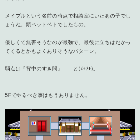
メイプルという名前の時点で相談室にいたあの子でし
ょうね。頭ベットベトでしたもの。
優しくて無害そうなのが最強で、最後に立ちはだかっ
てくるとかもよくありそうなパターン。
弱点は『背中のすき間』……と(ﾒﾓﾒﾓ)。
5Fでやるべき事はもうありません。