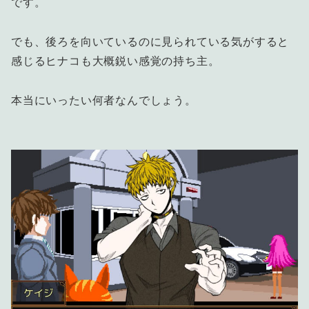
です。
でも、後ろを向いているのに見られている気がすると
感じるヒナコも大概鋭い感覚の持ち主。
本当にいったい何者なんでしょう。