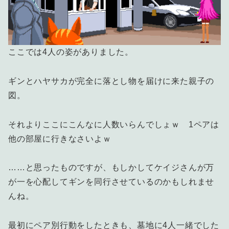
ここでは4人の姿がありました。
ギンとハヤサカが完全に落とし物を届けに来た親子の
図。
それよりここにこんなに人数いらんでしょｗ 1ペアは
他の部屋に行きなさいよｗ
……と思ったものですが、もしかしてケイジさんが万
が一を心配してギンを同行させているのかもしれませ
んね。
最初にペア別行動をしたときも、墓地に4人一緒でした