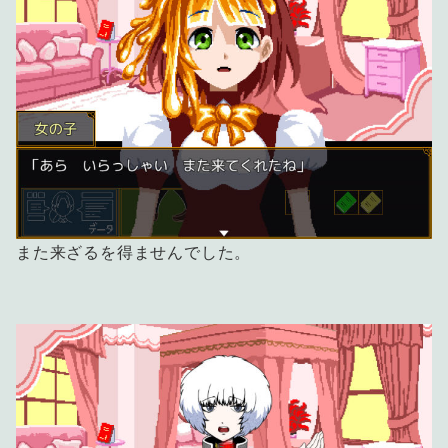
また来ざるを得ませんでした。