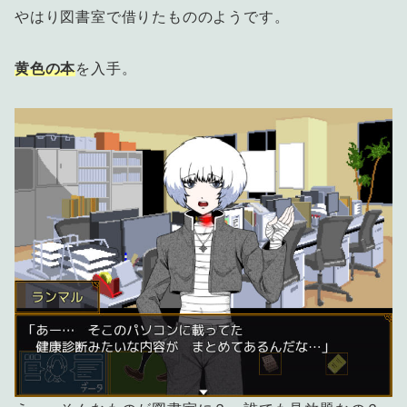
やはり図書室で借りたもののようです。
黄色の本
を入手。