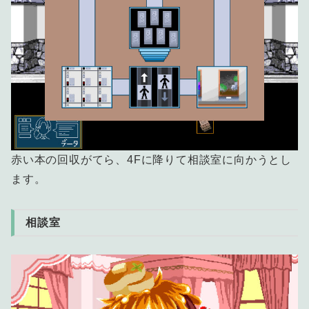
赤い本の回収がてら、4Fに降りて相談室に向かうとし
ます。
相談室