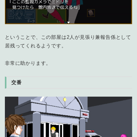
ということで、この部屋は2人が見張り兼報告係として
居残ってくれるようです。
非常に助かります。
交番