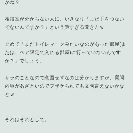
かね？
相談室が分からない人に、いきなり「まだ手をつない
でないんですか？」という謎すぎる聞き方ｗ
せめて「まだトイレマークみたいなのがあった部屋(ま
たは、ペア限定で入れる部屋)に行っていないんです
か？」でしょう。
サラのことなので意図せずなのは分かりますが、質問
内容があざといのでフザケられても文句言えないかな
とｗ
それはそれとして。