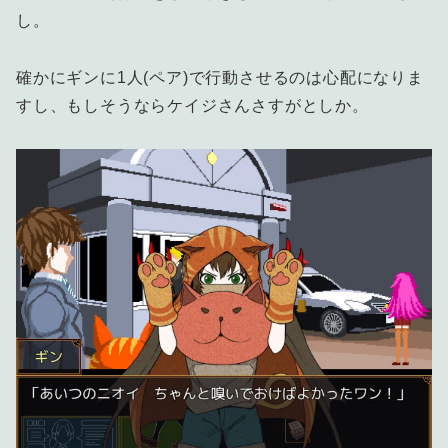
し。
確かにギンに1人(ペア)で行動させるのは心配になりま
すし、もしそうならケイジさんさすがとしか。