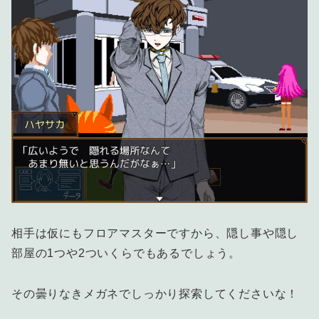
相手は仮にもフロアマスターですから、隠し事や隠し
部屋の1つや2ついくらでもあるでしょう。
その曇りなきメガネでしっかり探索してくださいな！