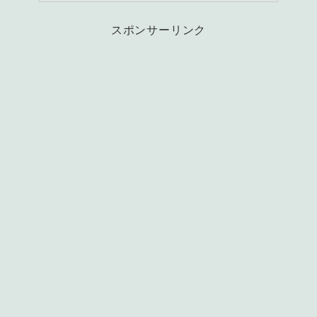
スポンサーリンク