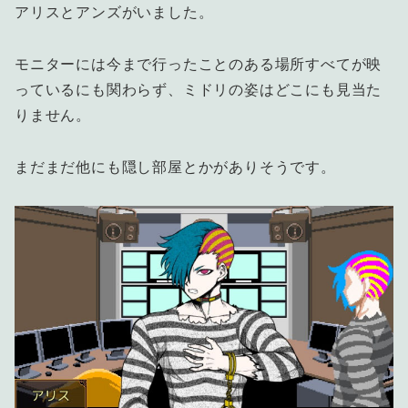
アリスとアンズがいました。
モニターには今まで行ったことのある場所すべてが映
っているにも関わらず、ミドリの姿はどこにも見当た
りません。
まだまだ他にも隠し部屋とかがありそうです。