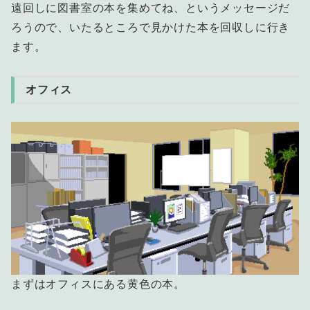
遠回しに図書室の本を集めてね、というメッセージだ
ろうので、いたるところで見かけた本を回収しに行き
ます。
オフィス
まずはオフィスにある黄色の本。