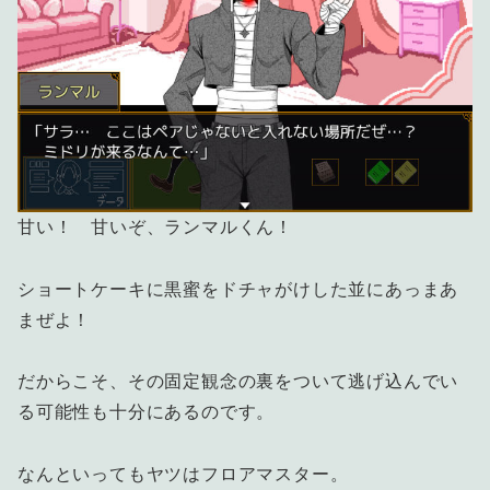
甘い！ 甘いぞ、ランマルくん！
ショートケーキに黒蜜をドチャがけした並にあっまあ
まぜよ！
だからこそ、その固定観念の裏をついて逃げ込んでい
る可能性も十分にあるのです。
なんといってもヤツはフロアマスター。