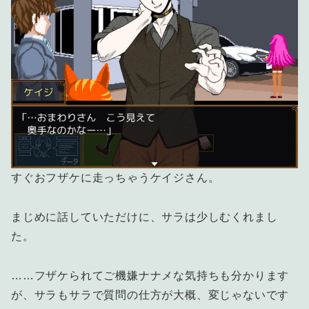
すぐおフザケに走っちゃうケイジさん。
まじめに話していただけに、サラは少しむくれまし
た。
……フザケられてご機嫌ナナメな気持ちも分かります
が、サラもサラで質問の仕方が大概、変じゃないです