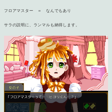
フロアマスター ＝ なんでもあり
サラの説明に、ランマルも納得します。