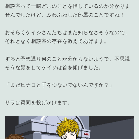
相談室って一瞬どこのことを指しているのか分かりま
せんでしたけど、ふわふわした部屋のことですね！
おそらくケイジさんたちはまだ知らなさそうなので、
それとなく相談室の存在を教えてあげます。
すると予想通り何のことか分からないようで、不思議
そうな顔をしてケイジは首を傾げました。
「まだヒナコと手をつないでないんですか？」
サラは質問を投げかけます。