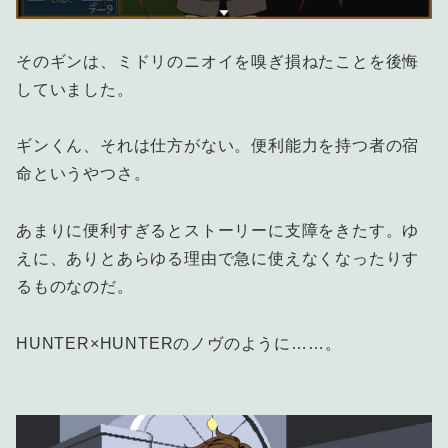
そのギンは、ミドリのニオイを嗅ぎ損ねたことを後悔
していました。
ギンくん、それは仕方がない。便利能力を持つ者の宿
命というやつさ。
あまりに便利すぎるとストーリーに支障をきたす。ゆ
えに、ありとあらゆる理由で急に使えなくなったりす
るものなのだ。
HUNTER×HUNTERのノヴのように……。