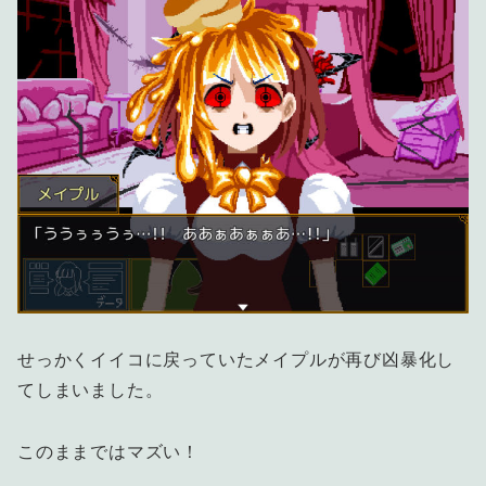
せっかくイイコに戻っていたメイプルが再び凶暴化し
てしまいました。
このままではマズい！