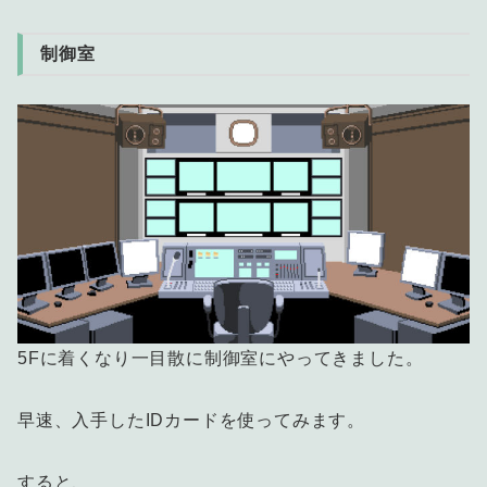
制御室
5Fに着くなり一目散に制御室にやってきました。
早速、入手したIDカードを使ってみます。
すると、