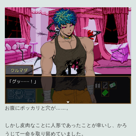
お腹にポッカリと穴が……。
しかし皮肉なことに人形であったことが幸いし、かろ
うじて一命を取り留めていました。