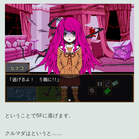
ということで5Fに逃げます。
クルマダはというと……