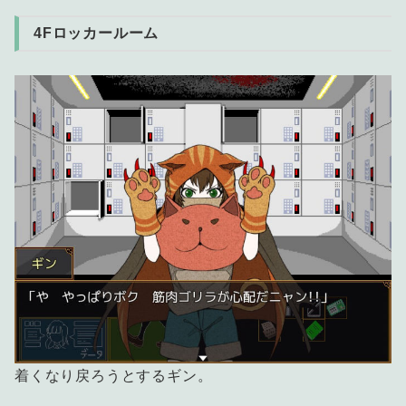
4Fロッカールーム
着くなり戻ろうとするギン。