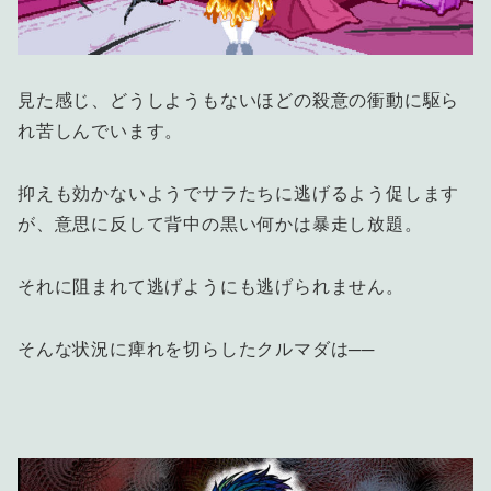
見た感じ、どうしようもないほどの殺意の衝動に駆ら
れ苦しんでいます。
抑えも効かないようでサラたちに逃げるよう促します
が、意思に反して背中の黒い何かは暴走し放題。
それに阻まれて逃げようにも逃げられません。
そんな状況に痺れを切らしたクルマダは──