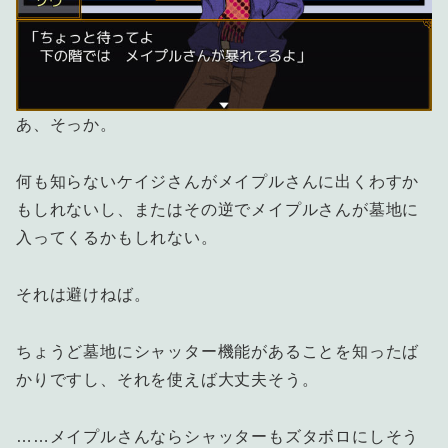
あ、そっか。
何も知らないケイジさんがメイプルさんに出くわすか
もしれないし、またはその逆でメイプルさんが墓地に
入ってくるかもしれない。
それは避けねば。
ちょうど墓地にシャッター機能があることを知ったば
かりですし、それを使えば大丈夫そう。
……メイプルさんならシャッターもズタボロにしそう