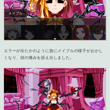
エラーが出たかのように急にメイプルの様子がおかし
くなり、頭の痛みを訴え出しました。