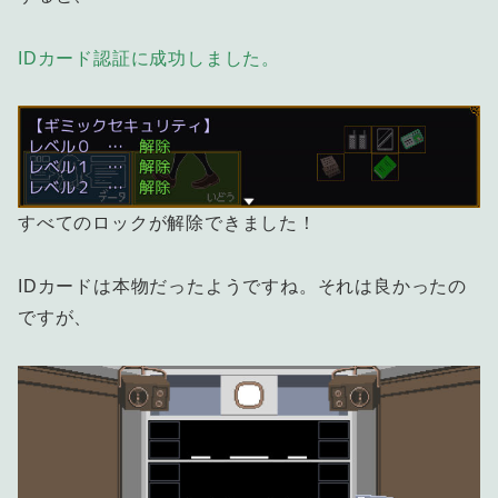
IDカード認証に成功しました。
すべてのロックが解除できました！
IDカードは本物だったようですね。それは良かったの
ですが、