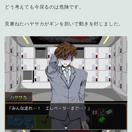
どう考えても今戻るのは危険です。
見兼ねたハヤサカがギンを担いで動きを封じました。