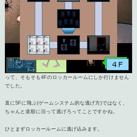
って、そもそも4Fのロッカールームにしか行けません
でした。
直に5Fに飛ぶ(ゲームシステム的な逃げ方)ではなく、
ちゃんと道順に沿って逃げろってことですかね。
ひとまずロッカールームに逃げ込みます。