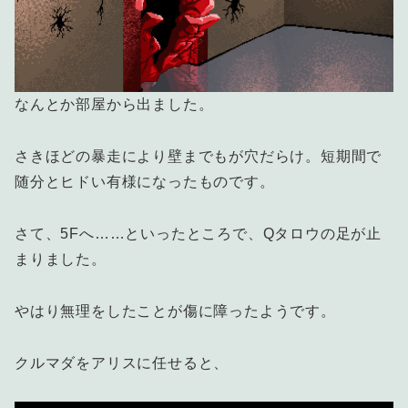
なんとか部屋から出ました。
さきほどの暴走により壁までもが穴だらけ。短期間で
随分とヒドい有様になったものです。
さて、5Fへ……といったところで、Qタロウの足が止
まりました。
やはり無理をしたことが傷に障ったようです。
クルマダをアリスに任せると、