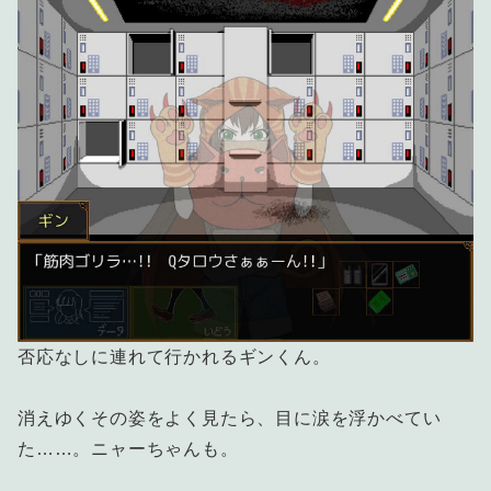
否応なしに連れて行かれるギンくん。
消えゆくその姿をよく見たら、目に涙を浮かべてい
た……。ニャーちゃんも。