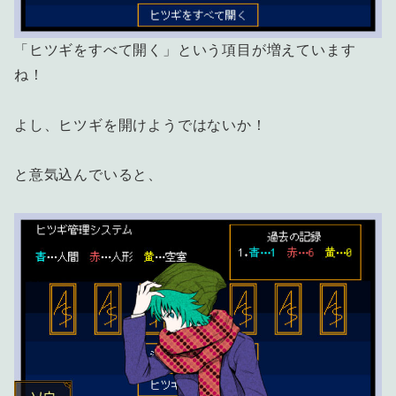
「ヒツギをすべて開く」という項目が増えています
ね！
よし、ヒツギを開けようではないか！
と意気込んでいると、