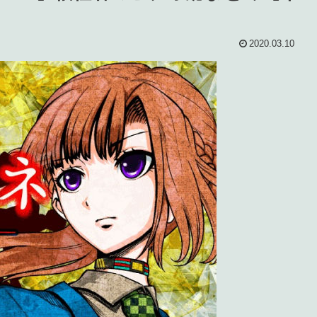
2020.03.10