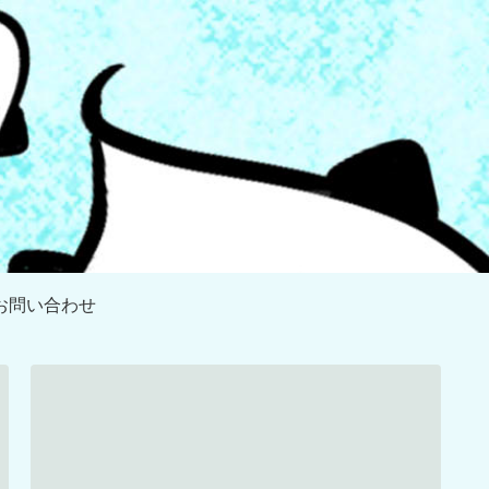
お問い合わせ