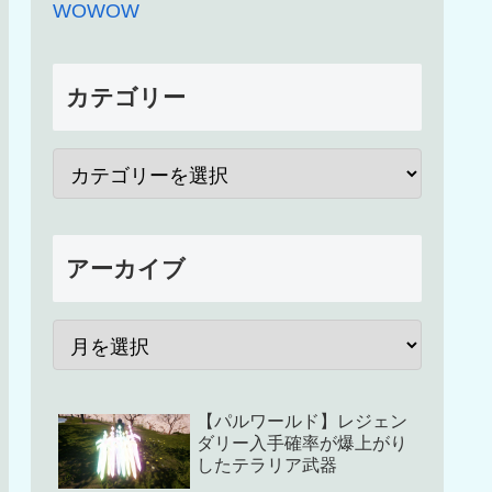
WOWOW
カテゴリー
アーカイブ
【パルワールド】レジェン
ダリー入手確率が爆上がり
したテラリア武器