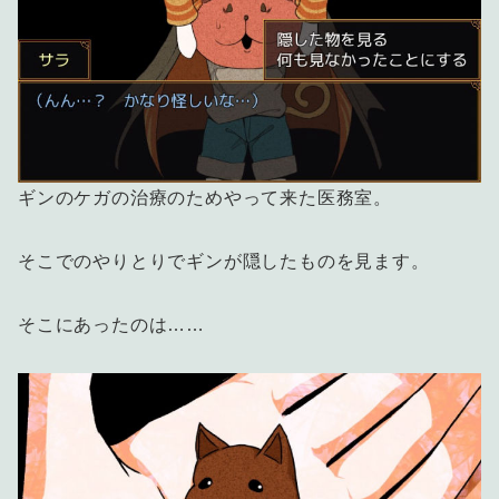
ギンのケガの治療のためやって来た医務室。
そこでのやりとりでギンが隠したものを見ます。
そこにあったのは……