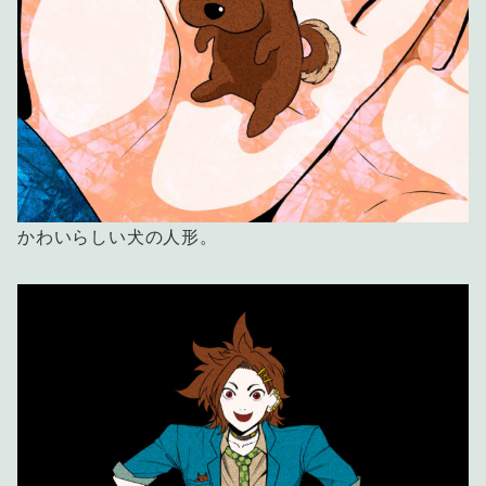
かわいらしい犬の人形。