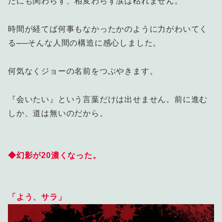
たにも関わらず、相変わらず涙は枯れません。
時間が経てば何事もなかったかのように力がわいてく
る──そんな人間の構造に感心しました。
何気なくジョーの名前をつぶやきます。
『会いたい』という言葉だけは出せません。前に進む
しか、道は無いのだから。
◆幻影が20濃くなった。
「よう、サラ」