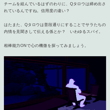
チームを組んでいるはずのわりに、Qタロウは締め出さ
れているんですね。信用度の違い？
はたまた、Qタロウは普段通りにすることでサラたちの
内情を見聞きして伝える係とか？ いわゆるスパイ。
相棒能力ONで心の機微を探ってみましょう。