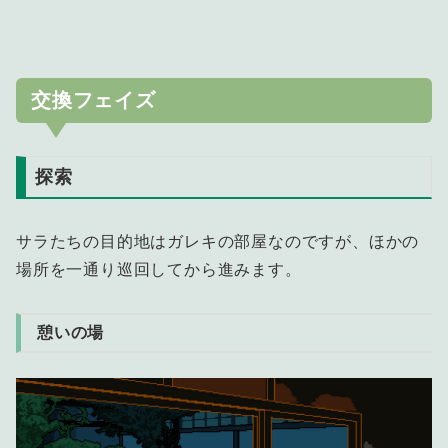
交換フェイズ
探索
サラたちの目的地はガレキの部屋なのですが、ほかの
場所を一通り巡回してから進みます。
憩いの場