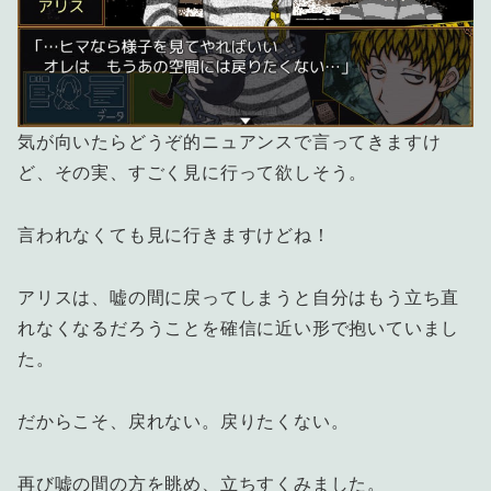
気が向いたらどうぞ的ニュアンスで言ってきますけ
ど、その実、すごく見に行って欲しそう。
言われなくても見に行きますけどね！
アリスは、嘘の間に戻ってしまうと自分はもう立ち直
れなくなるだろうことを確信に近い形で抱いていまし
た。
だからこそ、戻れない。戻りたくない。
再び嘘の間の方を眺め、立ちすくみました。