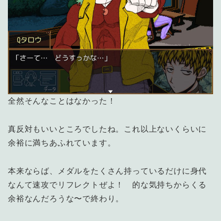
全然そんなことはなかった！
真反対もいいところでしたね。これ以上ないくらいに
余裕に満ちあふれています。
本来ならば、メダルをたくさん持っているだけに身代
なんて速攻でリフレクトぜよ！ 的な気持ちからくる
余裕なんだろうな〜で終わり。