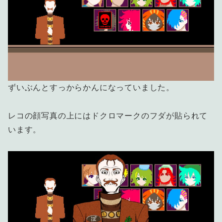
ずいぶんとすっからかんになっていました。
レコの顔写真の上にはドクロマークのフダが貼られて
います。