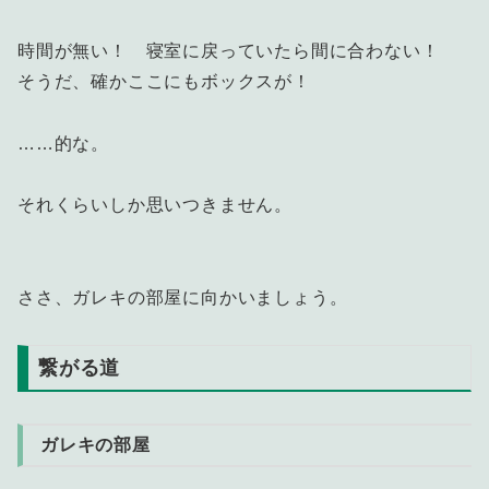
時間が無い！ 寝室に戻っていたら間に合わない！
そうだ、確かここにもボックスが！
……的な。
それくらいしか思いつきません。
ささ、ガレキの部屋に向かいましょう。
繋がる道
ガレキの部屋