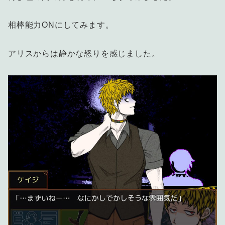
相棒能力ONにしてみます。
アリスからは静かな怒りを感じました。