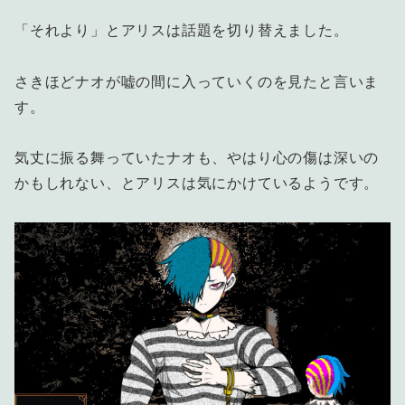
「それより」とアリスは話題を切り替えました。
さきほどナオが嘘の間に入っていくのを見たと言いま
す。
気丈に振る舞っていたナオも、やはり心の傷は深いの
かもしれない、とアリスは気にかけているようです。