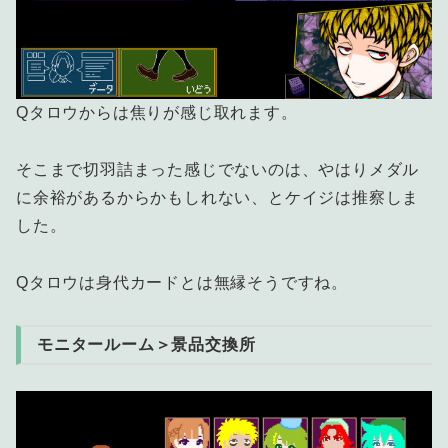
Qタロウからは焦りが感じ取れます。
そこまで切羽詰まった感じでないのは、やはりメダル
に余裕があるからかもしれない、とケイジは推察しま
した。
Qタロウは身代カードとは無縁そうですね。
モニタールーム＞景品交換所