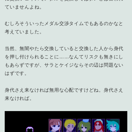
ていませんよね。
むしろそういったメダル交渉タイムでもあるのかなと
考えていました。
当然、無闇やたら交換していると交換した人から身代
を押し付けられることに……なんてリスクも無きにし
もあらずですが、サラとケイジならその辺は問題ない
はずです。
身代さえ来なければ無用な心配ですけどね。身代さえ
来なければ。