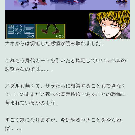
ナオからは切迫した感情が読み取れました。
これもう身代カードを引いたと確定していいレベルの
深刻さなのでは……。
メダルも無くて、サラたちに相談することもできなく
て。このままだと死への既定路線であることの恐怖に
苛まれているかのよう。
すごく気になりますが、今はやるべきことをやらね
ば……。