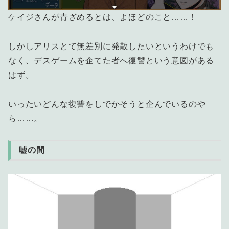
ケイジさんが青ざめるとは、よほどのこと……！
しかしアリスとて無差別に発散したいというわけでも
なく、デスゲームを企てた者へ復讐という意図がある
はず。
いったいどんな復讐をしでかそうと企んでいるのや
ら……。
嘘の間