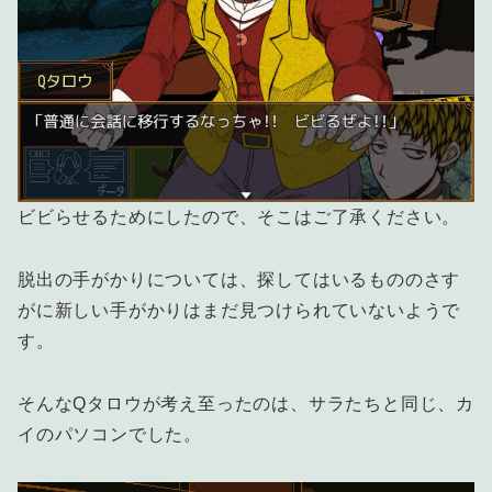
ビビらせるためにしたので、そこはご了承ください。
脱出の手がかりについては、探してはいるもののさす
がに新しい手がかりはまだ見つけられていないようで
す。
そんなQタロウが考え至ったのは、サラたちと同じ、カ
イのパソコンでした。