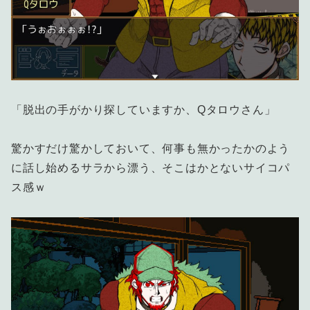
「脱出の手がかり探していますか、Qタロウさん」
驚かすだけ驚かしておいて、何事も無かったかのよう
に話し始めるサラから漂う、そこはかとないサイコパ
ス感ｗ