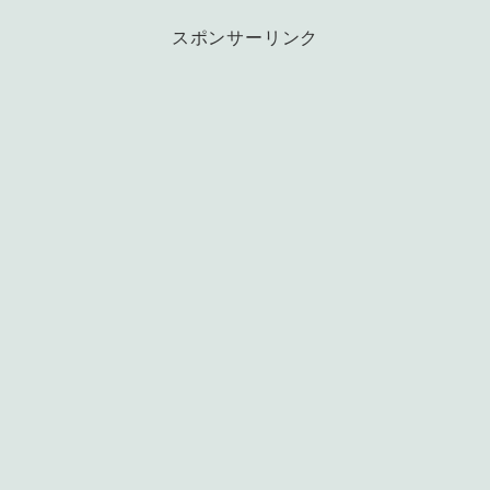
スポンサーリンク