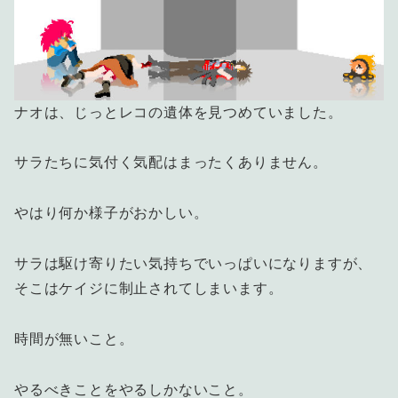
ナオは、じっとレコの遺体を見つめていました。
サラたちに気付く気配はまったくありません。
やはり何か様子がおかしい。
サラは駆け寄りたい気持ちでいっぱいになりますが、
そこはケイジに制止されてしまいます。
時間が無いこと。
やるべきことをやるしかないこと。