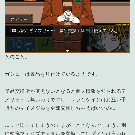
とのこと。
ガシューは景品を片付けているようです。
景品交換所が使えないとなると個人情報を知られるデ
メリットも無いわけですし、サラとケイジはお互い手
持ちのマイメダルを全部交換しちゃえばいいのに。
……と思ってしまうのですが、どうなんでしょう。別
に交換フェイズでメダルを交換してはダメとは言われ