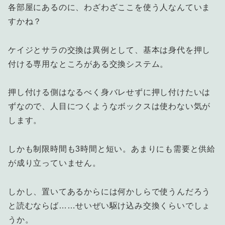
各部屋にあるのに、わざわざここを使う人なんていま
すかね？
ケイジとサラの交換は異例として、基本は身代を押し
付ける専用なところがある交換システム。
押し付ける側はなるべく身バレせずに押し付けたいは
ずなので、人目につくようなボックスは使わない気が
します。
しかも制限時間も3時間と短い。あまりにも需要と供給
が成り立っていません。
しかし、置いてあるからには何かしらで使うんだろう
と読むならば……せいぜい駆け込み交換くらいでしょ
うか。