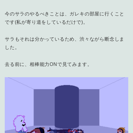
今のサラのやるべきことは、ガレキの部屋に行くこと
です(私が寄り道をしているだけで)。
サラもそれは分かっているため、渋々ながら断念しま
した。
去る前に、相棒能力ONで見てみます。