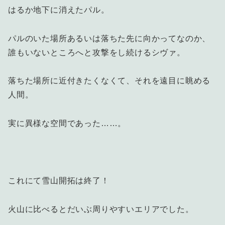
はるか地下に消えたパル。
パルのいた場所あるいは落ちた先に向かってなのか、
誰もいないところへと攻撃をし続けるシヴァ。
落ちた場所に近付きたくなくて、それを遠目に眺める
人間。
実に異様な空間であった……。
これにて雪山開拓は終了！
火山に比べるとだいぶ周りやすいエリアでした。