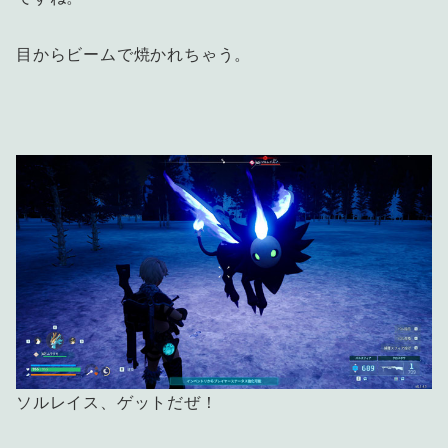
目からビームで焼かれちゃう。
ソルレイス、ゲットだぜ！