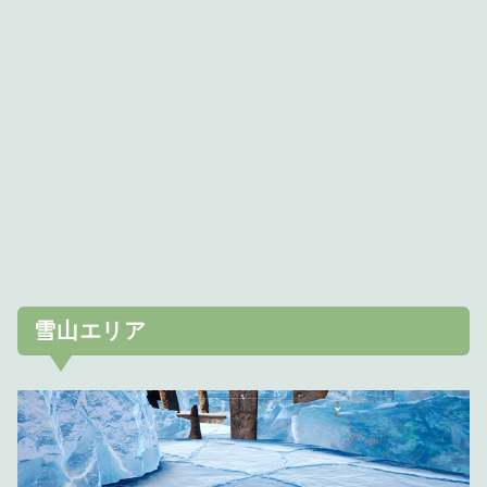
雪山エリア