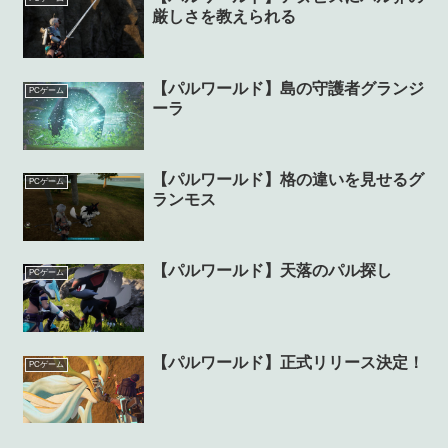
厳しさを教えられる
【パルワールド】島の守護者グランジ
PCゲーム
ーラ
【パルワールド】格の違いを見せるグ
PCゲーム
ランモス
【パルワールド】天落のパル探し
PCゲーム
【パルワールド】正式リリース決定！
PCゲーム