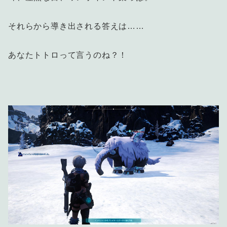
それらから導き出される答えは……
あなたトトロって言うのね？！