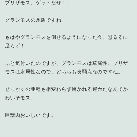
ブリザモス、ゲットだぜ！
グランモスの氷版ですね。
もはやグランモスを倒せるようになった今、恐るるに
足らず！
ふと気付いたのですが、グランモスは草属性、ブリザ
モスは氷属性なので、どちらも炎弱点なのですね。
せっかくの亜種も相変わらず焼かれる運命だなんてか
わいそモス。
巨獣肉おいしいです。