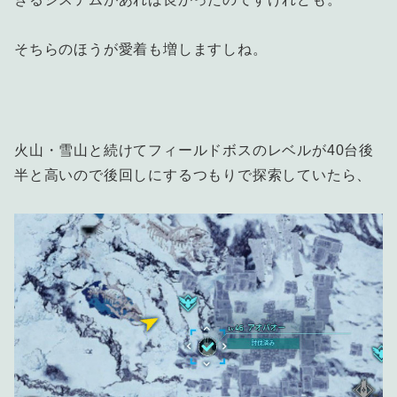
そちらのほうが愛着も増しますしね。
火山・雪山と続けてフィールドボスのレベルが40台後
半と高いので後回しにするつもりで探索していたら、