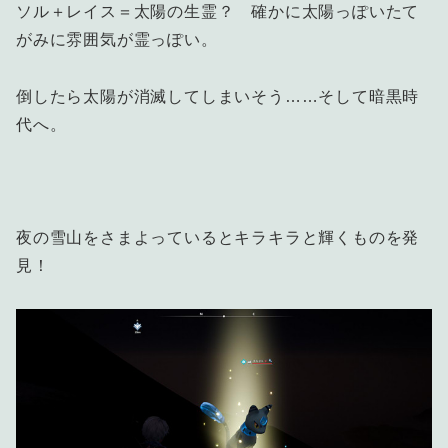
ソル＋レイス＝太陽の生霊？ 確かに太陽っぽいたて
がみに雰囲気が霊っぽい。
倒したら太陽が消滅してしまいそう……そして暗黒時
代へ。
夜の雪山をさまよっているとキラキラと輝くものを発
見！