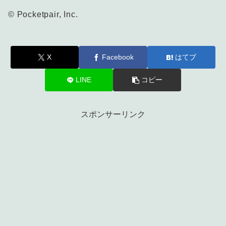
© Pocketpair, Inc.
X
Facebook
はてブ
LINE
コピー
スポンサーリンク