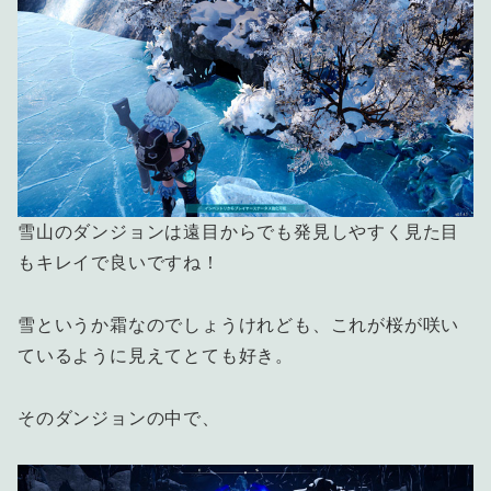
雪山のダンジョンは遠目からでも発見しやすく見た目
もキレイで良いですね！
雪というか霜なのでしょうけれども、これが桜が咲い
ているように見えてとても好き。
そのダンジョンの中で、