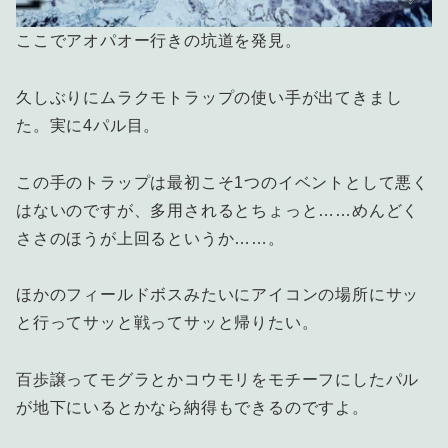
ここでアオパオー行きの坑道を発見。
久しぶりにムラクモトラップの使い手が出てきまし
た。実に4パル目。
この手のトラップは最初こそ1つのイベントとして悪く
はないのですが、多用されるとちょっと……めんどく
ささのほうが上回るというか……。
ほかのフィールドボスみたいにアイコンの場所にサッ
と行ってサッと戦ってサッと帰りたい。
百歩譲ってモグラとかコウモリをモチーフにしたパル
が地下にいるとかなら納得もできるのですよ。