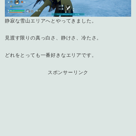
静寂な雪山エリアへとやってきました。
見渡す限りの真っ白さ、静けさ、冷たさ。
どれをとっても一番好きなエリアです。
スポンサーリンク