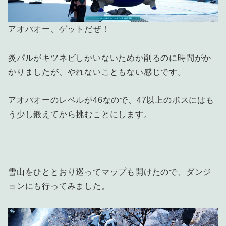
アオパオー、ゲットだぜ！
炎パルがキツネビしかいないためか削るのに時間がか
かりましたが、やれないこともない感じです。
アオパオーのレベルが46なので、47以上のボスにはも
う少し鍛えてから挑むことにします。
雪山をひととおり巡ってマップも開けたので、ダンジ
ョンにも行ってみました。