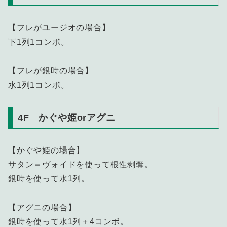
【フレがユージオの場合】
下1列1コンボ。
【フレが銀時の場合】
水1列1コンボ。
4F かぐや姫orアグニ
【かぐや姫の場合】
サタン＝ヴォイドを使って根性剥奪。
銀時を使って水1列。
【アグニの場合】
銀時を使って水1列＋4コンボ。