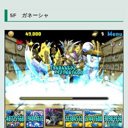
5F ガネーシャ