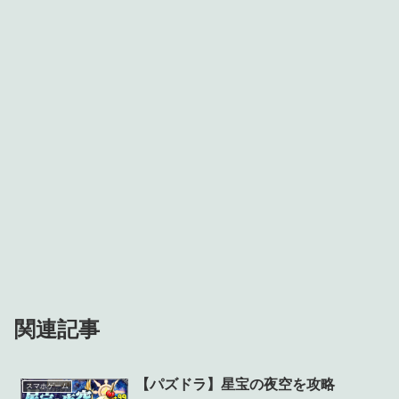
関連記事
【パズドラ】星宝の夜空を攻略
スマホゲーム