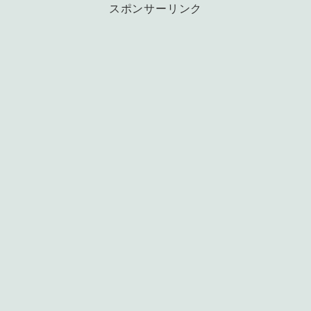
スポンサーリンク