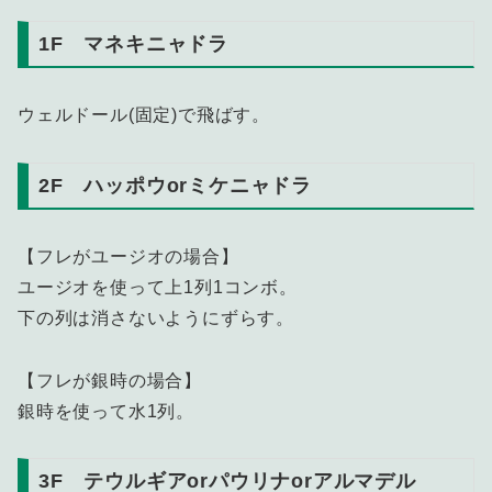
1F マネキニャドラ
ウェルドール(固定)で飛ばす。
2F ハッポウorミケニャドラ
【フレがユージオの場合】
ユージオを使って上1列1コンボ。
下の列は消さないようにずらす。
【フレが銀時の場合】
銀時を使って水1列。
3F テウルギアorパウリナorアルマデル