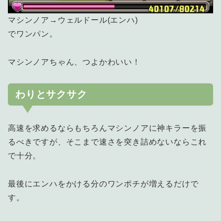
マシンノア→ウェルドール(エンハ)
でワンパン。
マシンノアちゃん、つよかわいい！
わりとサクサク
高速を求めるならもちろんマシンノアに神キラーを振
るべきですが、そこまで速さを突き詰めないならこれ
で十分。
最後にエンハをかける分のワンポチが増えるだけで
す。