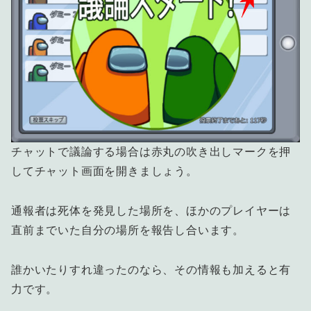
チャットで議論する場合は赤丸の吹き出しマークを押
してチャット画面を開きましょう。
通報者は死体を発見した場所を、ほかのプレイヤーは
直前までいた自分の場所を報告し合います。
誰かいたりすれ違ったのなら、その情報も加えると有
力です。