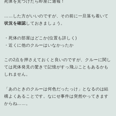
死体を見つけたら即座に通報！
……した方がいいのですが、その前に一旦落ち着いて
状況を確認
しておきましょう。
・死体の部屋はどこか(位置も詳しく)
・近くに他のクルーはいなかったか
この2点を押さえておくと良いのですが、クルーに関し
ては死体発見の驚きで記憶がすっ飛ぶこともあるかも
しれません。
「あのときのクルーは何色だったっけ」となるのは結
構よくあることです。なにせ事件は突然やってきます
からね……。