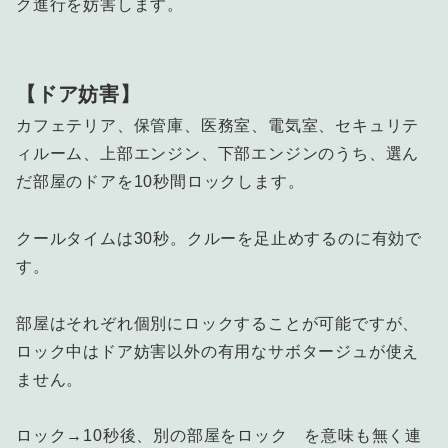
ク進行を妨害します。
【ドア妨害】
カフェテリア、保管庫、医務室、電気室、セキュリテ
ィルーム、上部エンジン、下部エンジンのうち、選ん
だ部屋のドアを10秒間ロックします。
クールタイムは30秒。クルーを足止めするのに有効で
す。
部屋はそれぞれ個別にロックすることが可能ですが、
ロック中はドア妨害以外の有用なサボタージュが使え
ません。
ロック→10秒後、別の部屋をロック を意味も無く連