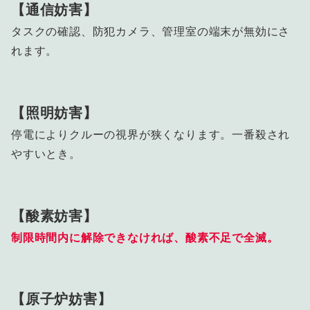
【通信妨害】
タスクの確認、防犯カメラ、管理室の端末が無効にさ
れます。
【照明妨害】
停電によりクルーの視界が狭くなります。一番殺され
やすいとき。
【酸素妨害】
制限時間内に解除できなければ、酸素不足で全滅。
【原子炉妨害】