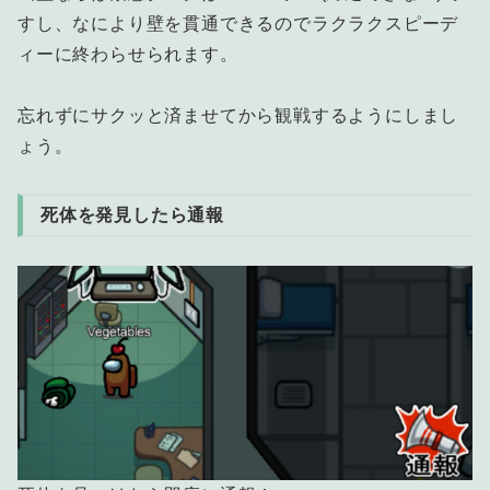
すし、なにより壁を貫通できるのでラクラクスピーデ
ィーに終わらせられます。
忘れずにサクッと済ませてから観戦するようにしまし
ょう。
死体を発見したら通報