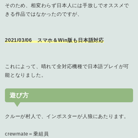
そのため、相変わらず日本人には手放しでオススメで
きる作品ではなかったのですが、
2021/03/06 スマホ＆Win版も日本語対応
これによって、晴れて全対応機種で日本語プレイが可
能となりました。
遊び方
クルーが村人で、インポスターが人狼にあたります。
crewmate＝乗組員