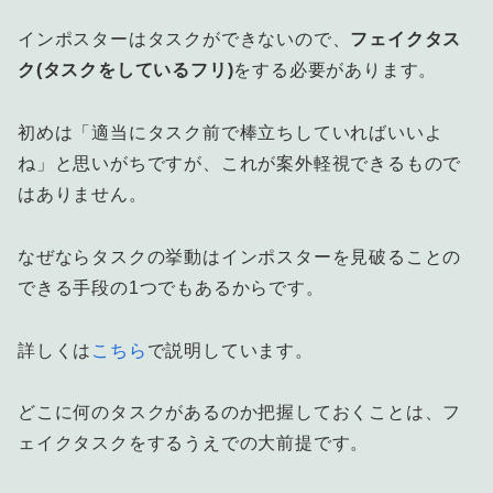
インポスターはタスクができないので、
フェイクタス
ク(タスクをしているフリ)
をする必要があります。
初めは「適当にタスク前で棒立ちしていればいいよ
ね」と思いがちですが、これが案外軽視できるもので
はありません。
なぜならタスクの挙動はインポスターを見破ることの
できる手段の1つでもあるからです。
詳しくは
こちら
で説明しています。
どこに何のタスクがあるのか把握しておくことは、フ
ェイクタスクをするうえでの大前提です。