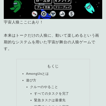
宇宙人狼ここにあり！
本来はトークだけの人狼に、動いて楽しめるという画
期的なシステムを用いた宇宙が舞台の人狼ゲームで
す。
もくじ
AmongUsとは
遊び方
クルーのやること
すべてのタスクを完了
緊急タスクは最優先