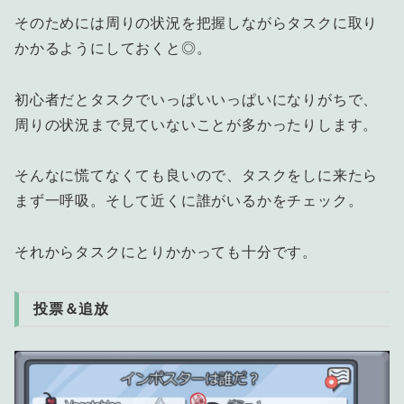
そのためには周りの状況を把握しながらタスクに取り
かかるようにしておくと◎。
初心者だとタスクでいっぱいいっぱいになりがちで、
周りの状況まで見ていないことが多かったりします。
そんなに慌てなくても良いので、タスクをしに来たら
まず一呼吸。そして近くに誰がいるかをチェック。
それからタスクにとりかかっても十分です。
投票＆追放