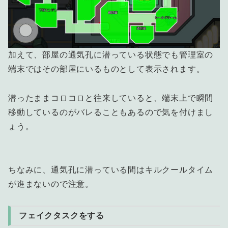
加えて、部屋の通気孔に潜っている状態でも管理室の
端末ではその部屋にいるものとして表示されます。
潜ったままコロコロと往来していると、端末上で瞬間
移動しているのがバレることもあるので気を付けまし
ょう。
ちなみに、通気孔に潜っている間はキルクールタイム
が進まないので注意。
フェイクタスクをする