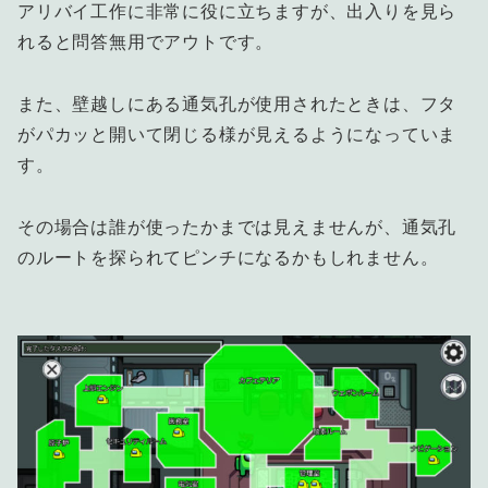
アリバイ工作に非常に役に立ちますが、出入りを見ら
れると問答無用でアウトです。
また、壁越しにある通気孔が使用されたときは、フタ
がパカッと開いて閉じる様が見えるようになっていま
す。
その場合は誰が使ったかまでは見えませんが、通気孔
のルートを探られてピンチになるかもしれません。