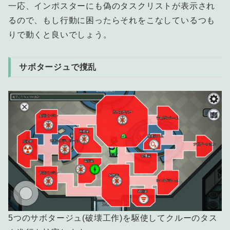
一応、インポスターにも偽のタスクリストが表示され
るので、もし行動に困ったらそれをこなしているつも
りで動くと良いでしょう。
サボタージュで撹乱
5つのサボタージュ(破壊工作)を駆使してクルーのタス