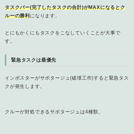
タスクバー(完了したタスクの合計)がMAXになるとク
ルーの勝利
になります。
とにもかくにもタスクをこなしていくことが大事で
す。
緊急タスクは最優先
インポスターがサボタージュ(破壊工作)すると緊急タス
クが発生します。
クルーが対処できるサボタージュは4種類。