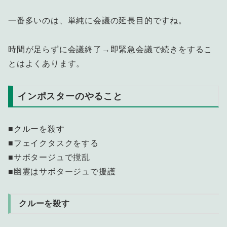
一番多いのは、単純に会議の延長目的ですね。
時間が足らずに会議終了→即緊急会議で続きをするこ
とはよくあります。
インポスターのやること
■クルーを殺す
■フェイクタスクをする
■サボタージュで撹乱
■幽霊はサボタージュで援護
クルーを殺す