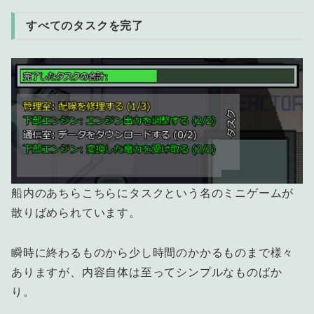
すべてのタスクを完了
船内のあちらこちらにタスクという名のミニゲームが
散りばめられています。
瞬時に終わるものから少し時間のかかるものまで様々
ありますが、内容自体は至ってシンプルなものばか
り。