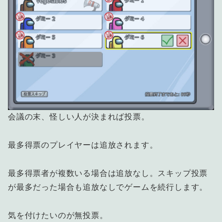
会議の末、怪しい人が決まれば投票。
最多得票のプレイヤーは追放されます。
最多得票者が複数いる場合は追放なし。スキップ投票
が最多だった場合も追放なしでゲームを続行します。
気を付けたいのが無投票。