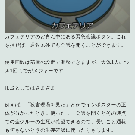
カフェテリアのど真ん中にある緊急会議ボタン。これ
を押せば、通報以外でも会議を開くことができます。
使用回数は部屋の設定で調整できますが、大体1人につ
き1回までがメジャーです。
用途としてはさまざま。
例えば、「殺害現場を見た」とかでインポスターの正
体が分かったときに使ったり、会議を開くとその時点
での全クルーの生死が確認できるので、長いこと通報
も何もないときの生存確認に使ったりもします。