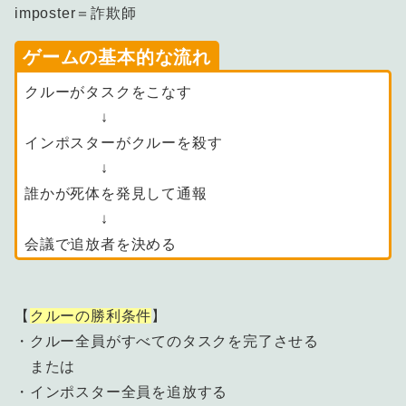
imposter＝詐欺師
ゲームの基本的な流れ
クルーがタスクをこなす
↓
インポスターがクルーを殺す
↓
誰かが死体を発見して通報
↓
会議で追放者を決める
【
クルーの勝利条件
】
・クルー全員がすべてのタスクを完了させる
または
・インポスター全員を追放する