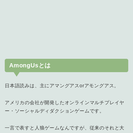
AmongUsとは
日本語読みは、主にアマングアスorアモングアス。
アメリカの会社が開発したオンラインマルチプレイヤ
ー・ソーシャルディダクションゲームです。
一言で表すと人狼ゲームなんですが、従来のそれと大