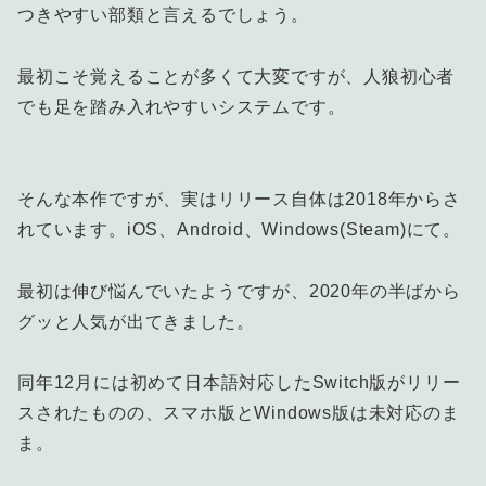
つきやすい部類と言えるでしょう。
最初こそ覚えることが多くて大変ですが、人狼初心者
でも足を踏み入れやすいシステムです。
そんな本作ですが、実はリリース自体は2018年からさ
れています。iOS、Android、Windows(Steam)にて。
最初は伸び悩んでいたようですが、2020年の半ばから
グッと人気が出てきました。
同年12月には初めて日本語対応したSwitch版がリリー
スされたものの、スマホ版とWindows版は未対応のま
ま。