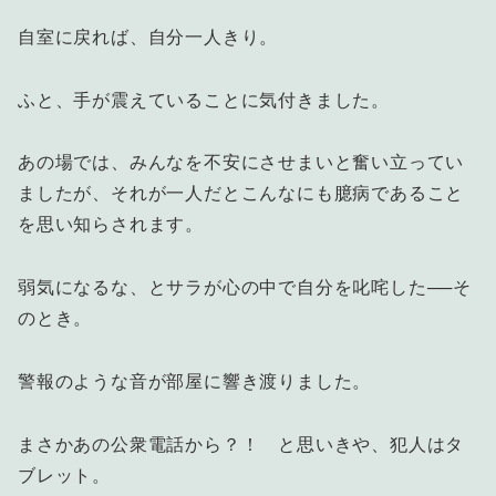
自室に戻れば、自分一人きり。
ふと、手が震えていることに気付きました。
あの場では、みんなを不安にさせまいと奮い立ってい
ましたが、それが一人だとこんなにも臆病であること
を思い知らされます。
弱気になるな、とサラが心の中で自分を叱咤した──そ
のとき。
警報のような音が部屋に響き渡りました。
まさかあの公衆電話から？！ と思いきや、犯人はタ
ブレット。