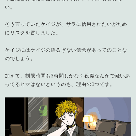
い。
そう言っていたケイジが、サラに信用されたいがため
にリスクを冒しました。
ケイジにはケイジの揺るぎない信念があってのことな
のでしょう。
加えて、制限時間も3時間しかなく役職なんかで疑いあ
ってるヒマはないというのも、理由の1つです。