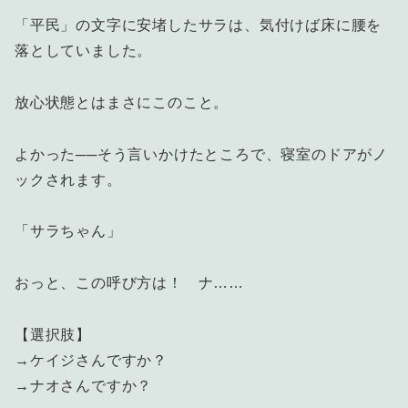
「平民」の文字に安堵したサラは、気付けば床に腰を
落としていました。
放心状態とはまさにこのこと。
よかった──そう言いかけたところで、寝室のドアがノ
ックされます。
「サラちゃん」
おっと、この呼び方は！ ナ……
【選択肢】
→ケイジさんですか？
→ナオさんですか？