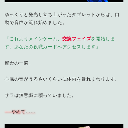
ゆっくりと発光し立ち上がったタブレットからは、自
動で音声が流れ始めました。
「これよりメインゲーム、
交換フェイズ
を開始しま
す。あなたの役職カードへアクセスします」
運命の一瞬。
心臓の音がうるさいくらいに体内を暴れまわります。
サラは無意識に願っていました。
──やめて……