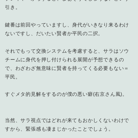
引き。
鍵番は前回やっていますし、身代がいきなり来るわけ
ないですし、だいたい賢者か平民の二択。
それでもって交換システムを考慮すると、サラはソウ
チームに身代を押し付けられる展開が予想できるの
で、わざわざ無意味に賢者を持ってくる必要もない＝
平民。
すぐメタ的見解をするのが僕の悪い癖(右京さん風)。
当然、サラ視点ではどれが来てもおかしくないわけで
すから、緊張感も凄まじかったことでしょう。