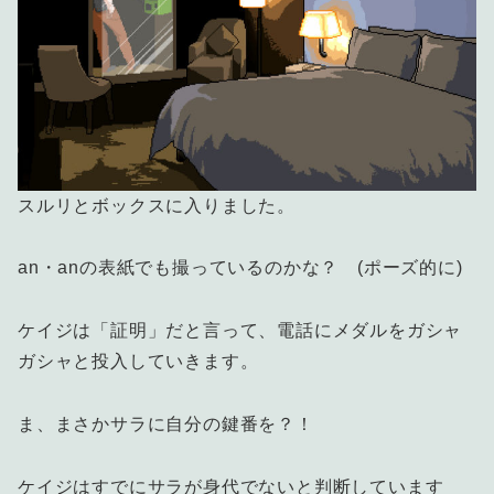
スルリとボックスに入りました。
an・anの表紙でも撮っているのかな？ (ポーズ的に)
ケイジは「証明」だと言って、電話にメダルをガシャ
ガシャと投入していきます。
ま、まさかサラに自分の鍵番を？！
ケイジはすでにサラが身代でないと判断しています