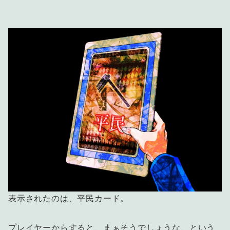
表示されたのは、平民カード。
プレイヤーからすると、まぁそうでしょうな、という