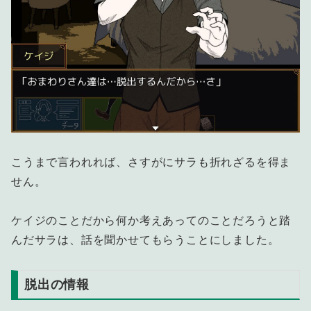
こうまで言われれば、さすがにサラも折れざるを得ま
せん。
ケイジのことだから何か考えあってのことだろうと踏
んだサラは、話を聞かせてもらうことにしました。
脱出の情報