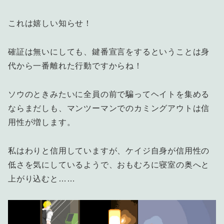
これは嬉しい知らせ！
確証は無いにしても、鍵番宣言をするということは身
代から一番離れた行動ですからね！
ソウのときみたいに全員の前で騙ってヘイトを集める
ならまだしも、マンツーマンでのカミングアウトは信
用性が増します。
私はわりと信用していますが、ケイジ自身が信用性の
低さを気にしているようで、おもむろに寝室の奥へと
上がり込むと……