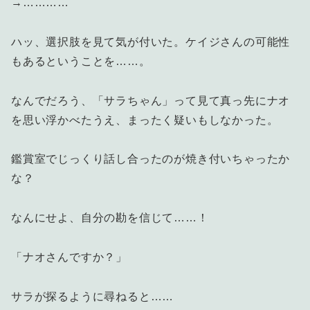
→…………
ハッ、選択肢を見て気が付いた。ケイジさんの可能性
もあるということを……。
なんでだろう、「サラちゃん」って見て真っ先にナオ
を思い浮かべたうえ、まったく疑いもしなかった。
鑑賞室でじっくり話し合ったのが焼き付いちゃったか
な？
なんにせよ、自分の勘を信じて……！
「ナオさんですか？」
サラが探るように尋ねると……