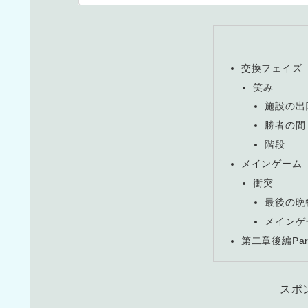
交換フェイズ
笑み
施設の出
勝者の間
階段
メインゲーム
衝突
最後の晩
メインゲ
第二章後編Par
スポ