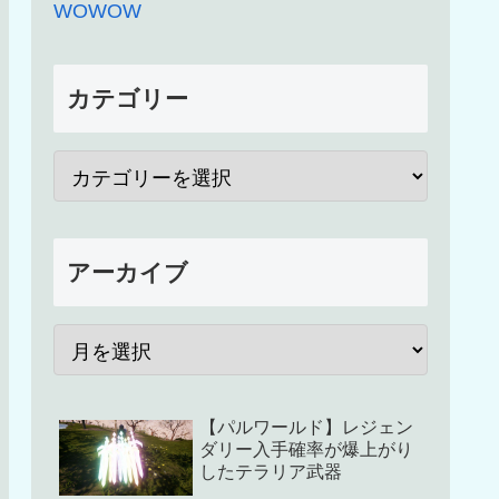
WOWOW
カテゴリー
アーカイブ
【パルワールド】レジェン
ダリー入手確率が爆上がり
したテラリア武器