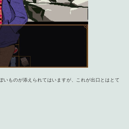
ぽいものが添えられてはいますが、これが出口とはとて