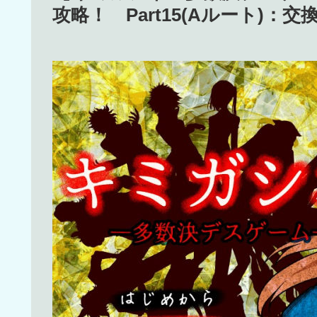
攻略！ Part15(Aルート)