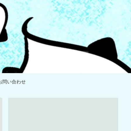
お問い合わせ