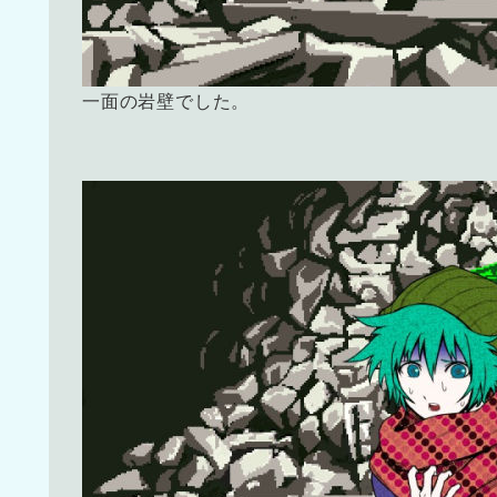
一面の岩壁でした。