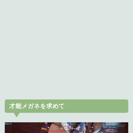
才能メガネを求めて