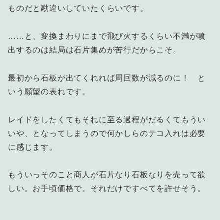
ものだと勘違いしていたくらいです。
……と、変換まわりにまで飛び火するくらい不満が噴
出するのは結局は石片集めが苦行だからこそ。
最初から石板が出てくれれば周回数が減るのに！ と
いう願望の表れです。
レイドをしたくてもそれに至る過程がだるくてもうい
いや、となってしまうので何かしらのテコ入れは必要
に感じます。
もういっそのこと商人が石片なり石板なりを売って欲
しい。お手頃価格で。それだけですべてを許せそう。