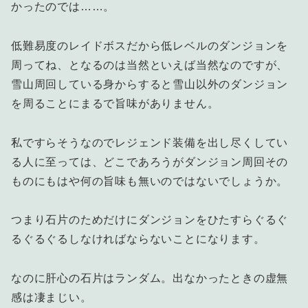
かったのでは……。
低難易度のレイドボスだから低レベルのダンジョンを
周ってね、となるのは当然といえば当然なのですが、
雪山周回している身からすると雪山以外のダンジョン
を周ることにまるで旨味がありません。
私ですらそうなのでレジェンド装備を出し尽くしてい
る人に至っては、どこであろうがダンジョン周回その
ものにもはや何の旨味も無いのではないでしょうか。
つまり石片のためだけにダンジョンをひたすらぐるぐ
るぐるぐるしなければならないことになります。
なのに肝心の石片はランダム。出なかったときの虚無
感は凄まじい。