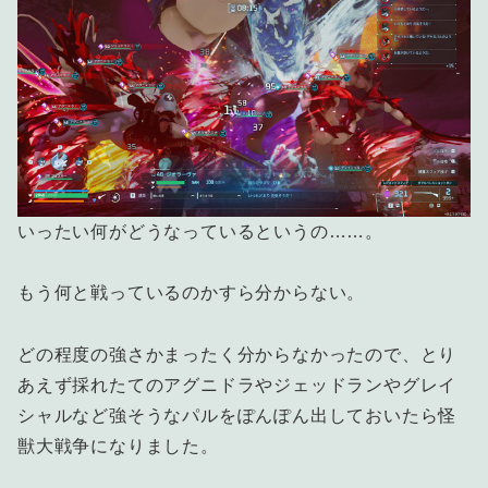
いったい何がどうなっているというの……。
もう何と戦っているのかすら分からない。
どの程度の強さかまったく分からなかったので、とり
あえず採れたてのアグニドラやジェッドランやグレイ
シャルなど強そうなパルをぽんぽん出しておいたら怪
獣大戦争になりました。