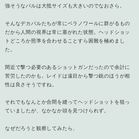
強そうなパルは大抵サイズも大きいのでなおさら。
そんなデカパルたちが常にベラノワールに群がるもの
だから人間の視界は常に塞がれた状態。ヘッドショッ
トどころか照準を合わせることすら困難を極めまし
た。
間近で撃つ必要のあるショットガンだったので余計に
苦労したのかも。レイドは遠目から撃つ銃のほうが相
性は良さそうですね。
それでもなんとか合間を縫ってヘッドショットを狙っ
ていましたが、なかなか頭を見つけられず。
なぜだろうと観察してみたら、