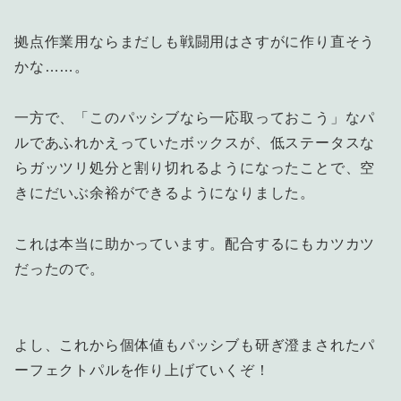
拠点作業用ならまだしも戦闘用はさすがに作り直そう
かな……。
一方で、「このパッシブなら一応取っておこう」なパ
ルであふれかえっていたボックスが、低ステータスな
らガッツリ処分と割り切れるようになったことで、空
きにだいぶ余裕ができるようになりました。
これは本当に助かっています。配合するにもカツカツ
だったので。
よし、これから個体値もパッシブも研ぎ澄まされたパ
ーフェクトパルを作り上げていくぞ！