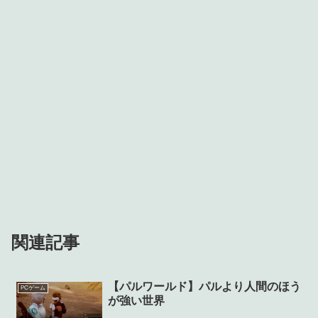
関連記事
【パルワールド】パルより人間のほう
PCゲーム
が強い世界