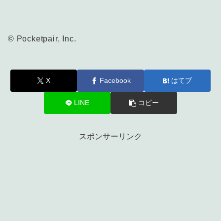
© Pocketpair, Inc.
X
Facebook
はてブ
LINE
コピー
スポンサーリンク