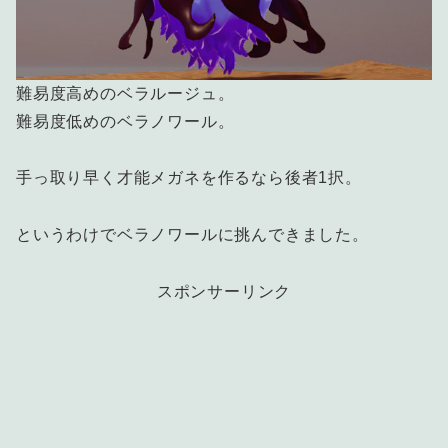
難易度高めのベラルージュ。
難易度低めのベラノワール。
手っ取り早く才能メガネを作るなら後者1択。
というわけでベラノワールに挑んできました。
スポンサーリンク