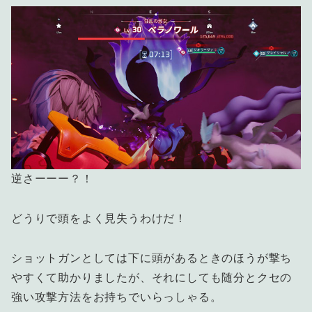
逆さーーー？！
どうりで頭をよく見失うわけだ！
ショットガンとしては下に頭があるときのほうが撃ち
やすくて助かりましたが、それにしても随分とクセの
強い攻撃方法をお持ちでいらっしゃる。