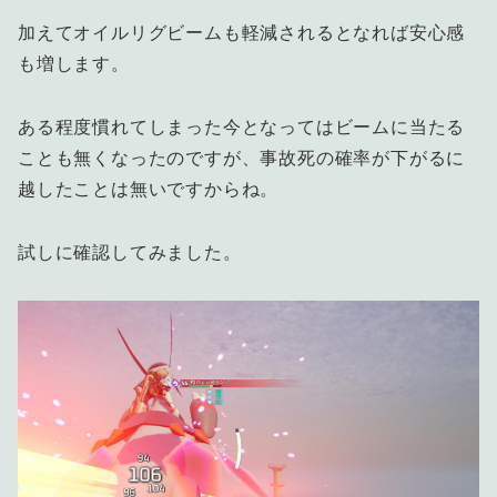
加えてオイルリグビームも軽減されるとなれば安心感
も増します。
ある程度慣れてしまった今となってはビームに当たる
ことも無くなったのですが、事故死の確率が下がるに
越したことは無いですからね。
試しに確認してみました。