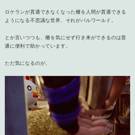
ロケランが貫通できなくなった柵を人間が貫通できる
ようになる不思議な世界、それがパルワールド。
とか言いつつも、柵を気にせず行き来ができるのは普
通に便利で助かっています。
ただ気になるのが、