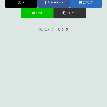
X
Facebook
はてブ
LINE
コピー
スポンサーリンク