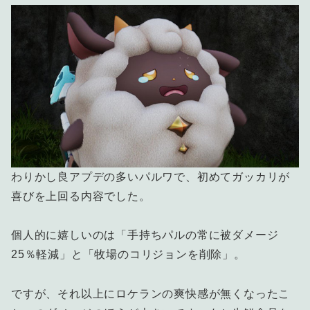
わりかし良アプデの多いパルワで、初めてガッカリが
喜びを上回る内容でした。
個人的に嬉しいのは「手持ちパルの常に被ダメージ
25％軽減」と「牧場のコリジョンを削除」。
ですが、それ以上にロケランの爽快感が無くなったこ