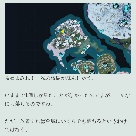
隕石まみれ！ 私の桜島が沈んじゃう。
いままで1個しか見たことがなかったのですが、こんな
にも落ちるのですね。
ただ、放置すれば全域にいくらでも落ちるというわけ
ではなく、