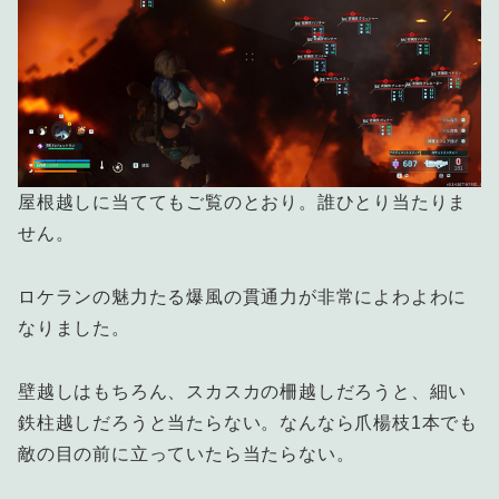
屋根越しに当ててもご覧のとおり。誰ひとり当たりま
せん。
ロケランの魅力たる爆風の貫通力が非常によわよわに
なりました。
壁越しはもちろん、スカスカの柵越しだろうと、細い
鉄柱越しだろうと当たらない。なんなら爪楊枝1本でも
敵の目の前に立っていたら当たらない。