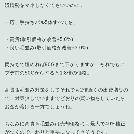
済情勢をマネしなくてもいいのに。
一応、手持ちパル5体すべてを、
・高貴(取引価格が改善+5.0%)
・良い毛並み(取引価格が改善+3.0%)
両持ちで埋めれば90Gまで下がりますが、それでもア
プデ前の50Gからすると1.8倍の価格。
高貴＆毛並み対策をしてそれでも2倍近くの出費増なの
で、対策無しでいままでどおりの買い物をしていたら
お金が溶ける一方でしょうね。
ちなみに高貴＆毛並みは売却価格にも最大で40%補正
がつくので、わりと重要になってきそうです。