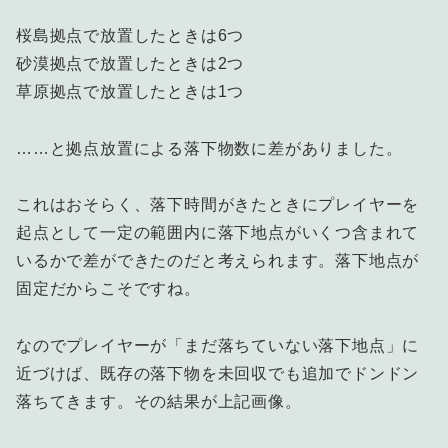
桜島拠点で放置したときは6つ
砂漠拠点で放置したときは2つ
草原拠点で放置したときは1つ
……と拠点放置による落下物数に差がありました。
これはおそらく、落下時間がきたときにプレイヤーを
起点として一定の範囲内に落下地点がいくつ含まれて
いるかで差ができたのだと考えられます。落下地点が
固定だからこそですね。
なのでプレイヤーが「まだ落ちていない落下地点」に
近づけば、既存の落下物を未回収でも追加でドンドン
落ちてきます。その結果が上記画像。