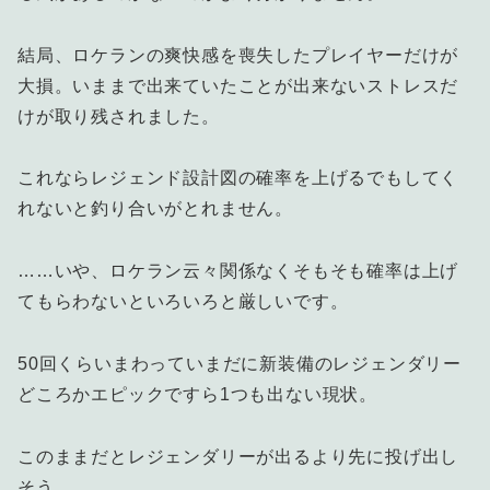
結局、ロケランの爽快感を喪失したプレイヤーだけが
大損。いままで出来ていたことが出来ないストレスだ
けが取り残されました。
これならレジェンド設計図の確率を上げるでもしてく
れないと釣り合いがとれません。
……いや、ロケラン云々関係なくそもそも確率は上げ
てもらわないといろいろと厳しいです。
50回くらいまわっていまだに新装備のレジェンダリー
どころかエピックですら1つも出ない現状。
このままだとレジェンダリーが出るより先に投げ出し
そう。