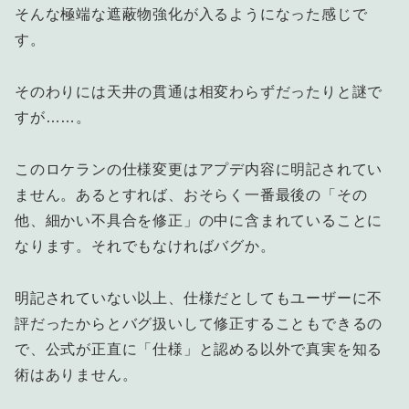
そんな極端な遮蔽物強化が入るようになった感じで
す。
そのわりには天井の貫通は相変わらずだったりと謎で
すが……。
このロケランの仕様変更はアプデ内容に明記されてい
ません。あるとすれば、おそらく一番最後の「その
他、細かい不具合を修正」の中に含まれていることに
なります。それでもなければバグか。
明記されていない以上、仕様だとしてもユーザーに不
評だったからとバグ扱いして修正することもできるの
で、公式が正直に「仕様」と認める以外で真実を知る
術はありません。