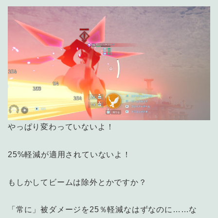
やっぱり変わっていないよ！
25%軽減が適用されていないよ！
もしかしてビームは除外とかですか？
「常に」被ダメージを25％軽減なはずなのに……な