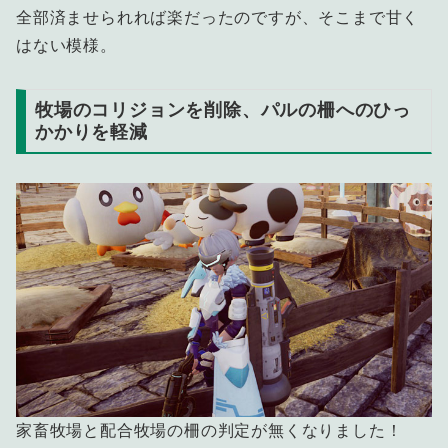
全部済ませられれば楽だったのですが、そこまで甘く
はない模様。
牧場のコリジョンを削除、パルの柵へのひっ
かかりを軽減
家畜牧場と配合牧場の柵の判定が無くなりました！