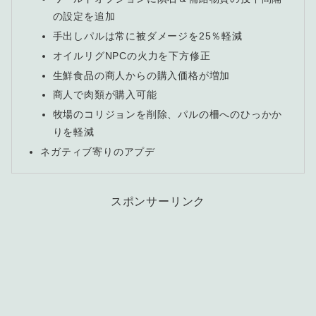
の設定を追加
手出しパルは常に被ダメージを25％軽減
オイルリグNPCの火力を下方修正
生鮮食品の商人からの購入価格が増加
商人で肉類が購入可能
牧場のコリジョンを削除、パルの柵へのひっかか
りを軽減
ネガティブ寄りのアプデ
スポンサーリンク