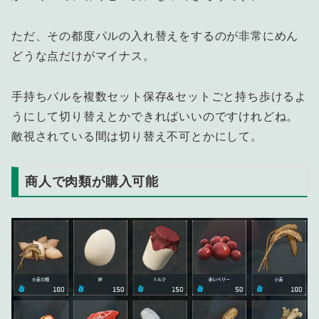
ただ、その都度パルの入れ替えをするのが非常にめん
どうな点だけがマイナス。
手持ちパルを複数セット保存&セットごと持ち歩けるよ
うにして切り替えとかできればいいのですけれどね。
敵視されている間は切り替え不可とかにして。
商人で肉類が購入可能