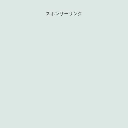
スポンサーリンク