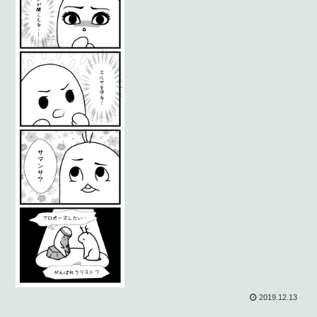
2019.12.13