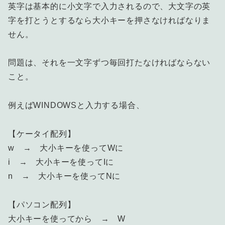
英字は基本的に小文字で入力されるので、大文字の英
字を打とうとするなら大小キーを押さなければなりま
せん。
問題は、それを一文字ずつ毎回打たなければならない
こと。
例えばWINDOWSと入力する場合、
【ケータイ配列】
w → 大小キーを使ってWに
i → 大小キーを使ってIに
n → 大小キーを使ってNに
【パソコン配列】
大小キーを使ってから → W