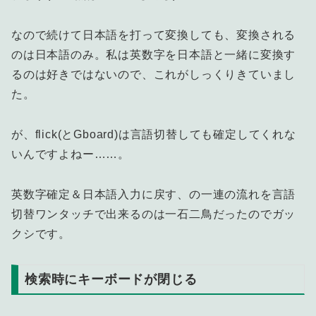
なので続けて日本語を打って変換しても、変換される
のは日本語のみ。私は英数字を日本語と一緒に変換す
るのは好きではないので、これがしっくりきていまし
た。
が、flick(とGboard)は言語切替しても確定してくれな
いんですよねー……。
英数字確定＆日本語入力に戻す、の一連の流れを言語
切替ワンタッチで出来るのは一石二鳥だったのでガッ
クシです。
検索時にキーボードが閉じる