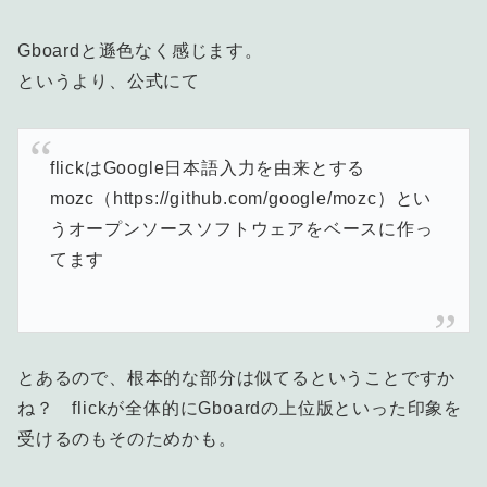
Gboardと遜色なく感じます。
というより、公式にて
flickはGoogle日本語入力を由来とする
mozc（https://github.com/google/mozc）とい
うオープンソースソフトウェアをベースに作っ
てます
とあるので、根本的な部分は似てるということですか
ね？ flickが全体的にGboardの上位版といった印象を
受けるのもそのためかも。