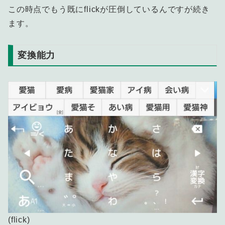
この時点でもう既にflickが圧倒しているんですが続き
ます。
変換能力
(flick)