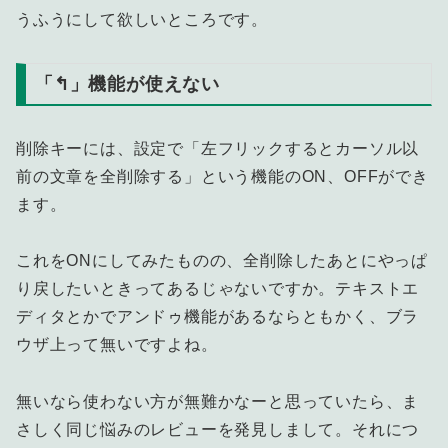
うふうにして欲しいところです。
「↰」機能が使えない
削除キーには、設定で「左フリックするとカーソル以
前の文章を全削除する」という機能のON、OFFができ
ます。
これをONにしてみたものの、全削除したあとにやっぱ
り戻したいときってあるじゃないですか。テキストエ
ディタとかでアンドゥ機能があるならともかく、ブラ
ウザ上って無いですよね。
無いなら使わない方が無難かなーと思っていたら、ま
さしく同じ悩みのレビューを発見しまして。それにつ