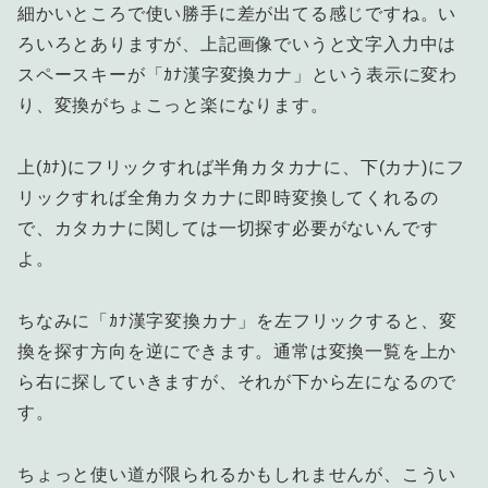
細かいところで使い勝手に差が出てる感じですね。い
ろいろとありますが、上記画像でいうと文字入力中は
スペースキーが「ｶﾅ漢字変換カナ」という表示に変わ
り、変換がちょこっと楽になります。
上(ｶﾅ)にフリックすれば半角カタカナに、下(カナ)にフ
リックすれば全角カタカナに即時変換してくれるの
で、カタカナに関しては一切探す必要がないんです
よ。
ちなみに「ｶﾅ漢字変換カナ」を左フリックすると、変
換を探す方向を逆にできます。通常は変換一覧を上か
ら右に探していきますが、それが下から左になるので
す。
ちょっと使い道が限られるかもしれませんが、こうい