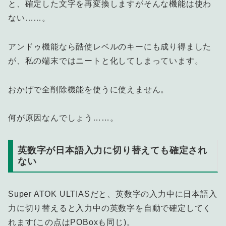
と、確定した文字を再変換しますがそんな機能は使わ
ない……。
アンドゥ機能なら酷使レベルのキーにも成り得ました
が、私の端末ではニートと化してしまっています。
おかげで全削除機能を使うに使えません。
何が原因なんでしょう……。
英数字が日本語入力に切り替えても確定され
ない
Super ATOK ULTIASだと、英数字の入力中に日本語入
力に切り替えると入力中の英数字を自動で確定してく
れます(この点はPOBoxも同じ)。