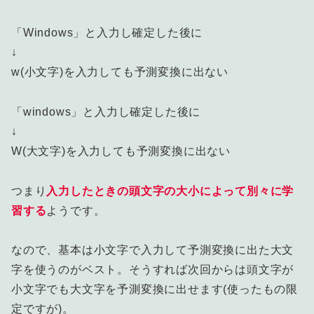
「Windows」と入力し確定した後に
↓
w(小文字)を入力しても予測変換に出ない
「windows」と入力し確定した後に
↓
W(大文字)を入力しても予測変換に出ない
つまり
入力したときの頭文字の大小によって別々に学
習する
ようです。
なので、基本は小文字で入力して予測変換に出た大文
字を使うのがベスト。そうすれば次回からは頭文字が
小文字でも大文字を予測変換に出せます(使ったもの限
定ですが)。