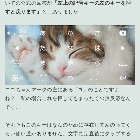
いての公式の回答が
「左上の記号キーの左のキーを押
すと戻ります」
と、ありました。
ニコちゃんマークの左にある「↰」のことですよ
ね？ 私の場合これを押してもまったくの無反応なん
です。
そもそもこのキーはなんのために存在してんのってく
らい使い道がありません。文字確定直後にタップする