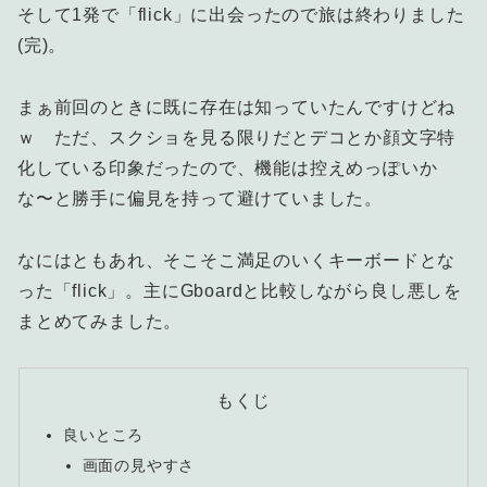
そして1発で「flick」に出会ったので旅は終わりました
(完)。
まぁ前回のときに既に存在は知っていたんですけどね
ｗ ただ、スクショを見る限りだとデコとか顔文字特
化している印象だったので、機能は控えめっぽいか
な〜と勝手に偏見を持って避けていました。
なにはともあれ、そこそこ満足のいくキーボードとな
った「flick」。主にGboardと比較しながら良し悪しを
まとめてみました。
もくじ
良いところ
画面の見やすさ