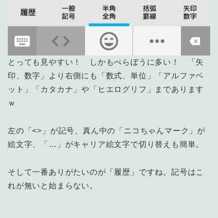
とっても見やすい！ しかもべらぼうに多い！ 「矢
印、数字」より右側にも「数式、単位」「アルファベ
ット」「カタカナ」や「ヒエログリフ」まであります
ｗ
左の「<>」が記号、真ん中の「ニコちゃんマーク」が
絵文字、「…」がキャリア絵文字で切り替えも簡単。
そして一番ありがたいのが「履歴」ですね。記号はこ
れが無いと始まらない。