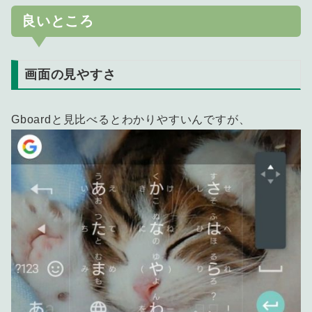
良いところ
画面の見やすさ
Gboardと見比べるとわかりやすいんですが、