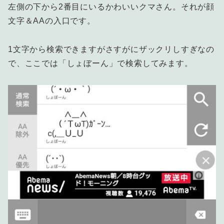
左側の下から2番目にいるかわいいクマさん。それが顔
文字＆AAの入口です。
1文字から検索できますがさすがにザックリしすぎなの
で、ここでは「しょぼーん」で検索してみます。