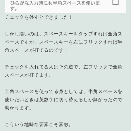
チェックを外すとできました！
しかし凄いのは、スペースキーをタップすれば全角ス
ペースですが、スペースキーを左にフリックすれば半
角スペースが打てるのです！
チェックを入れてる人はその逆で、左フリックで全角
スペースが打てます。
全角スペースを使ってる身としては、半角スペースを
使いたいときは英数字に切り替えるしか無かったので
助かります。
こういう地味な要素こそ素敵。