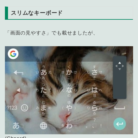
スリムなキーボード
「画面の見やすさ」でも載せましたが、