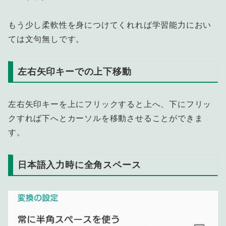
もう少し柔軟性を身につけてくれれば学習能力におい
ては文句無しです。
左右矢印キーでの上下移動
左右矢印キーを上にフリックすると上へ、下にフリッ
クすれば下へとカーソルを移動させることができま
す。
日本語入力時に全角スペース