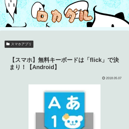
スマホアプリ
【スマホ】無料キーボードは「flick」で決
まり！【Android】
2018.05.07