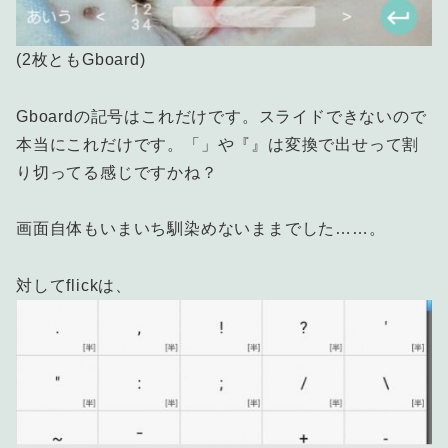
(2枚ともGboard)
Gboardの記号はこれだけです。スライドできないので
本当にこれだけです。「」や『』は変換で出せって割
り切ってる感じですかね？
画面自体もいまいち馴染めないままでした……。
対してflickは、