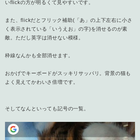
いflickの方が明るくて見やすいです。
また、flickだとフリック補助(「あ」の上下左右に小さ
く表示されている「いうえお」の字)を消せるのが素
敵。ただし英字は消せない模様。
枠線なんかも全部消せます。
おかげでキーボードがスッキリサッパリ。背景の猫も
よく見えてかわいさ倍増です。
そしてなんといっても記号の一覧。