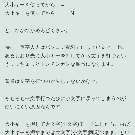
大小キーを使ってから → I
大小キーを使ってから → N
と、なかなかめんどくさい。
特に「英字入力はパソコン配列」にしていると、上に
あるとおり先に大小キーを押してから文字を打つとい
う……ちょっとトンチンカンな順番になります。
普通は文字を打つのが先じゃないかなと。
そもそも一文字打つたびに小文字に戻ってしまうのが
使いにくい原因なんです。
大小キーを押して大文字(小文字)モードにしたら、再び
大小キーを押すまでは大文字(小文字)固定のまま、とい