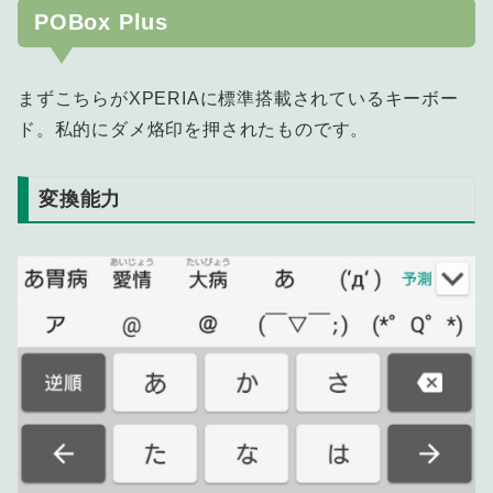
POBox Plus
まずこちらがXPERIAに標準搭載されているキーボー
ド。私的にダメ烙印を押されたものです。
変換能力