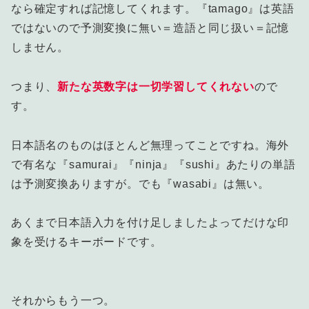
なら確定すれば記憶してくれます。『tamago』は英語
ではないので予測変換に無い＝造語と同じ扱い＝記憶
しません。
つまり、
新たな英数字は一切学習してくれない
ので
す。
日本語名のものはほとんど無理ってことですね。海外
で有名な『samurai』『ninja』『sushi』あたりの単語
は予測変換ありますが。でも『wasabi』は無い。
あくまで日本語入力を付け足しましたよってだけな印
象を受けるキーボードです。
それからもう一つ。