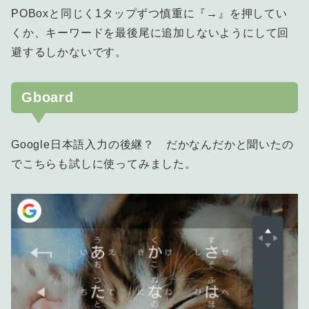
POBoxと同じく1タップずつ慎重に『→』を押してい
くか、キーワードを最後尾に追加しないようにして回
避するしかないです。
Gboard
Google日本語入力の後継？ だかなんだかと聞いたの
でこちらも試しに使ってみました。