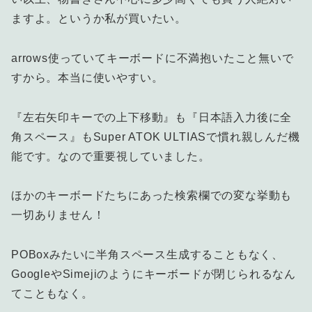
ますよ。というか私が買いたい。
arrows使っていてキーボードに不満抱いたこと無いで
すから。本当に使いやすい。
『左右矢印キーでの上下移動』も『日本語入力後に全
角スペース』もSuper ATOK ULTIASで慣れ親しんだ機
能です。なので重要視していました。
ほかのキーボードたちにあった検索欄での変な挙動も
一切ありません！
POBoxみたいに半角スペース生成することもなく、
GoogleやSimejiのようにキーボードが閉じられるなん
てこともなく。