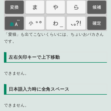
「愛猫」も出てこないくらいには、ちょいおバカさん
です。
左右矢印キーで上下移動
できません。
日本語入力時に全角スペース
できません。