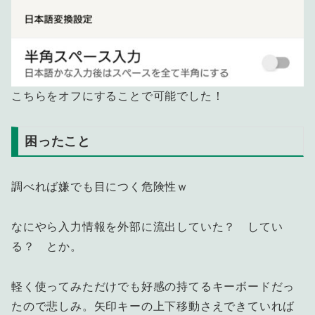
こちらをオフにすることで可能でした！
困ったこと
調べれば嫌でも目につく危険性ｗ
なにやら入力情報を外部に流出していた？ してい
る？ とか。
軽く使ってみただけでも好感の持てるキーボードだっ
たので悲しみ。矢印キーの上下移動さえできていれば