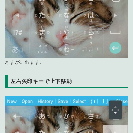
さすがに出ます。
左右矢印キーで上下移動