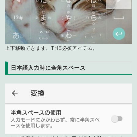
上下移動できます。THE必須アイテム。
日本語入力時に全角スペース