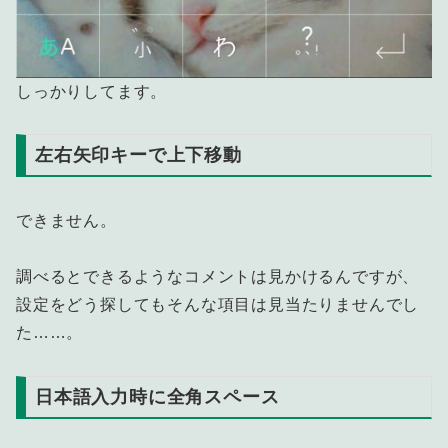
しっかりしてます。
左右矢印キーで上下移動
できません。
調べるとできるようなコメントは見かけるんですが、
設定をどう探してもそんな項目は見当たりませんでし
た……。
日本語入力時に全角スペース