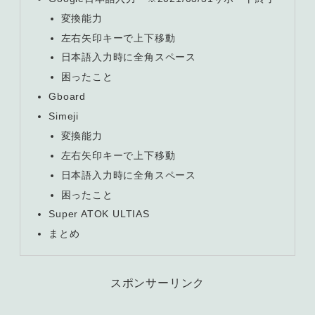
変換能力
左右矢印キーで上下移動
日本語入力時に全角スペース
困ったこと
Gboard
Simeji
変換能力
左右矢印キーで上下移動
日本語入力時に全角スペース
困ったこと
Super ATOK ULTIAS
まとめ
スポンサーリンク