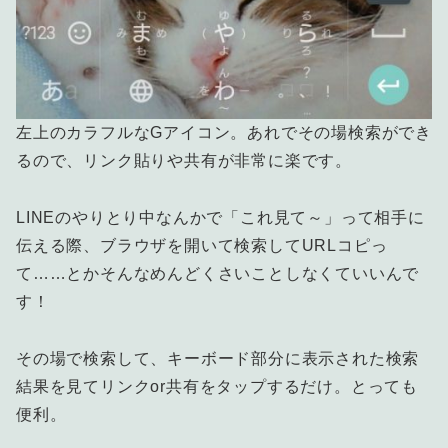
左上のカラフルなGアイコン。あれでその場検索ができ
るので、リンク貼りや共有が非常に楽です。
LINEのやりとり中なんかで「これ見て～」って相手に
伝える際、ブラウザを開いて検索してURLコピっ
て……とかそんなめんどくさいことしなくていいんで
す！
その場で検索して、キーボード部分に表示された検索
結果を見てリンクor共有をタップするだけ。とっても
便利。