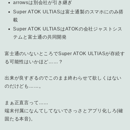
arrowsは別会社が引き継ぎ
Super ATOK ULTIASは富士通製のスマホにのみ搭
載
Super ATOK ULTIASはATOKの会社ジャストシス
テムと富士通の共同開発
富士通のいないところでSuper ATOK ULTIASが存続す
る可能性はいかほど……？
出来が良すぎるのでこのまま終わらせて欲しくはない
のだけども……。
まぁ正直言って……
端末付属になんてしてないでさっさとアプリ化しろ(確
固たる本音)。