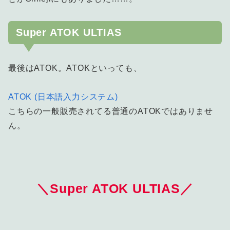
Super ATOK ULTIAS
最後はATOK。ATOKといっても、
ATOK (日本語入力システム)
こちらの一般販売されてる普通のATOKではありませ
ん。
＼Super ATOK ULTIAS／