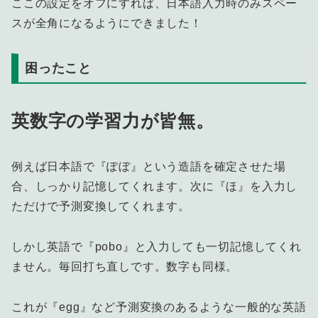
ここの設定をオフにすれば、日本語入力時のみスペー
スが全角になるようにできました！
困ったこと
英数字の学習力が皆無。
例えば日本語で『ぽぼ』という造語を確定させた場
合、しっかり記憶してくれます。次に『ほ』を入力し
ただけで予測変換してくれます。
しかし英語で『pobo』と入力しても一切記憶してくれ
ません。毎回打ち直しです。数字も同様。
これが『egg』など予測変換のあるような一般的な英語