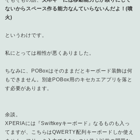
ないからスペース作る能力なんていらないんだよ！(噴
火)
というわけです。
私にとっては相性が悪くありました。
ちなみに、POBoxはそのままだとキーボード装飾は何
もできません。別途POBox用のキセカエアプリを落と
す必要があります。
余談。
XPERIAには『Swiftkeyキーボード』なるものも入っ
てますが、こちらはQWERTY配列キーボードしか使え