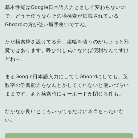
基本性能はGoogle日本語入力とさして変わらないの
で、どうせ使うならその場検索が搭載されている
Gboardの方が使い勝手良いですね。
ただ検索枠を設けてる分、縦幅を喰うのがちょっと邪
魔ではあります。呼び出し式になれば便利なんですけ
どね～。
まぁGoogle日本語入力にしてもGboardにしても、英
数字の学習能力をなんとかしてくれないと使いづらい
ままです。あと検索時にキーボードが閉じる件も。
なかなか良いところいってるだけに本当もったいな
い。