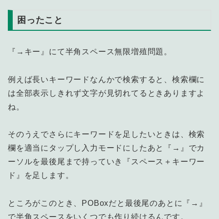
困ったこと
『→キー』にて半角スペース無限増殖問題。
例えば長いキーワードなんかで検索すると、検索欄に
は全部表示しきれず文字が見切れてるときありますよ
ね。
そのうえでさらにキーワードを足したいときは、検索
欄を適当にタップし入力モードにしたあと『→』でカ
ーソルを最後尾まで持っていき『スペース＋キーワー
ド』を足します。
ところがこのとき、POBoxだと最後尾のあとに『→』
で半角スペースをいくつでも作り続けるんです。