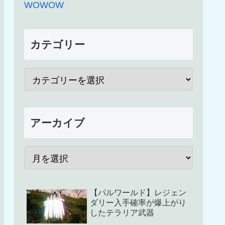
WOWOW
カテゴリー
アーカイブ
【パルワールド】レジェン
ダリー入手確率が爆上がり
したテラリア武器