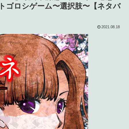
)：ヒトゴロシゲーム〜選択肢〜【ネタバ
2021.08.18