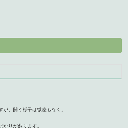
すが、開く様子は微塵もなく。
ばかりが蘇ります。