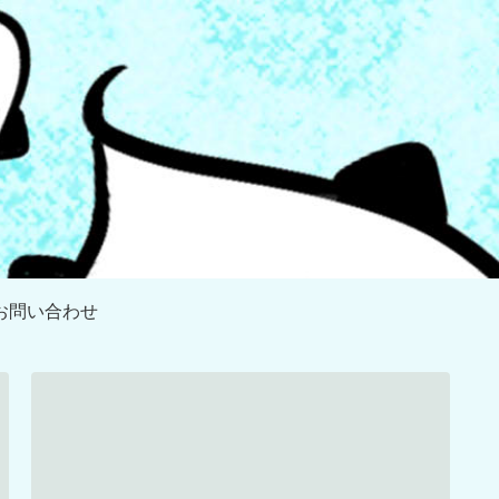
お問い合わせ