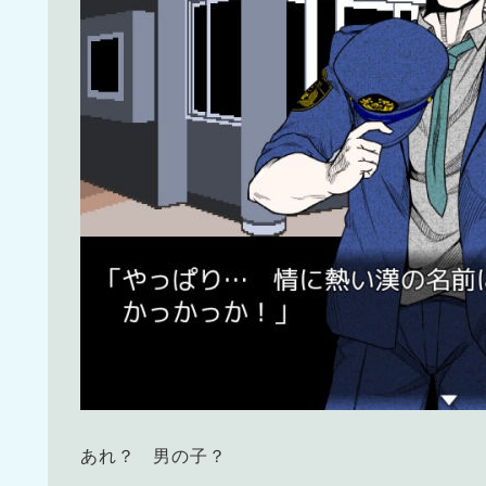
あれ？ 男の子？