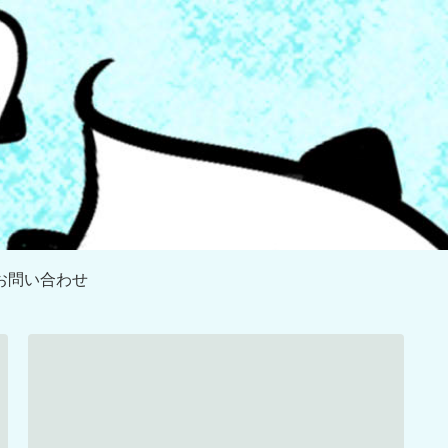
お問い合わせ