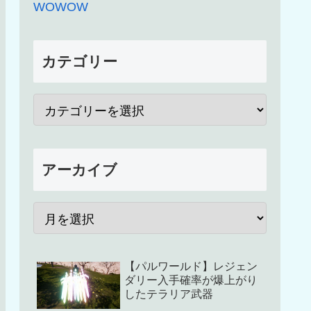
WOWOW
カテゴリー
アーカイブ
【パルワールド】レジェン
ダリー入手確率が爆上がり
したテラリア武器