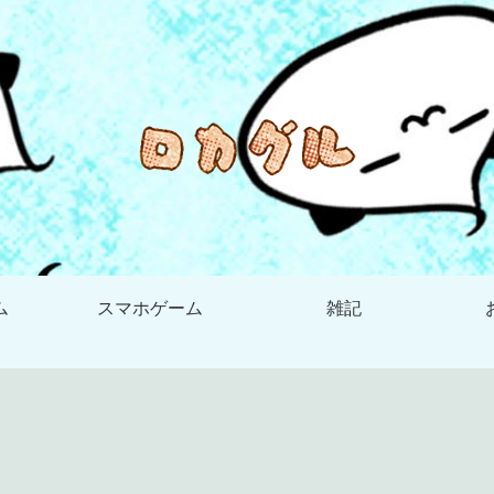
ム
スマホゲーム
雑記