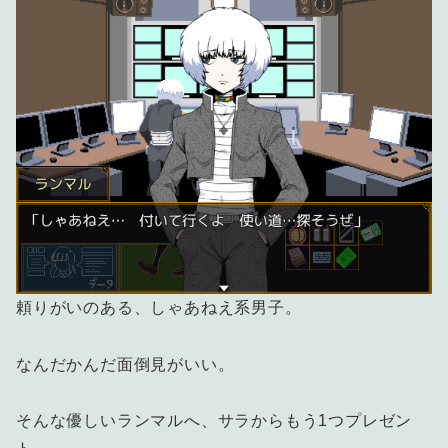
頼りがいのある、しゃあねえ系男子。
なんだかんだ面倒見がいい。
そんな優しいランマルへ、サラからもう1つプレゼン