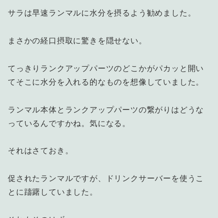
サラは早速ランマルに水分を摂るよう勧めました。
まさかの経口摂取に驚きを隠せない。
てっきりランクアップパーツのどこかがパカッと開い
てそこに水分を入れる的なものを想像していました。
ランマル本体とランクアップパーツの繋がりはどうな
っているんですかね。気になる。
それはさておき。
促されたランマルですが、ドリンクサーバーを使うこ
とに躊躇していました。