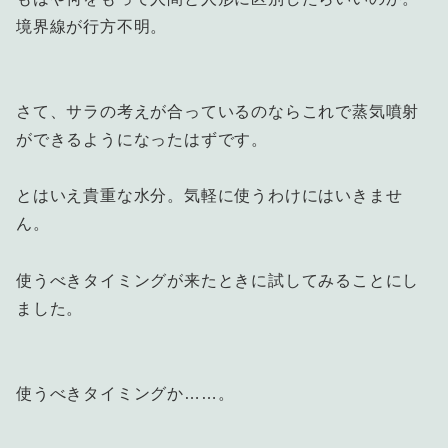
境界線が行方不明。
さて、サラの考えが合っているのならこれで蒸気噴射
ができるようになったはずです。
とはいえ貴重な水分。気軽に使うわけにはいきませ
ん。
使うべきタイミングが来たときに試してみることにし
ました。
使うべきタイミングか……。