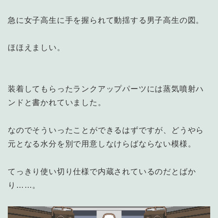
急に女子高生に手を握られて動揺する男子高生の図。
ほほえましい。
装着してもらったランクアップパーツには蒸気噴射ハ
ンドと書かれていました。
なのでそういったことができるはずですが、どうやら
元となる水分を別で用意しなけらばならない模様。
てっきり使い切り仕様で内蔵されているのだとばか
り……。