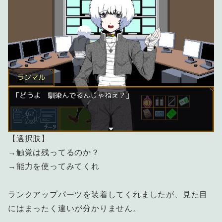
【選択肢】
→触覚は残ってるのか？
→能力を使ってみてくれ
ランクアップパーツを装着してくれましたが、見た目
にはまったく違いが分かりません。