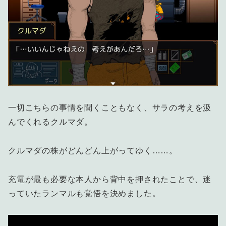
一切こちらの事情を聞くこともなく、サラの考えを汲
んでくれるクルマダ。
クルマダの株がどんどん上がってゆく……。
充電が最も必要な本人から背中を押されたことで、迷
っていたランマルも覚悟を決めました。