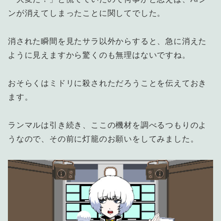
ンが消えてしまったことに関してでした。
消された瞬間を見たサラ以外からすると、急に消えた
ように見えますから驚くのも無理はないですね。
おそらくはミドリに殺されただろうことを伝えておき
ます。
ランマルは引き続き、ここの機材を調べるつもりのよ
うなので、その前に灯籠のお願いをしてみました。