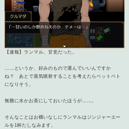
【速報】ランマル、甘党だった。
……というか、好みのもので選んでいいんですか
ね？ あとで蒸気噴射することを考えたらベットベト
になりそう。
無難に水かお茶にしておいたほうが……。
そんなことはお構いなしにランマルはジンジャーエー
ルを1杯たしなみます。