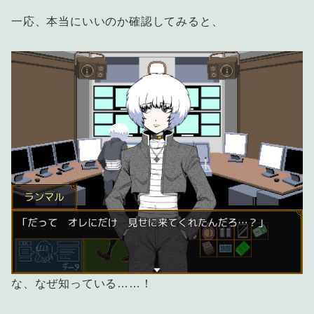
一応、本当にいいのか確認してみると、
な、なぜ知っている……！