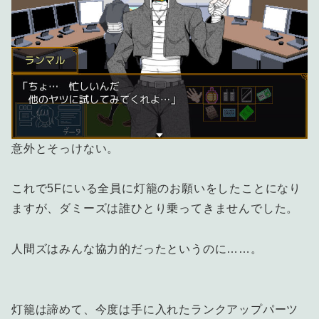
意外とそっけない。
これで5Fにいる全員に灯籠のお願いをしたことになり
ますが、ダミーズは誰ひとり乗ってきませんでした。
人間ズはみんな協力的だったというのに……。
灯籠は諦めて、今度は手に入れたランクアップパーツ