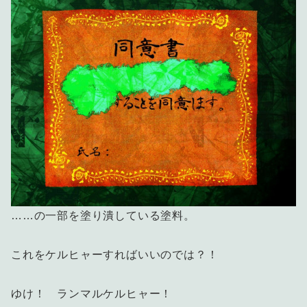
……の一部を塗り潰している塗料。
これをケルヒャーすればいいのでは？！
ゆけ！ ランマルケルヒャー！