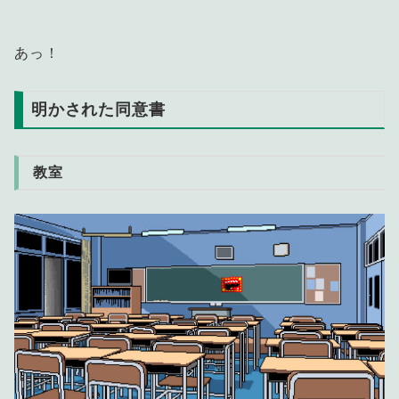
あっ！
明かされた同意書
教室