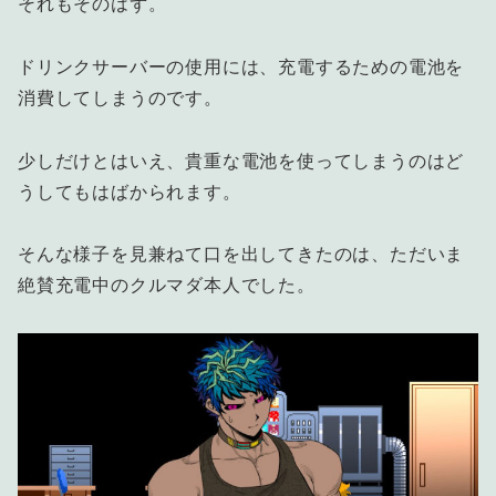
それもそのはず。
ドリンクサーバーの使用には、充電するための電池を
消費してしまうのです。
少しだけとはいえ、貴重な電池を使ってしまうのはど
うしてもはばかられます。
そんな様子を見兼ねて口を出してきたのは、ただいま
絶賛充電中のクルマダ本人でした。