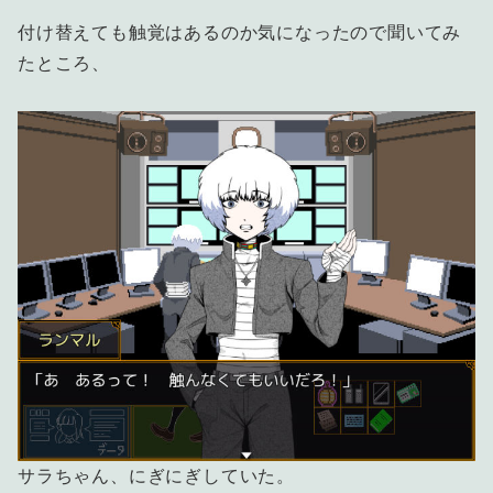
付け替えても触覚はあるのか気になったので聞いてみ
たところ、
サラちゃん、にぎにぎしていた。