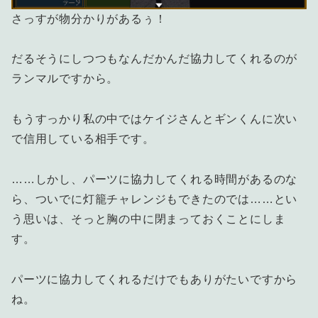
さっすが物分かりがあるぅ！
だるそうにしつつもなんだかんだ協力してくれるのが
ランマルですから。
もうすっかり私の中ではケイジさんとギンくんに次い
で信用している相手です。
……しかし、パーツに協力してくれる時間があるのな
ら、ついでに灯籠チャレンジもできたのでは……とい
う思いは、そっと胸の中に閉まっておくことにしま
す。
パーツに協力してくれるだけでもありがたいですから
ね。