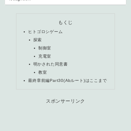
もくじ
ヒトゴロシゲーム
探索
制御室
充電室
明かされた同意書
教室
最終章前編Part30(Abルート)はここまで
スポンサーリンク