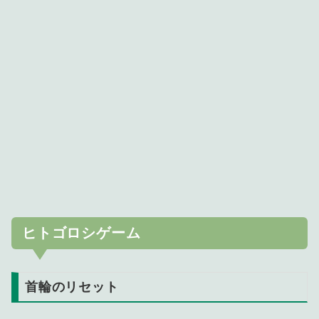
ヒトゴロシゲーム
首輪のリセット