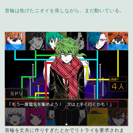
首輪は焦げたニオイを発しながら、まだ動いている。
首輪を丈夫に作りすぎたとかでリトライを要求されま