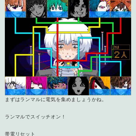
まずはランマルに電気を集めましょうかね。
ランマルでスイッチオン！
帯電リセット