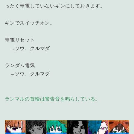
ったく帯電していないギンにしておきます。
ギンでスイッチオン。
帯電リセット
→ソウ、クルマダ
ランダム電気
→ソウ、クルマダ
ランマルの首輪は警告音を鳴らしている。