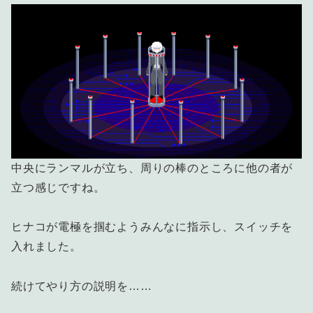
中央にランマルが立ち、周りの棒のところに他の者が
立つ感じですね。
ヒナコが電極を掴むようみんなに指示し、スイッチを
入れました。
続けてやり方の説明を……