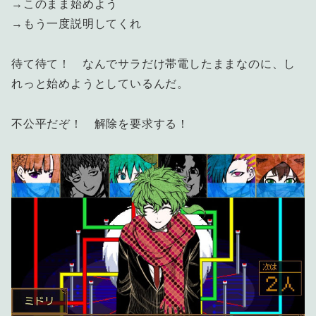
→このまま始めよう
→もう一度説明してくれ
待て待て！ なんでサラだけ帯電したままなのに、し
れっと始めようとしているんだ。
不公平だぞ！ 解除を要求する！