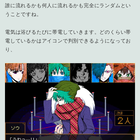
誰に流れるかも何人に流れるかも完全にランダムとい
うことですね。
電気は浴びるたびに帯電していきます。どのくらい帯
電しているかはアイコンで判別できるようになってお
り、