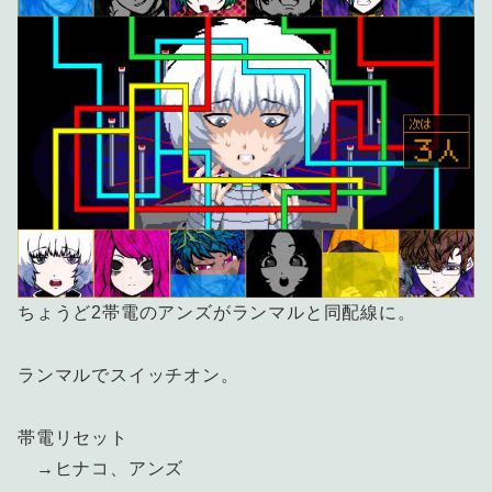
ちょうど2帯電のアンズがランマルと同配線に。
ランマルでスイッチオン。
帯電リセット
→ヒナコ、アンズ