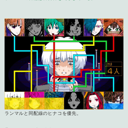
ランマルと同配線のヒナコを優先。