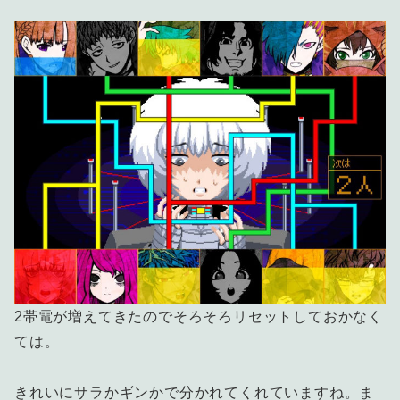
2帯電が増えてきたのでそろそろリセットしておかなく
ては。
きれいにサラかギンかで分かれてくれていますね。ま