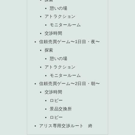
憩いの場
アトラクション
モニタールーム
交渉時間
信頼売買ゲーム〜1日目・夜〜
探索
憩いの場
アトラクション
モニタールーム
信頼売買ゲーム〜2日目・朝〜
交渉時間
ロビー
景品交換所
ロビー
アリス専用交渉ルート 終