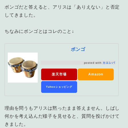
ボンゴだと答えると、アリスは「ありえない」と否定
してきました。
ちなみにボンゴとはコレのこと↓
ボンゴ
posted with
カエレバ
楽天市場
Amazon
Yahooショッピング
理由を問うもアリスは黙ったまま答えません。しばし
何かを考え込んだ様子を見せると、質問を投げかけて
きました。