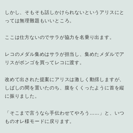
しかし、そもそも話しかけられないというアリスにと
っては無理難題もいいところ。
ここは仕方ないのでサラが協力を名乗り出ます。
レコのメダル集めはサラが担当し、集めたメダルでア
リスがボンゴを買ってレコに渡す。
改めて出された提案にアリスは激しく動揺しますが、
しばしの間を置いたのち、腹をくくったように首を縦
に振りました。
「そこまで言うなら手伝わせてやろう……」と、いつ
ものオレ様モードに戻ります。