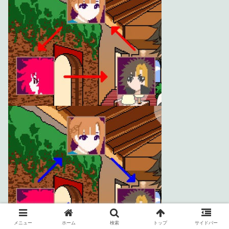
メニュー
ホーム
検索
トップ
サイドバー