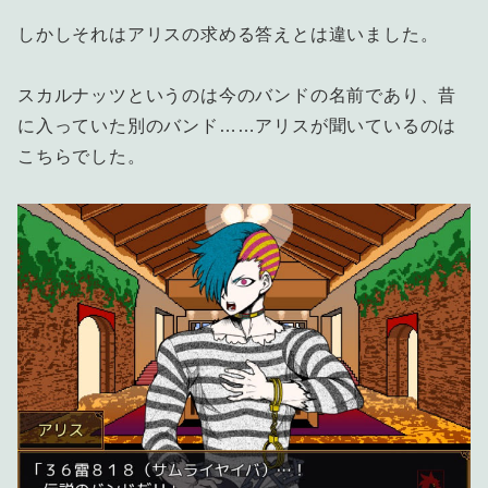
しかしそれはアリスの求める答えとは違いました。
スカルナッツというのは今のバンドの名前であり、昔
に入っていた別のバンド……アリスが聞いているのは
こちらでした。