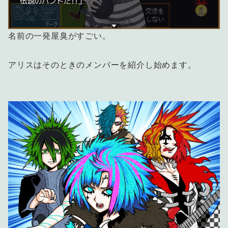
名前の一発屋臭がすごい。
アリスはそのときのメンバーを紹介し始めます。