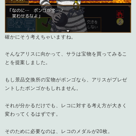
確かにそう考えちゃいますね。
そんなアリスに向かって、サラは宝物を買ってみるこ
とを提案しました。
もし景品交換所の宝物がボンゴなら、アリスがプレゼ
ントしたボンゴかもしれません。
それが分かるだけでも、レコに対する考え方が大きく
変わってくるはずです。
そのために必要なのは、レコのメダルが20枚。