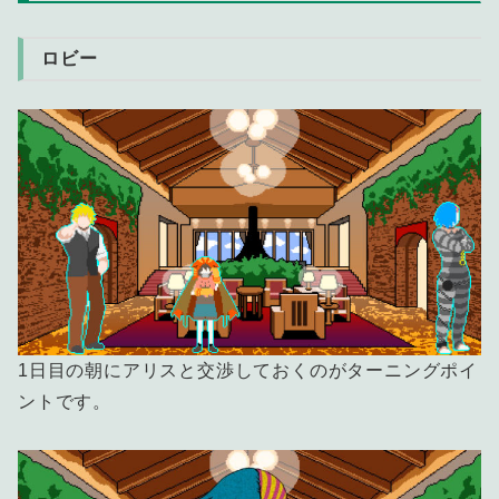
ロビー
1日目の朝にアリスと交渉しておくのがターニングポイ
ントです。