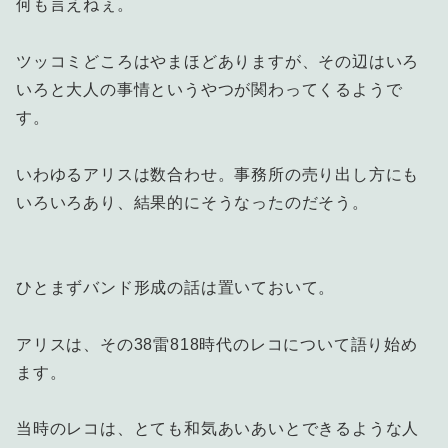
何も言えねぇ。
ツッコミどころはやまほどありますが、その辺はいろ
いろと大人の事情というやつが関わってくるようで
す。
いわゆるアリスは数合わせ。事務所の売り出し方にも
いろいろあり、結果的にそうなったのだそう。
ひとまずバンド形成の話は置いておいて。
アリスは、その38雷818時代のレコについて語り始め
ます。
当時のレコは、とても和気あいあいとできるような人