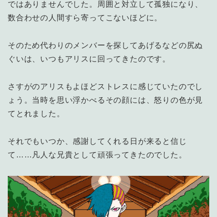
ではありませんでした。周囲と対立して孤独になり、
数合わせの人間すら寄ってこないほどに。
そのため代わりのメンバーを探してあげるなどの尻ぬ
ぐいは、いつもアリスに回ってきたのです。
さすがのアリスもよほどストレスに感じていたのでし
ょう。当時を思い浮かべるその顔には、怒りの色が見
てとれました。
それでもいつか、感謝してくれる日が来ると信じ
て……凡人な兄貴として頑張ってきたのでした。