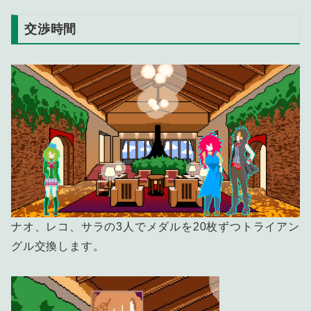
交渉時間
ナオ、レコ、サラの3人でメダルを20枚ずつトライアン
グル交換します。