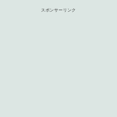
スポンサーリンク