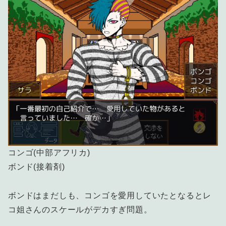
コンゴ(中部アフリカ)
ボンド(接着剤)
ボンドはまだしも、コンゴを愛用していたとなるとレ
コ姐さんのスケールがデカすぎ問題。