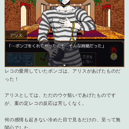
レコの愛用していたボンゴは、アリスがあげたものだ
った！
アリスとしては、ただのウケ狙いであげたものです
が、案の定レコの反応は芳しくなく。
何の感情も起きない冷めた目で見るだけの、至って無
関心でした。