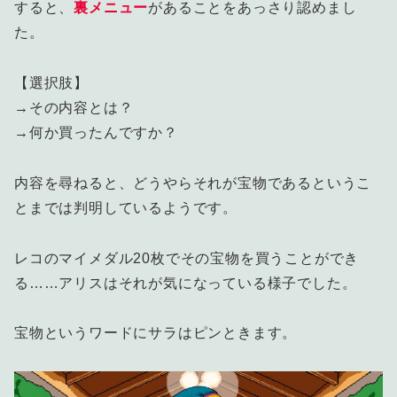
すると、
裏メニュー
があることをあっさり認めまし
た。
【選択肢】
→その内容とは？
→何か買ったんですか？
内容を尋ねると、どうやらそれが宝物であるというこ
とまでは判明しているようです。
レコのマイメダル20枚でその宝物を買うことができ
る……アリスはそれが気になっている様子でした。
宝物というワードにサラはピンときます。