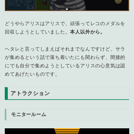
どうやらアリスはアリスで、頑張ってレコのメダルを
回収しようとしていました。
本人以外から。
ヘタレと言ってしまえばそれまでなんですけど、サラ
が集めるという話で落ち着いたにも関わらず、間接的
にでも自分で集めようとしているアリスの心意気は認
めてあげたいものです。
アトラクション
モニタールーム