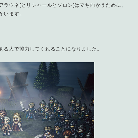
アラウネ(とリシャールとソロン)は立ち向かうために、
かいます。
ある人で協力してくれることになりました。