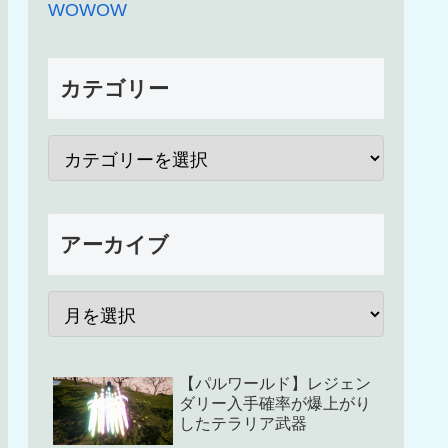
WOWOW
カテゴリー
アーカイブ
【パルワールド】レジェン
ダリー入手確率が爆上がり
したテラリア武器