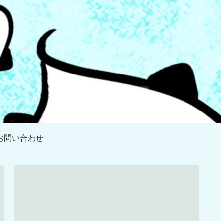
お問い合わせ