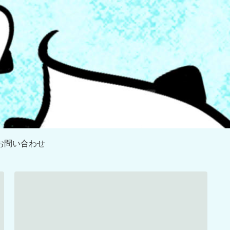
お問い合わせ