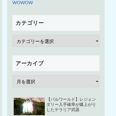
WOWOW
カテゴリー
アーカイブ
【パルワールド】レジェン
ダリー入手確率が爆上がり
したテラリア武器