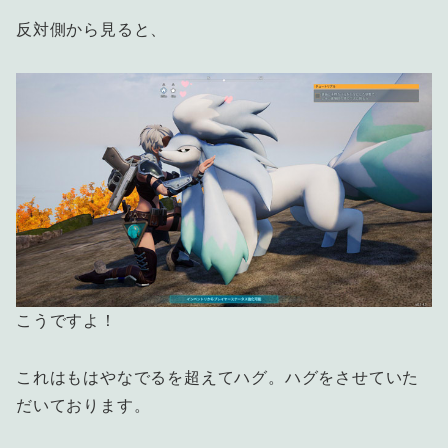
反対側から見ると、
こうですよ！
これはもはやなでるを超えてハグ。ハグをさせていた
だいております。