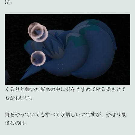
ば、
くるりと巻いた尻尾の中に顔をうずめて寝る姿もとて
もかわいい。
何をやっていてもすべてが麗しいのですが、やはり最
強なのは、