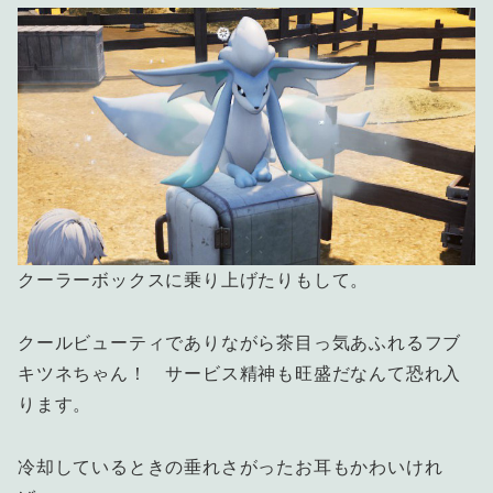
クーラーボックスに乗り上げたりもして。
クールビューティでありながら茶目っ気あふれるフブ
キツネちゃん！ サービス精神も旺盛だなんて恐れ入
ります。
冷却しているときの垂れさがったお耳もかわいけれ