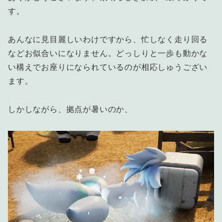
す。
あんなに見目麗しいわけですから、忙しなく走り回る
などお似合いになりません。どっしりと一歩も動かな
い構えでお座りになられているのが相応しゅうござい
ます。
しかしながら、拠点が暑いのか、