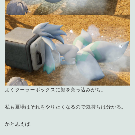
よくクーラーボックスに顔を突っ込みがち。
私も夏場はそれをやりたくなるので気持ちは分かる。
かと思えば、