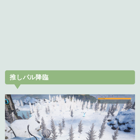
推しパル降臨