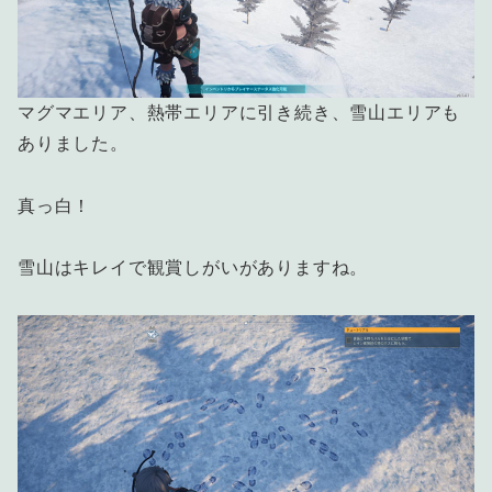
マグマエリア、熱帯エリアに引き続き、雪山エリアも
ありました。
真っ白！
雪山はキレイで観賞しがいがありますね。