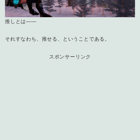
推しとは――
それすなわち、推せる、ということである。
スポンサーリンク