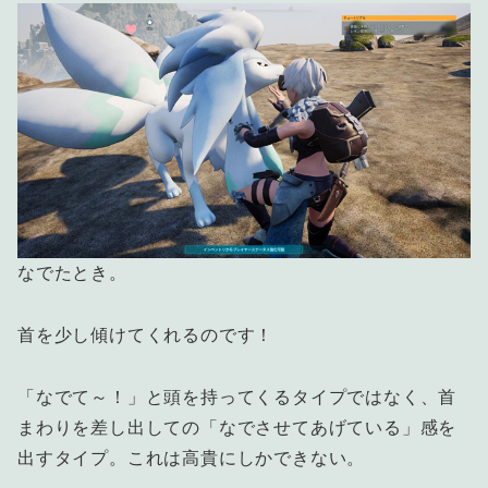
なでたとき。
首を少し傾けてくれるのです！
「なでて～！」と頭を持ってくるタイプではなく、首
まわりを差し出しての「なでさせてあげている」感を
出すタイプ。これは高貴にしかできない。