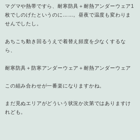
マグマや熱帯ですら、耐寒防具＋耐熱アンダーウェア1
枚でしのげたというのに……。昼夜で温度も変わりま
せんでしたし。
あちこち動き回るうえで着替え頻度を少なくするな
ら、
耐寒防具＋防寒アンダーウェア＋耐熱アンダーウェア
この組み合わせが一番楽になりますかね。
まだ見ぬエリアがどういう状況か次第ではありますけ
れども。