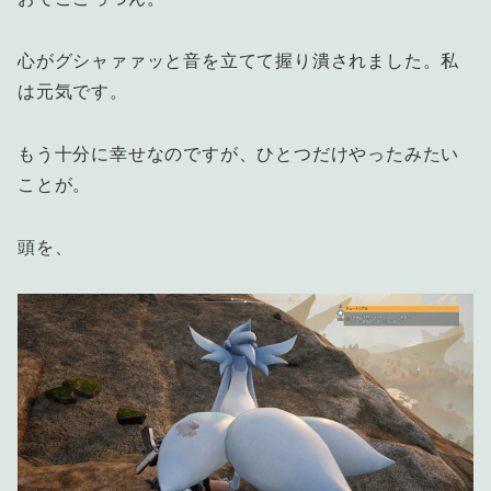
心がグシャァァッと音を立てて握り潰されました。私
は元気です。
もう十分に幸せなのですが、ひとつだけやったみたい
ことが。
頭を、