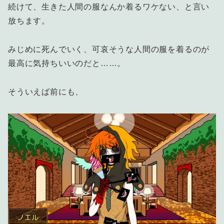
続けて、生きた人間の服なんか着るワケない、と言い
放ちます。
みじめに死んでいく、可哀そうな人間の服を着るのが
最高に気持ちいいのだと……。
そういえば前にも、