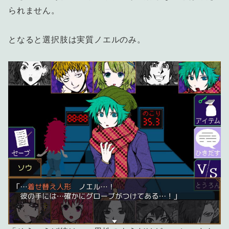
られません。
となると選択肢は実質ノエルのみ。