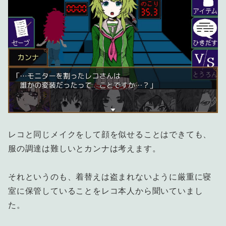
レコと同じメイクをして顔を似せることはできても、
服の調達は難しいとカンナは考えます。
それというのも、着替えは盗まれないように厳重に寝
室に保管していることをレコ本人から聞いていまし
た。