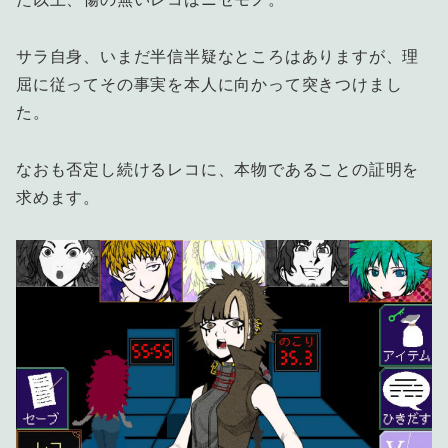
サラ自身、いまだ半信半疑なところはありますが、理
屈に従ってその事実を本人に向かって突きつけまし
た。
なおも否定し続けるレコに、本物であることの証明を
求めます。