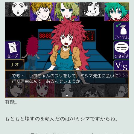
有能。
もともと壊すのを頼んだのはAIミシマですからね。