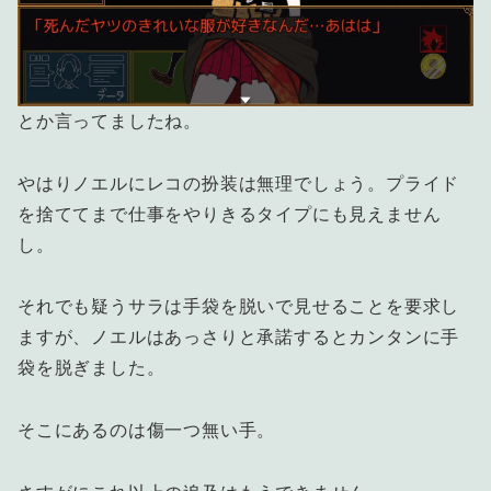
とか言ってましたね。
やはりノエルにレコの扮装は無理でしょう。プライド
を捨ててまで仕事をやりきるタイプにも見えません
し。
それでも疑うサラは手袋を脱いで見せることを要求し
ますが、ノエルはあっさりと承諾するとカンタンに手
袋を脱ぎました。
そこにあるのは傷一つ無い手。