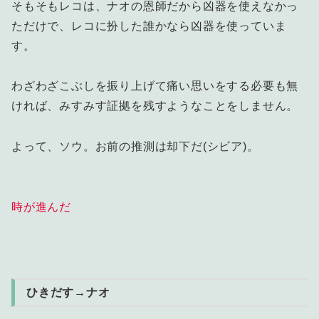
そもそもレコは、ナオの恩師だから凶器を使えなかっ
ただけで、レコに扮した誰かなら凶器を使っていま
す。
わざわざこぶしを振り上げて痛い思いをする必要も無
ければ、みすみす証拠を残すようなことをしません。
よって、ソウ。お前の推測は却下だ(シビア)。
時が進んだ
ひきだす→ナオ