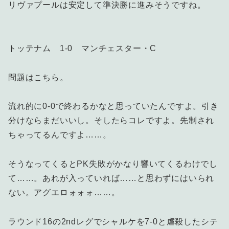
リヴァプールは安定して準決勝に進みそうですね。
トッテナム 1-0 マンチェスター・C
問題はこちら。
流れ的に0-0で終わるかなと思っていたんですよ。引き
分けならまだいいし。そしたらコレですよ。先制され
ちゃってるんですよ……。
そうなってくるとPK失敗がかなり響いてくるわけでし
て……。あれが入っていれば……と思わずにはいられ
ない。アグエロォォォ……。
ラウンド16の2ndレグでシャルケを7-0と虐殺したシテ