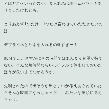
ィはどこへいったのか。まぁあれはホームパワーもあ
りましたけれども。
とりあえず1つだけ、1つだけ言わせていただきたいの
は……
デブライネとサネを入れるの遅すぎー！
88分て……さすがにその時間ではあんまり希望が持て
ない。そんな短時間ならいっそフルで休ませておいた
ほうが良いまでなかろうか。
先制されたので出そうか出さまいか考えあぐねていた
らそんな時間になっちゃった！ みたいな感じに見え
ちゃう。