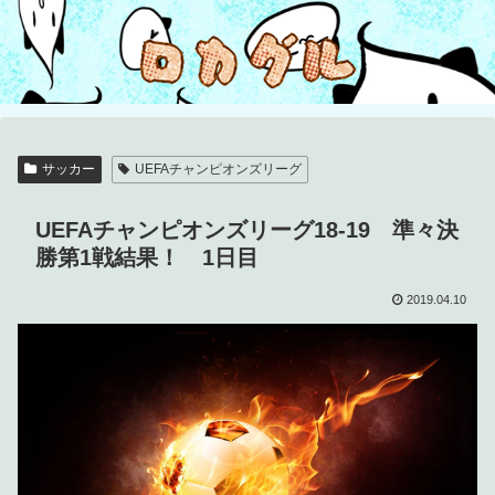
サッカー
UEFAチャンピオンズリーグ
UEFAチャンピオンズリーグ18-19 準々決
勝第1戦結果！ 1日目
2019.04.10