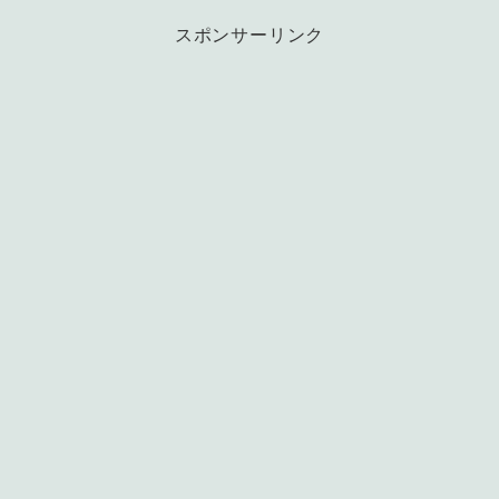
スポンサーリンク