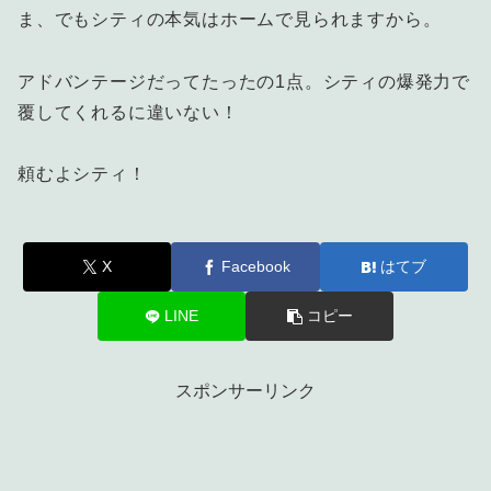
ま、でもシティの本気はホームで見られますから。
アドバンテージだってたったの1点。シティの爆発力で
覆してくれるに違いない！
頼むよシティ！
X
Facebook
はてブ
LINE
コピー
スポンサーリンク