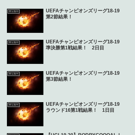
UEFAチャンピオンズリーグ18-19
サッカー
第2節結果！
UEFAチャンピオンズリーグ18-19
サッカー
準決勝第1戦結果！ 2日目
UEFAチャンピオンズリーグ18-19
サッカー
第3節結果！
UEFAチャンピオンズリーグ18-19
サッカー
ラウンド16第1戦結果！ 1日目