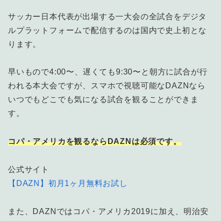
サッカー日本代表が出場する一大会の全試合をデジタ
ルプラットフォームで配信するのは国内で史上初とな
ります。
早いもので4:00〜、遅くても9:30〜と朝方に試合が行
われる本大会ですが、スマホで視聴可能なDAZNなら
いつでもどこでも気になる試合を観ることができま
す。
コパ・アメリカを観るならDAZNは必須です。
公式サイト
【DAZN】初月1ヶ月無料お試し
また、DAZNではコパ・アメリカ2019に加え、明治安