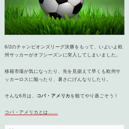
6/2のチャンピオンズリーグ決勝をもって、いよいよ欧
州サッカーがオフシーズンに突入してしまいました。
移籍市場が気になったり、先を見据えて早くも欧州サ
ッカーロスに陥ったり、暑さにげんなりしたり。
そんな6月は、
コパ・アメリカ
を観てやり過ごそう！
コパ・アメリカとは……