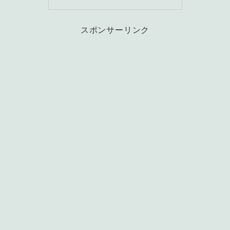
スポンサーリンク