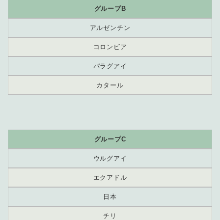
グループB
アルゼンチン
コロンビア
パラグアイ
カタール
グループC
ウルグアイ
エクアドル
日本
チリ