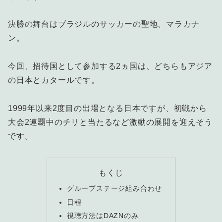
決勝の舞台はブラジルのサッカーの聖地、マラカナ
ン。
今回、招待国として参加する2ヵ国は、どちらもアジア
の日本とカタールです。
1999年以来2度目の出場となる日本ですが、初戦から
大会2連覇中のチリと当たるなど激動の展開を迎えそう
です。
もくじ
グループステージ組み合わせ
日程
視聴方法はDAZNのみ