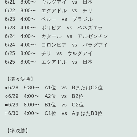
6/21 8:00〜 ウルグアイ vs 日本
6/22 8:00〜 エクアドル vs チリ
6/23 4:00〜 ペルー vs ブラジル
6/23 4:00〜 ボリビア vs ベネズエラ
6/24 4:00〜 カタール vs アルゼンチン
6/24 4:00〜 コロンビア vs パラグアイ
6/25 8:00〜 チリ vs ウルグアイ
6/25 8:00〜 エクアドル vs 日本
【準々決勝】
●6/28 9:30〜 A1位 vs BまたはC3位
○6/29 4:00〜 A2位 vs B2位
■6/29 8:00〜 B1位 vs C2位
□6/30 4:00〜 C1位 vs AまはたB3位
【準決勝】