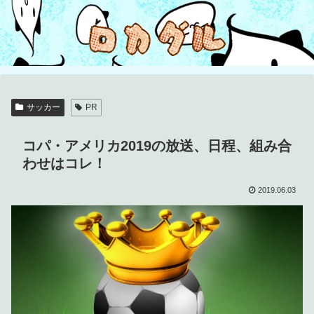
サッカー
PR
コパ・アメリカ2019の放送、日程、組み合
わせはコレ！
2019.06.03