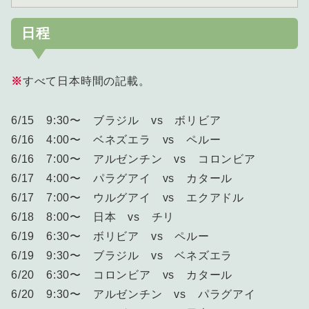
日程
※
すべて日本時間の記載。
6/15 9:30〜 ブラジル vs ボリビア
6/16 4:00〜 ベネズエラ vs ペルー
6/16 7:00〜 アルゼンチン vs コロンビア
6/17 4:00〜 パラグアイ vs カタール
6/17 7:00〜 ウルグアイ vs エクアドル
6/18 8:00〜 日本 vs チリ
6/19 6:30〜 ボリビア vs ペルー
6/19 9:30〜 ブラジル vs ベネズエラ
6/20 6:30〜 コロンビア vs カタール
6/20 9:30〜 アルゼンチン vs パラグアイ